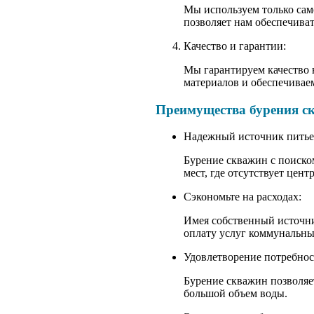
Мы используем только сам
позволяет нам обеспечиват
Качество и гарантии:
Мы гарантируем качество 
материалов и обеспечиваем
Преимущества бурения с
Надежный источник питье
Бурение скважин с поиско
мест, где отсутствует цен
Сэкономьте на расходах:
Имея собственный источни
оплату услуг коммунальны
Удовлетворение потребнос
Бурение скважин позволяе
большой объем воды.