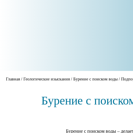
Главная
/
Геологические изыскания
/
Бурение с поиском воды
/
Подпо
Бурение с поиско
Бурение с поиском воды – делае