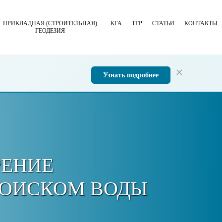
ПРИКЛАДНАЯ (СТРОИТЕЛЬНАЯ)
КГА
ТГР
СТАТЬИ
КОНТАКТЫ
ГЕОДЕЗИЯ
Узнать подробнее
РЕНИЕ
ПОИСКОМ ВОДЫ