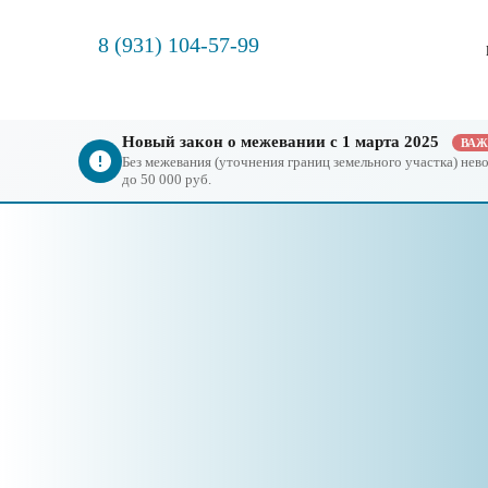
8 (931) 104-57-99
Новый закон о межевании с 1 марта 2025
ВА
Без межевания (уточнения границ земельного участка) не
до 50 000 руб.