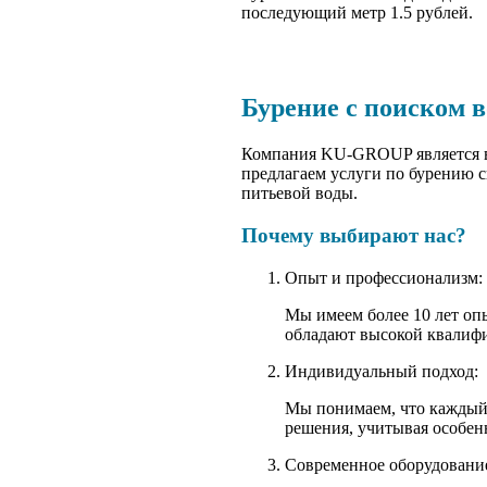
последующий метр 1.5 рублей.
Бурение с поиском 
Компания KU-GROUP является ве
предлагаем услуги по бурению 
питьевой воды.
Почему выбирают нас?
Опыт и профессионализм:
Мы имеем более 10 лет оп
обладают высокой квалифи
Индивидуальный подход:
Мы понимаем, что каждый 
решения, учитывая особен
Современное оборудовани