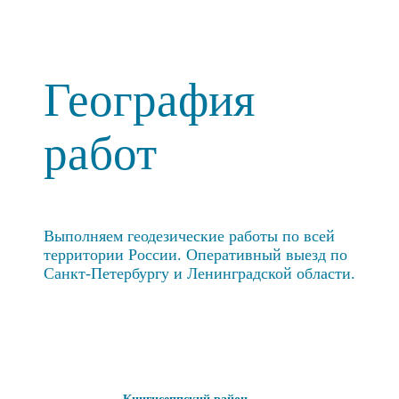
География
работ
Выполняем геодезические работы по всей
территории России. Оперативный выезд по
Санкт-Петербургу и Ленинградской области.