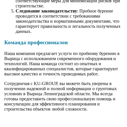
соответствующие меры для минимизации рисков при
строительстве.
Следование законодательству
: Пробное бурение
проводится в соответствии с требованиями
законодательства и нормативными документами, что
гарантирует правильность и легальность полученных
данных.
Команда профессионалов
Наша компания предлагает услуги по пробному бурению в
Вырица с использованием современного оборудования и
технологий. Наша команда состоит из опытных и
квалифицированных специалистов, которые гарантируют
высокое качество и точность проводимых работ.
Сотрудничая с KU-GROUP, вы можете быть уверены в
получении надежной и полной информации о грунтовых
условиях в Вырица Ленинградской области. Мы всегда
готовы предоставить свою профессиональную помощь и
консультации для эффективного планирования и
строительства объектов любой сложности.