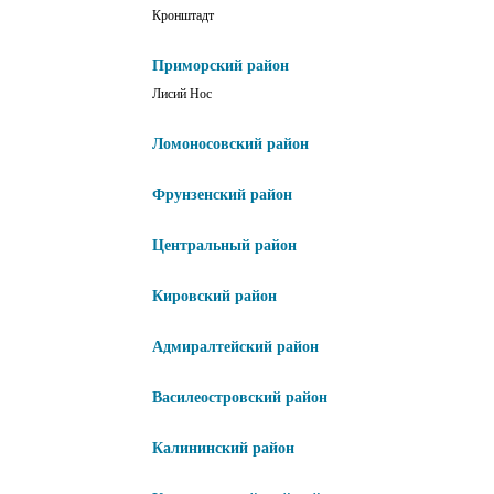
Кронштадт
Приморский район
Лисий Нос
Ломоносовский район
Фрунзенский район
Центральный район
Кировский район
Адмиралтейский район
Василеостровский район
Калининский район