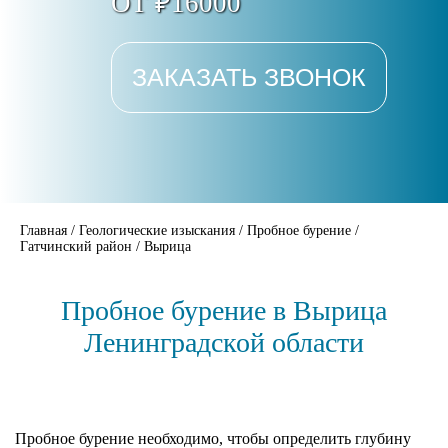
ОТ ₽16000
ЗАКАЗАТЬ ЗВОНОК
Главная
/
Геологические изыскания
/
Пробное бурение
/
Гатчинский район
/
Вырица
Пробное бурение в Вырица
Ленинградской области
Пробное бурение необходимо, чтобы определить глубину