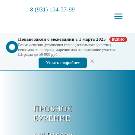
8 (931) 104-57-99
Новый закон о межевании с 1 марта 2025
ВАЖНО
Без межевания (уточнения границ земельного участка)
невозможна продажа, дарение или наследование участка.
Штрафы до 50 000 руб.
Узнать подробнее
ПРОБНОЕ
БУРЕНИЕ