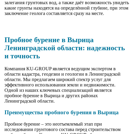
залегания грунтовых вод, а также даёт возможность увидеть
какие грунты находятся на определённой глубине, при этом
заключение геолога составляется сразу на месте.
Пробное бурение в Вырица
Ленинградской области: надежность
и точность
Компания KU-GROUP является ведущим экспертом в
области кадастра, геодезии и геологии в Ленинградской
области. Мы предлагаем широкий спектр услуг для
эффективного использования земли и недвижимости.
Одной из наших ключевых специализаций является
пробное бурение в Вырица и других районах
Ленинградской области.
Преимущества пробного бурения в Вырица
Пробное бурение – это неотъемлемый этап при
исследовании грунтового состава перед строительством