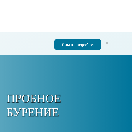
Узнать подробнее
ПРОБНОЕ
БУРЕНИЕ