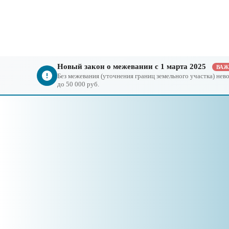
Новый закон о межевании с 1 марта 2025
ВА
Без межевания (уточнения границ земельного участка) не
до 50 000 руб.