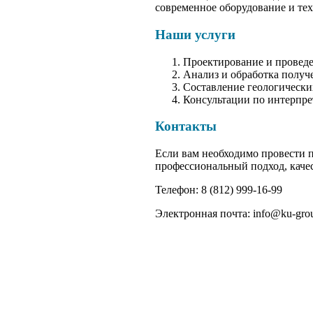
современное оборудование и тех
Наши услуги
Проектирование и проведе
Анализ и обработка получ
Составление геологически
Консультации по интерпре
Контакты
Если вам необходимо провести п
профессиональный подход, каче
Телефон: 8 (812) 999-16-99
Электронная почта: info@ku-grou