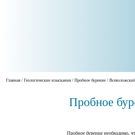
Главная
/
Геологические изыскания
/
Пробное бурение
/
Всеволожски
Пробное бур
Пробное бурение необходимо, чт