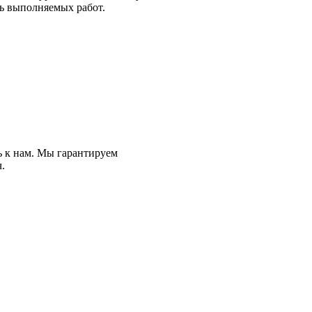
ть выполняемых работ.
ь к нам. Мы гарантируем
.