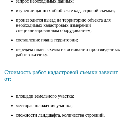
запрос необходимых данных;
изучении данных об объекте кадастровой съемки;
производится выезд на территорию объекта для
необходимых кадастровых измерений
специализированным оборудованием;
составление плана территории;
передача план - схемы на основании произведенных
работ заказчику.
Стоимость работ кадастровой съемки зависит
от:
площади земельного участка;
месторасположения участка;
сложности ландшафта, количества строений.