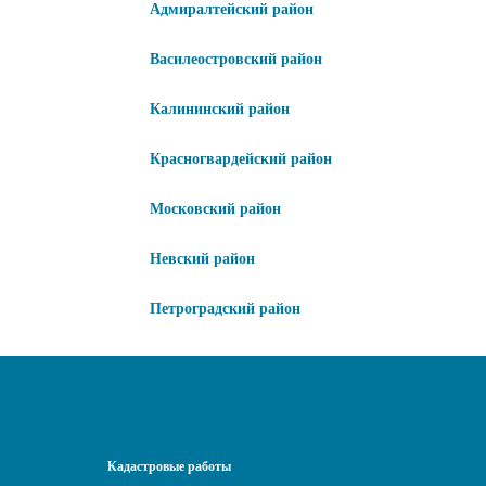
Адмиралтейский район
Василеостровский район
Калининский район
Красногвардейский район
Московский район
Невский район
Петроградский район
Кадастровые работы