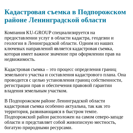
Кадастровая съемка в Подпорожском
районе Ленинградской области
Компания KU-GROUP специализируется на
предоставлении услуг в области кадастра, геодезии и
геологии в Ленинградской области. Одним из наших
ключевых направлений является кадастровая съемка,
которая имеет важное значение при оформлении прав на
недвижимость.
Кадастровая съемка – это процесс определения границ
земельного участка и составления кадастрового плана. Она
проводится с целью установления границ собственности,
регистрации прав и обеспечения правовой гарантии
владения земельным участком.
В Подпорожском районе Ленинградской области
кадастровая съемка особенно актуальна, так как это
территория, развивающаяся в быстром темпе.
Подпорожский район расположен на самом северо-западе
области и представляет собой живописную местность,
богатую природными ресурсами.