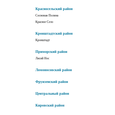
Красносельский район
Сосновая Поляна
Красное Село
Кронштадтский район
Кронштадт
Приморский район
Лисий Нос
Ломоносовский район
Фрунзенский район
Центральный район
Кировский район