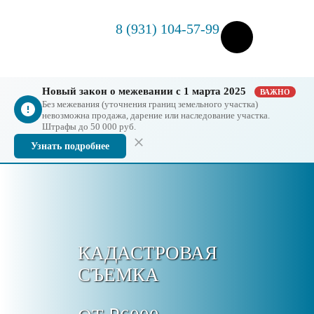
8 (931) 104-57-99
Новый закон о межевании с 1 марта 2025
ВАЖНО
Без межевания (уточнения границ земельного участка)
невозможна продажа, дарение или наследование участка.
Штрафы до 50 000 руб.
Узнать подробнее
КАДАСТРОВАЯ
СЪЕМКА