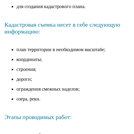
для создания кадастрового плана.
Кадастровая съемка несет в себе следующую
информацию:
план территории в необходимом масштабе;
координаты;
строения;
дороги;
ограждения смежных наделов;
озера, реки.
Этапы проводимых работ: