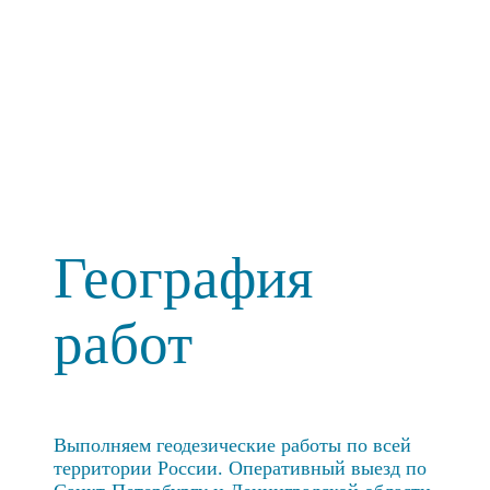
География
работ
Выполняем геодезические работы по всей
территории России. Оперативный выезд по