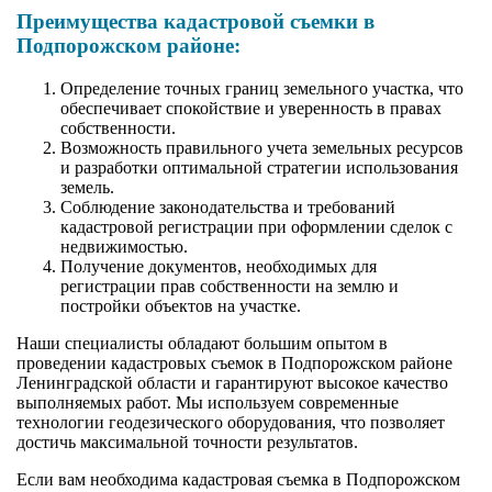
Преимущества кадастровой съемки в
Подпорожском районе:
Определение точных границ земельного участка, что
обеспечивает спокойствие и уверенность в правах
собственности.
Возможность правильного учета земельных ресурсов
и разработки оптимальной стратегии использования
земель.
Соблюдение законодательства и требований
кадастровой регистрации при оформлении сделок с
недвижимостью.
Получение документов, необходимых для
регистрации прав собственности на землю и
постройки объектов на участке.
Наши специалисты обладают большим опытом в
проведении кадастровых съемок в Подпорожском районе
Ленинградской области и гарантируют высокое качество
выполняемых работ. Мы используем современные
технологии геодезического оборудования, что позволяет
достичь максимальной точности результатов.
Если вам необходима кадастровая съемка в Подпорожском