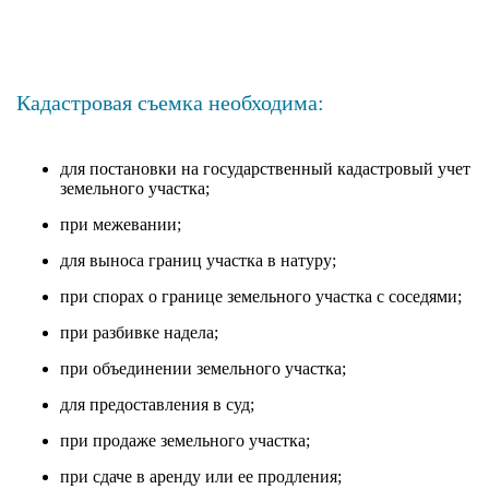
Кадастровая съемка необходима:
для постановки на государственный кадастровый учет
земельного участка;
при межевании;
для выноса границ участка в натуру;
при спорах о границе земельного участка с соседями;
при разбивке надела;
при объединении земельного участка;
для предоставления в суд;
при продаже земельного участка;
при сдаче в аренду или ее продления;