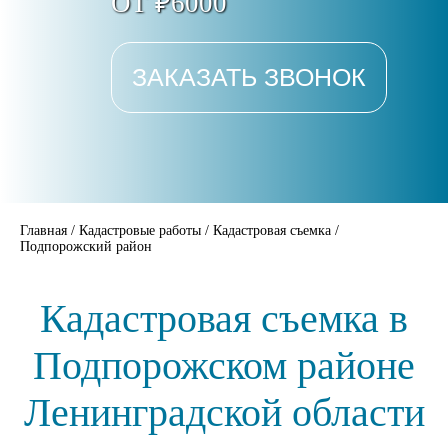
ОТ ₽6000
ЗАКАЗАТЬ ЗВОНОК
Главная
/
Кадастровые работы
/
Кадастровая съемка
/
Подпорожский район
Кадастровая съемка в
Подпорожском районе
Ленинградской области