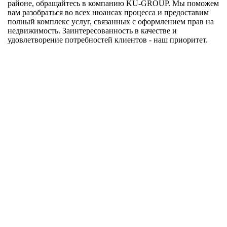
районе, обращайтесь в компанию KU-GROUP. Мы поможем
вам разобраться во всех нюансах процесса и предоставим
полный комплекс услуг, связанных с оформлением прав на
недвижимость. Заинтересованность в качестве и
удовлетворение потребностей клиентов - наш приоритет.