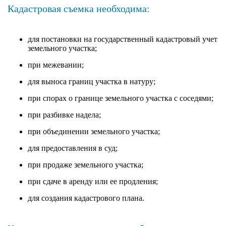
Кадастровая съемка необходима:
для постановки на государственный кадастровый учет
земельного участка;
при межевании;
для выноса границ участка в натуру;
при спорах о границе земельного участка с соседями;
при разбивке надела;
при объединении земельного участка;
для предоставления в суд;
при продаже земельного участка;
при сдаче в аренду или ее продления;
для создания кадастрового плана.