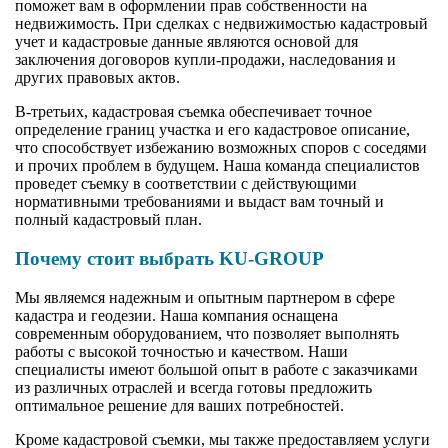
поможет вам в оформлении прав собственности на
недвижимость. При сделках с недвижимостью кадастровый
учет и кадастровые данные являются основой для
заключения договоров купли-продажи, наследования и
других правовых актов.
В-третьих, кадастровая съемка обеспечивает точное
определение границ участка и его кадастровое описание,
что способствует избежанию возможных споров с соседями
и прочих проблем в будущем. Наша команда специалистов
проведет съемку в соответствии с действующими
нормативными требованиями и выдаст вам точный и
полный кадастровый план.
Почему стоит выбрать KU-GROUP
Мы являемся надежным и опытным партнером в сфере
кадастра и геодезии. Наша компания оснащена
современным оборудованием, что позволяет выполнять
работы с высокой точностью и качеством. Наши
специалисты имеют большой опыт в работе с заказчиками
из различных отраслей и всегда готовы предложить
оптимальное решение для ваших потребностей.
Кроме кадастровой съемки, мы также предоставляем услуги