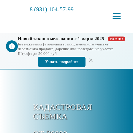
8 (931) 104-57-99
Новый закон о межевании с 1 марта 2025
ВАЖНО
Без межевания (уточнения границ земельного участка)
невозможна продажа, дарение или наследование участка.
Штрафы до 50 000 руб.
Узнать подробнее
КАДАСТРОВАЯ
СЪЕМКА