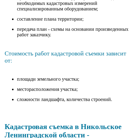
необходимых кадастровых измерений
специализированным оборудованием;
составление плана территории;
передача план - схемы на основании произведенных
работ заказчику.
Стоимость работ кадастровой съемки зависит
от:
площади земельного участка;
месторасположения участка;
сложности ландшафта, количества строений.
Кадастровая съемка в Никольское
Ленинградской области -