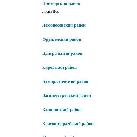
Приморский район
Лисий Нос
Ломоносовский район
Фрунзенский район
Центральный район
Кировский район
Адмиралтейский район
Василеостровский район
Калининский район
Красногвардейский район