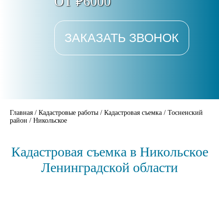
ОТ ₽6000
ЗАКАЗАТЬ ЗВОНОК
Главная
/
Кадастровые работы
/
Кадастровая съемка
/
Тосненский
район
/
Никольское
Кадастровая съемка в Никольское
Ленинградской области