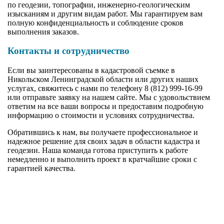
по геодезии, топографии, инженерно-геологическим
изысканиям и другим видам работ. Мы гарантируем вам
полную конфиденциальность и соблюдение сроков
выполнения заказов.
Контакты и сотрудничество
Если вы заинтересованы в кадастровой съемке в
Никольском Ленинградской области или других наших
услугах, свяжитесь с нами по телефону 8 (812) 999-16-99
или отправьте заявку на нашем сайте. Мы с удовольствием
ответим на все ваши вопросы и предоставим подробную
информацию о стоимости и условиях сотрудничества.
Обратившись к нам, вы получаете профессиональное и
надежное решение для своих задач в области кадастра и
геодезии. Наша команда готова приступить к работе
немедленно и выполнить проект в кратчайшие сроки с
гарантией качества.