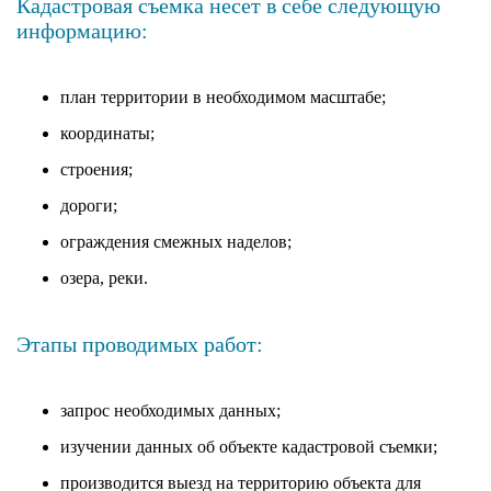
Кадастровая съемка несет в себе следующую
информацию:
план территории в необходимом масштабе;
координаты;
строения;
дороги;
ограждения смежных наделов;
озера, реки.
Этапы проводимых работ:
запрос необходимых данных;
изучении данных об объекте кадастровой съемки;
производится выезд на территорию объекта для