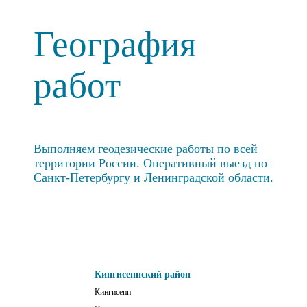
География
работ
Выполняем геодезические работы по всей
территории России. Оперативный выезд по
Санкт-Петербургу и Ленинградской области.
Кингисеппский район
Кингисепп