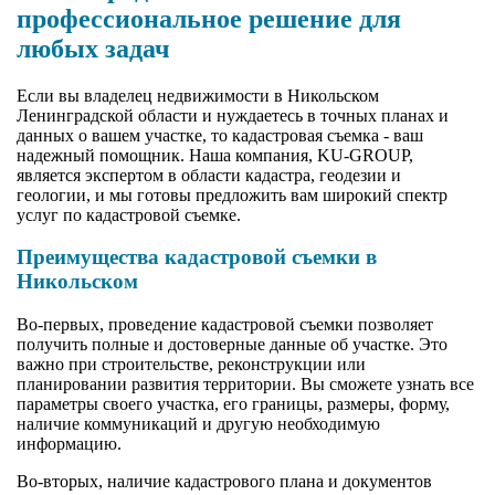
профессиональное решение для
любых задач
Если вы владелец недвижимости в Никольском
Ленинградской области и нуждаетесь в точных планах и
данных о вашем участке, то кадастровая съемка - ваш
надежный помощник. Наша компания, KU-GROUP,
является экспертом в области кадастра, геодезии и
геологии, и мы готовы предложить вам широкий спектр
услуг по кадастровой съемке.
Преимущества кадастровой съемки в
Никольском
Во-первых, проведение кадастровой съемки позволяет
получить полные и достоверные данные об участке. Это
важно при строительстве, реконструкции или
планировании развития территории. Вы сможете узнать все
параметры своего участка, его границы, размеры, форму,
наличие коммуникаций и другую необходимую
информацию.
Во-вторых, наличие кадастрового плана и документов