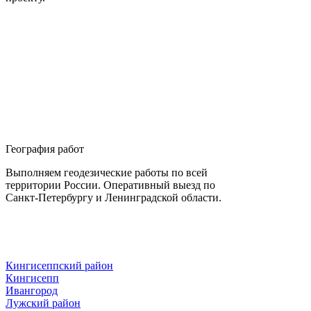
География работ
Выполняем геодезические работы по всей
территории России. Оперативный выезд по
Санкт-Петербургу и Ленинградской области.
Кингисеппский район
Кингисепп
Ивангород
Лужский район