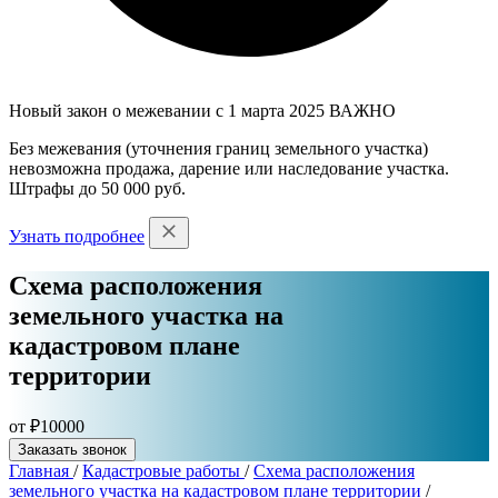
Новый закон о межевании с 1 марта 2025
ВАЖНО
Без межевания (уточнения границ земельного участка)
невозможна продажа, дарение или наследование участка.
Штрафы до 50 000 руб.
Узнать подробнее
Схема расположения
земельного участка на
кадастровом плане
территории
от ₽10000
Заказать звонок
Главная
/
Кадастровые работы
/
Схема расположения
земельного участка на кадастровом плане территории
/