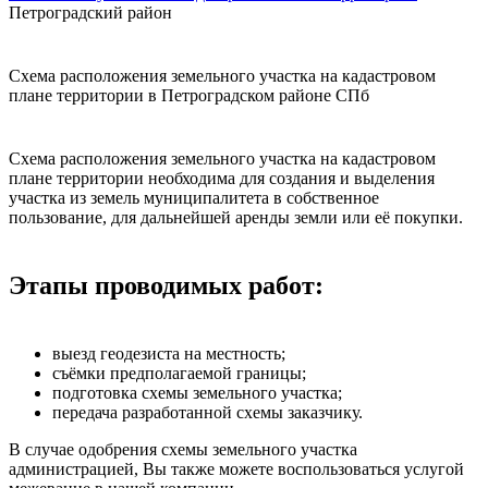
Петроградский район
Схема расположения земельного участка на кадастровом
плане территории в Петроградском районе СПб
Cхема расположения земельного участка на кадастровом
плане территории необходима для создания и выделения
участка из земель муниципалитета в собственное
пользование, для дальнейшей аренды земли или её покупки.
Этапы проводимых работ:
выезд геодезиста на местность;
съёмки предполагаемой границы;
подготовка схемы земельного участка;
передача разработанной схемы заказчику.
В случае одобрения схемы земельного участка
администрацией, Вы также можете воспользоваться услугой