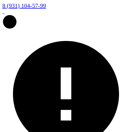
8 (931) 104-57-99