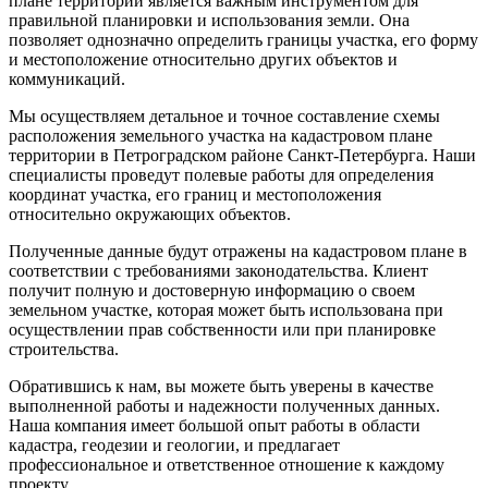
плане территории является важным инструментом для
правильной планировки и использования земли. Она
позволяет однозначно определить границы участка, его форму
и местоположение относительно других объектов и
коммуникаций.
Мы осуществляем детальное и точное составление схемы
расположения земельного участка на кадастровом плане
территории в Петроградском районе Санкт-Петербурга. Наши
специалисты проведут полевые работы для определения
координат участка, его границ и местоположения
относительно окружающих объектов.
Полученные данные будут отражены на кадастровом плане в
соответствии с требованиями законодательства. Клиент
получит полную и достоверную информацию о своем
земельном участке, которая может быть использована при
осуществлении прав собственности или при планировке
строительства.
Обратившись к нам, вы можете быть уверены в качестве
выполненной работы и надежности полученных данных.
Наша компания имеет большой опыт работы в области
кадастра, геодезии и геологии, и предлагает
профессиональное и ответственное отношение к каждому
проекту.