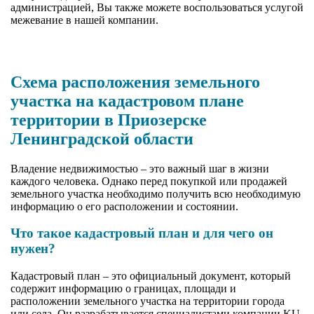
администрацией, Вы также можете воспользоваться услугой
межевание в нашей компании.
Схема расположения земельного
участка на кадастровом плане
территории в Приозерске
Ленинградской области
Владение недвижимостью – это важный шаг в жизни
каждого человека. Однако перед покупкой или продажей
земельного участка необходимо получить всю необходимую
информацию о его расположении и состоянии.
Что такое кадастровый план и для чего он
нужен?
Кадастровый план – это официальный документ, который
содержит информацию о границах, площади и
расположении земельного участка на территории города
или села. Он разрабатывается специалистами компании KU-