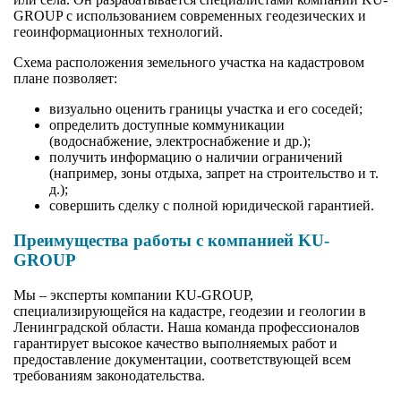
GROUP с использованием современных геодезических и
геоинформационных технологий.
Схема расположения земельного участка на кадастровом
плане позволяет:
визуально оценить границы участка и его соседей;
определить доступные коммуникации
(водоснабжение, электроснабжение и др.);
получить информацию о наличии ограничений
(например, зоны отдыха, запрет на строительство и т.
д.);
совершить сделку с полной юридической гарантией.
Преимущества работы с компанией KU-
GROUP
Мы – эксперты компании KU-GROUP,
специализирующейся на кадастре, геодезии и геологии в
Ленинградской области. Наша команда профессионалов
гарантирует высокое качество выполняемых работ и
предоставление документации, соответствующей всем
требованиям законодательства.