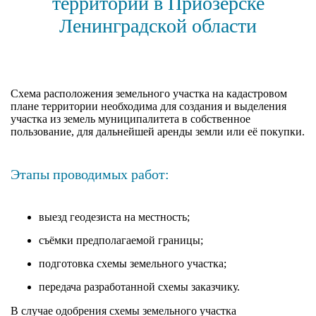
территории в Приозерске
Ленинградской области
Cхема расположения земельного участка на кадастровом
плане территории необходима для создания и выделения
участка из земель муниципалитета в собственное
пользование, для дальнейшей аренды земли или её покупки.
Этапы проводимых работ:
выезд геодезиста на местность;
съёмки предполагаемой границы;
подготовка схемы земельного участка;
передача разработанной схемы заказчику.
В случае одобрения схемы земельного участка