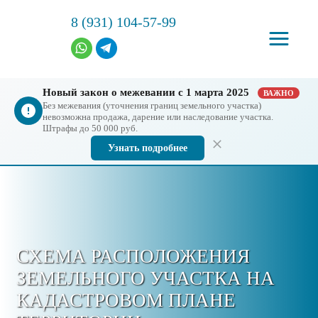
8 (931) 104-57-99
Новый закон о межевании с 1 марта 2025
ВАЖНО
Без межевания (уточнения границ земельного участка)
невозможна продажа, дарение или наследование участка.
Штрафы до 50 000 руб.
Узнать подробнее
СХЕМА РАСПОЛОЖЕНИЯ
ЗЕМЕЛЬНОГО УЧАСТКА НА
КАДАСТРОВОМ ПЛАНЕ