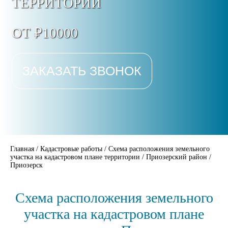
ТЕРРИТОРИИ
ОТ ₽10000
ЗАКАЗАТЬ ЗВОНОК
Главная
/
Кадастровые работы
/
Схема расположения земельного
участка на кадастровом плане территории
/
Приозерский район
/
Приозерск
Схема расположения земельного
участка на кадастровом плане