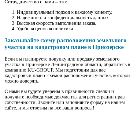
Сотрудничество с нами – это:
Индивидуальный подход к каждому клиенту.
Надежность и конфиденциальность данных.
Высокая скорость выполнения заказа.
Удобная ценовая политика.
Заказывайте схему расположения земельного
участка на кадастровом плане в Приозерске
Если вы планируете покупку или продажу земельного
участка в Приозерске Ленинградской области, обратитесь в
компанию KU-GROUP. Мы подготовим для вас
кадастровый план с схемой расположения участка, которой
можно доверять.
С нами вы будете уверены в правильности сделки и
получите необходимые документы для регистрации прав
собственности. Звоните или заполняйте форму на нашем
сайте, и мы ответим на все ваши вопросы!