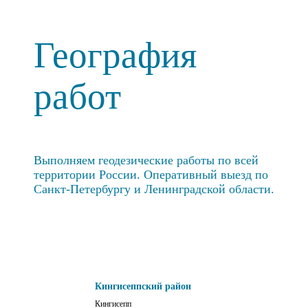
География
работ
Выполняем геодезические работы по всей
территории России. Оперативный выезд по
Санкт-Петербургу и Ленинградской области.
Кингисеппский район
Кингисепп