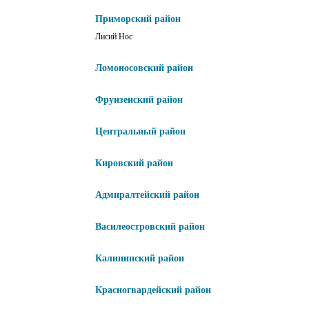
Приморский район
Лисий Нос
Ломоносовский район
Фрунзенский район
Центральный район
Кировский район
Адмиралтейский район
Василеостровский район
Калининский район
Красногвардейский район