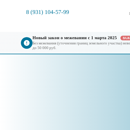
8 (931) 104-57-99
Новый закон о межевании с 1 марта 2025
ВА
Без межевания (уточнения границ земельного участка) не
до 50 000 руб.