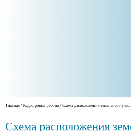
Главная
/
Кадастровые работы
/
Схема расположения земельного участ
Схема расположения земе