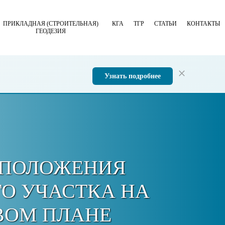
ПРИКЛАДНАЯ (СТРОИТЕЛЬНАЯ)
КГА
ТГР
СТАТЬИ
КОНТАКТЫ
ГЕОДЕЗИЯ
Узнать подробнее
СПОЛОЖЕНИЯ
О УЧАСТКА НА
ВОМ ПЛАНЕ