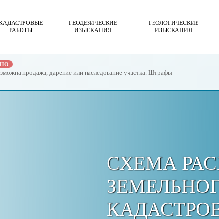
КАДАСТРОВЫЕ
ГЕОДЕЗИЧЕСКИЕ
ГЕОЛОГИЧЕСКИЕ
РАБОТЫ
ИЗЫСКАНИЯ
ИЗЫСКАНИЯ
ЖНО
возможна продажа, дарение или наследование участка. Штрафы
СХЕМА РА
ЗЕМЕЛЬНОГ
КАДАСТРО