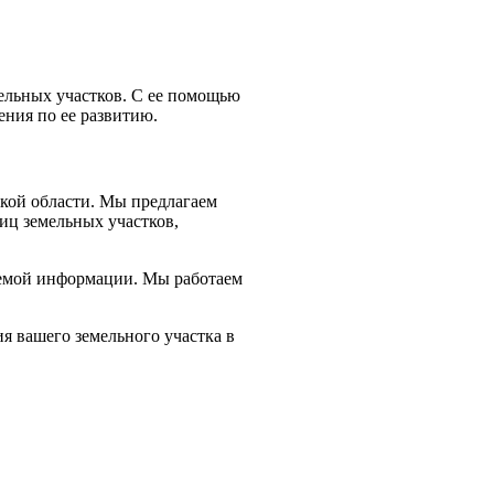
мельных участков. С ее помощью
ния по ее развитию.
ской области. Мы предлагаем
иц земельных участков,
чаемой информации. Мы работаем
 вашего земельного участка в