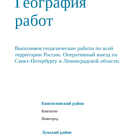
География
работ
Выполняем геодезические работы по всей
территории России. Оперативный выезд по
Санкт-Петербургу и Ленинградской области.
Кингисеппский район
Кингисепп
Ивангород
Лужский район