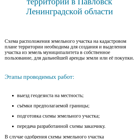
территории в Павловск
Ленинградской области
Cхема расположения земельного участка на кадастровом
плане территории необходима для создания и выделения
участка из земель муниципалитета в собственное
пользование, для дальнейшей аренды земли или её покупки.
Этапы проводимых работ:
выезд геодезиста на местность;
съёмки предполагаемой границы;
подготовка схемы земельного участка;
передача разработанной схемы заказчику.
В случае одобрения схемы земельного участка