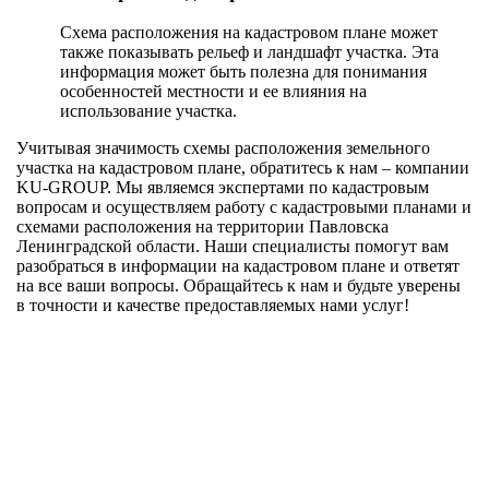
Схема расположения на кадастровом плане может
также показывать рельеф и ландшафт участка. Эта
информация может быть полезна для понимания
особенностей местности и ее влияния на
использование участка.
Учитывая значимость схемы расположения земельного
участка на кадастровом плане, обратитесь к нам – компании
KU-GROUP. Мы являемся экспертами по кадастровым
вопросам и осуществляем работу с кадастровыми планами и
схемами расположения на территории Павловска
Ленинградской области. Наши специалисты помогут вам
разобраться в информации на кадастровом плане и ответят
на все ваши вопросы. Обращайтесь к нам и будьте уверены
в точности и качестве предоставляемых нами услуг!