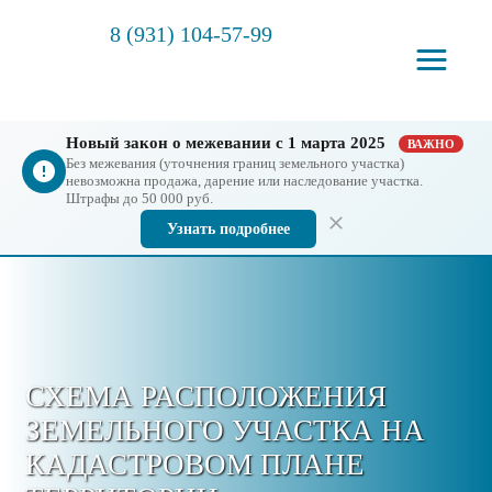
8 (931) 104-57-99
Новый закон о межевании с 1 марта 2025
ВАЖНО
Без межевания (уточнения границ земельного участка)
невозможна продажа, дарение или наследование участка.
Штрафы до 50 000 руб.
Узнать подробнее
СХЕМА РАСПОЛОЖЕНИЯ
ЗЕМЕЛЬНОГО УЧАСТКА НА
КАДАСТРОВОМ ПЛАНЕ