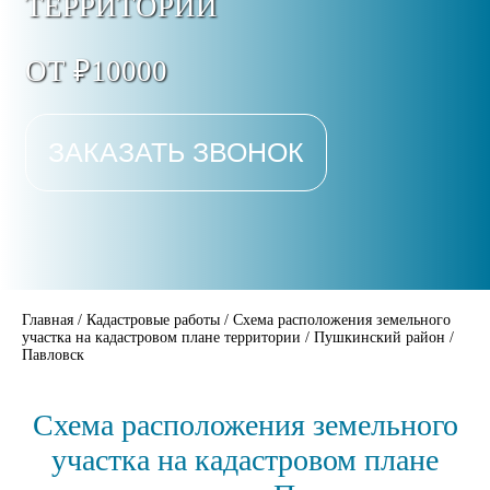
ТЕРРИТОРИИ
ОТ ₽10000
ЗАКАЗАТЬ ЗВОНОК
Главная
/
Кадастровые работы
/
Схема расположения земельного
участка на кадастровом плане территории
/
Пушкинский район
/
Павловск
Схема расположения земельного
участка на кадастровом плане