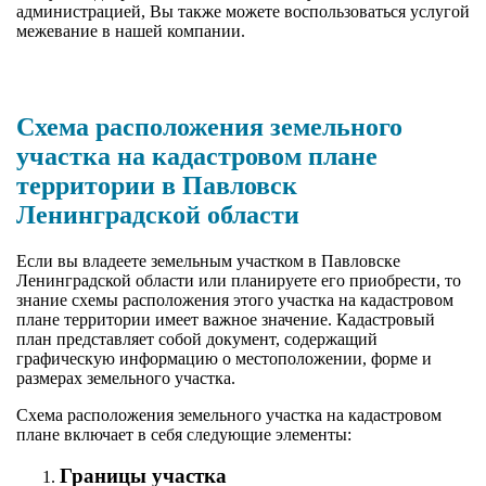
администрацией, Вы также можете воспользоваться услугой
межевание в нашей компании.
Схема расположения земельного
участка на кадастровом плане
территории в Павловск
Ленинградской области
Если вы владеете земельным участком в Павловске
Ленинградской области или планируете его приобрести, то
знание схемы расположения этого участка на кадастровом
плане территории имеет важное значение. Кадастровый
план представляет собой документ, содержащий
графическую информацию о местоположении, форме и
размерах земельного участка.
Схема расположения земельного участка на кадастровом
плане включает в себя следующие элементы:
Границы участка