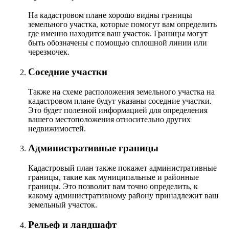
На кадастровом плане хорошо видны границы
земельного участка, которые помогут вам определить
где именно находится ваш участок. Границы могут
быть обозначены с помощью сплошной линии или
черезмочек.
Соседние участки
Также на схеме расположения земельного участка на
кадастровом плане будут указаны соседние участки.
Это будет полезной информацией для определения
вашего местоположения относительно других
недвижимостей.
Административные границы
Кадастровый план также покажет административные
границы, такие как муниципальные и районные
границы. Это позволит вам точно определить, к
какому административному району принадлежит ваш
земельный участок.
Рельеф и ландшафт