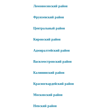
Ломоносовский район
Фрунзенский район
Центральный район
Кировский район
Адмиралтейский район
Василеостровский район
Калининский район
Красногвардейский район
Московский район
Невский район