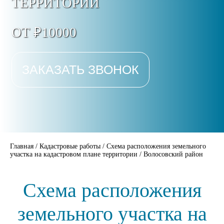
ТЕРРИТОРИИ
ОТ ₽10000
ЗАКАЗАТЬ ЗВОНОК
Главная
/
Кадастровые работы
/
Схема расположения земельного
участка на кадастровом плане территории
/
Волосовский район
Схема расположения
земельного участка на