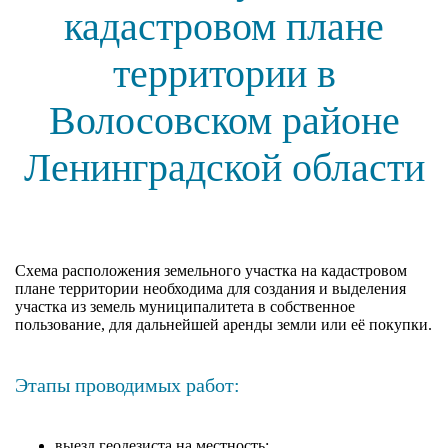
кадастровом плане
территории в
Волосовском районе
Ленинградской области
Cхема расположения земельного участка на кадастровом
плане территории необходима для создания и выделения
участка из земель муниципалитета в собственное
пользование, для дальнейшей аренды земли или её покупки.
Этапы проводимых работ:
выезд геодезиста на местность;