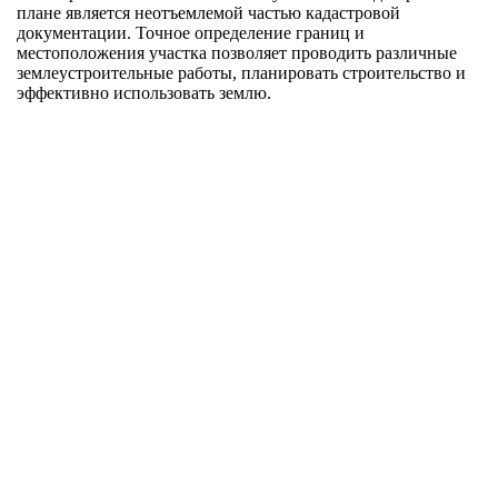
плане является неотъемлемой частью кадастровой
документации. Точное определение границ и
местоположения участка позволяет проводить различные
землеустроительные работы, планировать строительство и
эффективно использовать землю.