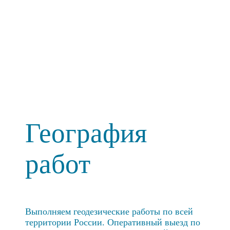
География
работ
Выполняем геодезические работы по всей
территории России. Оперативный выезд по