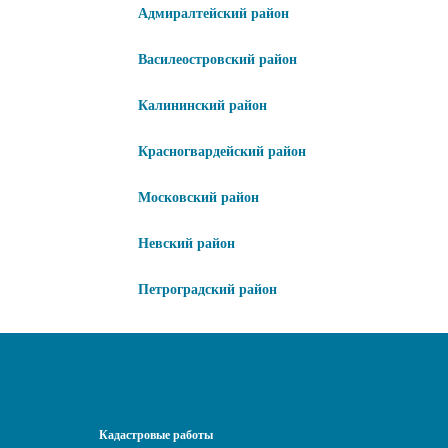
Адмиралтейский район
Василеостровский район
Калининский район
Красногвардейский район
Московский район
Невский район
Петроградский район
Кадастровые работы