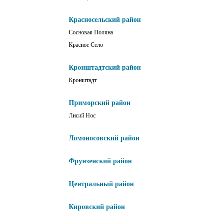
Красносельский район
Сосновая Поляна
Красное Село
Кронштадтский район
Кронштадт
Приморский район
Лисий Нос
Ломоносовский район
Фрунзенский район
Центральный район
Кировский район