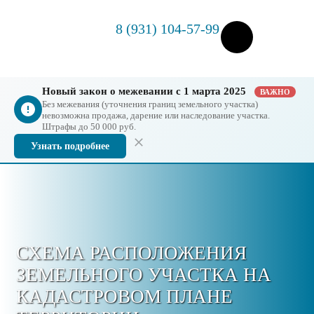
8 (931) 104-57-99
Новый закон о межевании с 1 марта 2025
ВАЖНО
Без межевания (уточнения границ земельного участка)
невозможна продажа, дарение или наследование участка.
Штрафы до 50 000 руб.
Узнать подробнее
СХЕМА РАСПОЛОЖЕНИЯ
ЗЕМЕЛЬНОГО УЧАСТКА НА
КАДАСТРОВОМ ПЛАНЕ