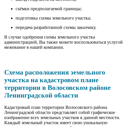
съёмки предполагаемой границы;
подготовка схемы земельного участка;
передача разработанной схемы заказчику.
В случае одобрения схемы земельного участка
администрацией, Вы также можете воспользоваться услугой
межевание в нашей компании.
Схема расположения земельного
участка на кадастровом плане
территории в Волосовском районе
Ленинградской области
Кадастровый план территории Волосовского района
Ленинградской области представляет собой графическое
изображение всех земельных участков в данной местности.
Каждый земельный участок имеет свою уникальную