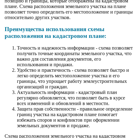
позицию и границы, которые отображены на кадастровом
плане. Схема расположения земельного участка на плане
позволяет точно определить его местоположение и границы
относительно других участков.
Преимущества использования схемы
расположения на кадастровом плане:
Точность и надежность информации - схема позволяет
получить точные координаты земельного участка, что
важно для составления документов, его
использования и продажи.
Удобство и практичность - схема позволяет быстро и
легко определить местоположение участка и его
границы, что упрощает работу землеустроительных
организаций и граждан.
Актуальность информации - кадастровый план
регулярно обновляется, что позволяет быть в курсе
всех изменений и обновлений в местности.
Защита прав собственности - правильное определение
границ участка на кадастровом плане помогает
избежать споров и конфликтов при оформлении
земельных документов и продаже.
Схема расположения земельного участка на кадастровом