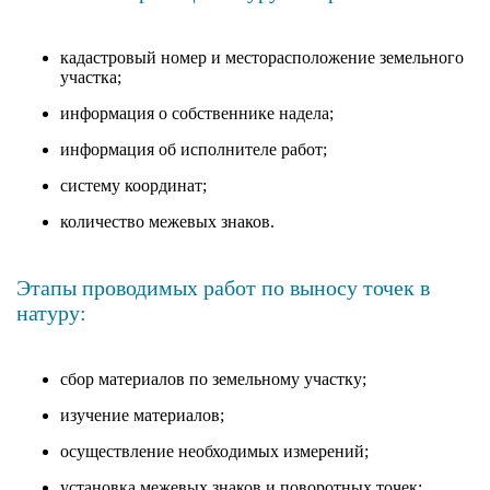
кадастровый номер и месторасположение земельного
участка;
информация о собственнике надела;
информация об исполнителе работ;
систему координат;
количество межевых знаков.
Этапы проводимых работ по выносу точек в
натуру:
сбор материалов по земельному участку;
изучение материалов;
осуществление необходимых измерений;
установка межевых знаков и поворотных точек;