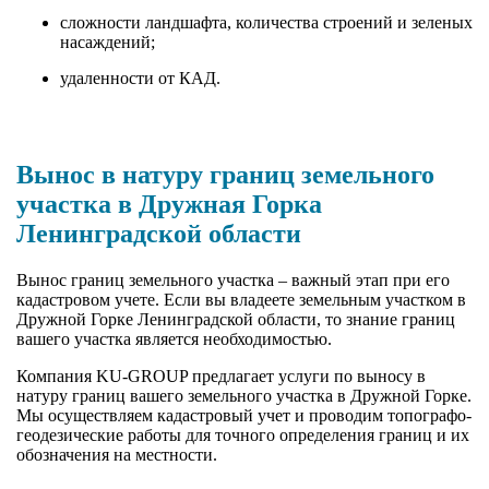
сложности ландшафта, количества строений и зеленых
насаждений;
удаленности от КАД.
Вынос в натуру границ земельного
участка в Дружная Горка
Ленинградской области
Вынос границ земельного участка – важный этап при его
кадастровом учете. Если вы владеете земельным участком в
Дружной Горке Ленинградской области, то знание границ
вашего участка является необходимостью.
Компания KU-GROUP предлагает услуги по выносу в
натуру границ вашего земельного участка в Дружной Горке.
Мы осуществляем кадастровый учет и проводим топографо-
геодезические работы для точного определения границ и их
обозначения на местности.