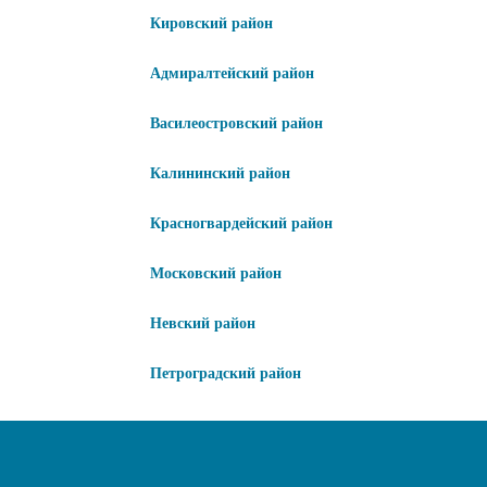
Кировский район
Адмиралтейский район
Василеостровский район
Калининский район
Красногвардейский район
Московский район
Невский район
Петроградский район