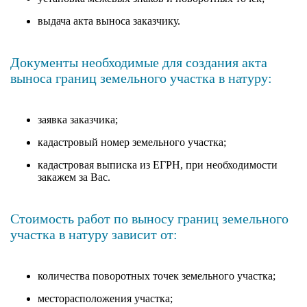
выдача акта выноса заказчику.
Документы необходимые для создания акта
выноса границ земельного участка в натуру:
заявка заказчика;
кадастровый номер земельного участка;
кадастровая выписка из ЕГРН, при необходимости
закажем за Вас.
Стоимость работ по выносу границ земельного
участка в натуру зависит от:
количества поворотных точек земельного участка;
месторасположения участка;