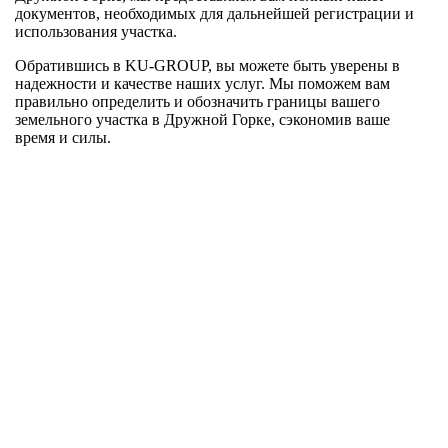
документов, необходимых для дальнейшей регистрации и
использования участка.
Обратившись в KU-GROUP, вы можете быть уверены в
надежности и качестве наших услуг. Мы поможем вам
правильно определить и обозначить границы вашего
земельного участка в Дружной Горке, сэкономив ваше
время и силы.