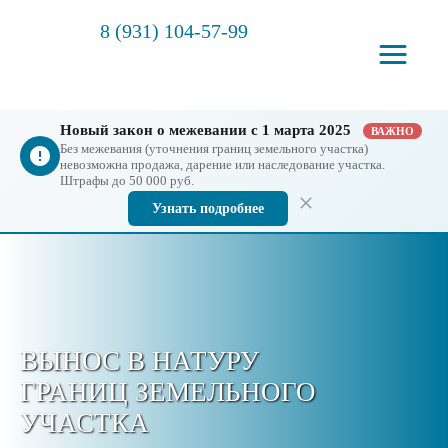
8 (931) 104-57-99
Новый закон о межевании с 1 марта 2025
ВАЖНО
Без межевания (уточнения границ земельного участка)
невозможна продажа, дарение или наследование участка.
Штрафы до 50 000 руб.
Узнать подробнее
ВЫНОС В НАТУРУ
ГРАНИЦ ЗЕМЕЛЬНОГО
УЧАСТКА