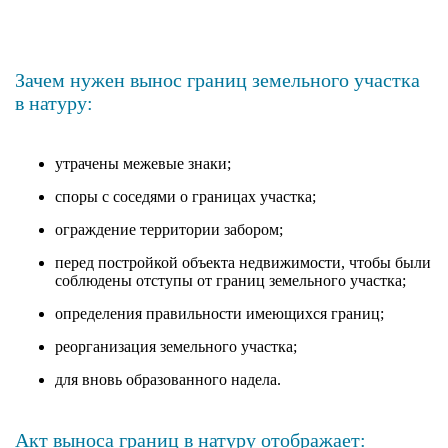
Зачем нужен вынос границ земельного участка
в натуру:
утрачены межевые знаки;
споры с соседями о границах участка;
ограждение территории забором;
перед постройкой объекта недвижимости, чтобы были
соблюдены отступы от границ земельного участка;
определения правильности имеющихся границ;
реорганизация земельного участка;
для вновь образованного надела.
Акт выноса границ в натуру отображает: