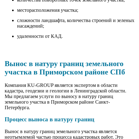
месторасположения участка;
сложности ландшафта, количества строений и зеленых
насаждений;
удаленности от КАД.
Вынос в натуру границ земельного
участка в Приморском районе СПб
Компания KU-GROUP является экспертом в области
кадастра, геодезии и геологии в Ленинградской области.
Мы предлагаем услуги по выносу в натуру границ
земельного участка в Приморском районе Санкт-
Петербурга.
Процесс выноса в натуру границ
Вынос в натуру границ земельного участка является
неотъемлемой частью процесса кадастровых работ. Это