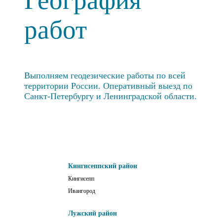
География
работ
Выполняем геодезические работы по всей
территории России. Оперативный выезд по
Санкт-Петербургу и Ленинградской области.
Кингисеппский район
Кингисепп
Ивангород
Лужский район