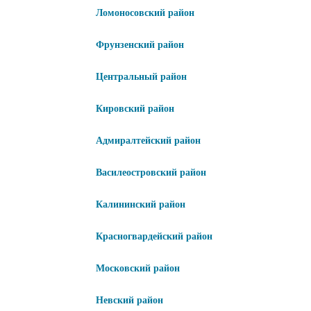
Ломоносовский район
Фрунзенский район
Центральный район
Кировский район
Адмиралтейский район
Василеостровский район
Калининский район
Красногвардейский район
Московский район
Невский район