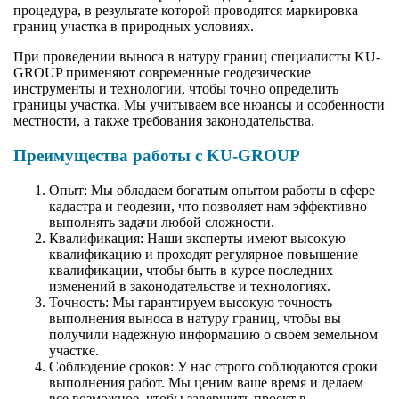
процедура, в результате которой проводятся маркировка
границ участка в природных условиях.
При проведении выноса в натуру границ специалисты KU-
GROUP применяют современные геодезические
инструменты и технологии, чтобы точно определить
границы участка. Мы учитываем все нюансы и особенности
местности, а также требования законодательства.
Преимущества работы с KU-GROUP
Опыт: Мы обладаем богатым опытом работы в сфере
кадастра и геодезии, что позволяет нам эффективно
выполнять задачи любой сложности.
Квалификация: Наши эксперты имеют высокую
квалификацию и проходят регулярное повышение
квалификации, чтобы быть в курсе последних
изменений в законодательстве и технологиях.
Точность: Мы гарантируем высокую точность
выполнения выноса в натуру границ, чтобы вы
получили надежную информацию о своем земельном
участке.
Соблюдение сроков: У нас строго соблюдаются сроки
выполнения работ. Мы ценим ваше время и делаем
все возможное, чтобы завершить проект в