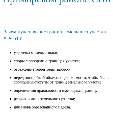
Зачем нужен вынос границ земельного участка
в натуру:
утрачены межевые знаки;
споры с соседями о границах участка;
ограждение территории забором;
перед постройкой объекта недвижимости, чтобы были
соблюдены отступы от границ земельного участка;
определения правильности имеющихся границ;
реорганизация земельного участка;
для вновь образованного надела.