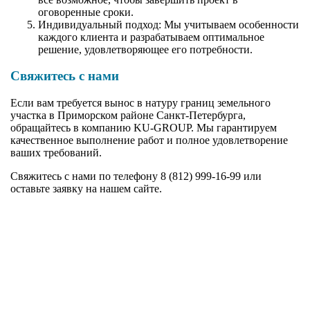
оговоренные сроки.
Индивидуальный подход: Мы учитываем особенности
каждого клиента и разрабатываем оптимальное
решение, удовлетворяющее его потребности.
Свяжитесь с нами
Если вам требуется вынос в натуру границ земельного
участка в Приморском районе Санкт-Петербурга,
обращайтесь в компанию KU-GROUP. Мы гарантируем
качественное выполнение работ и полное удовлетворение
ваших требований.
Свяжитесь с нами по телефону 8 (812) 999-16-99 или
оставьте заявку на нашем сайте.