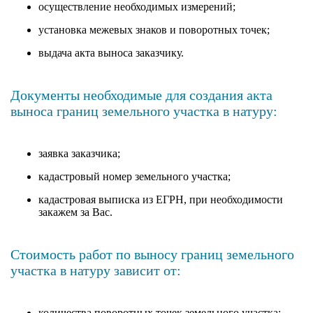
осуществление необходимых измерений;
установка межевых знаков и поворотных точек;
выдача акта выноса заказчику.
Документы необходимые для создания акта
выноса границ земельного участка в натуру:
заявка заказчика;
кадастровый номер земельного участка;
кадастровая выписка из ЕГРН, при необходимости
закажем за Вас.
Стоимость работ по выносу границ земельного
участка в натуру зависит от:
количества поворотных точек земельного участка;