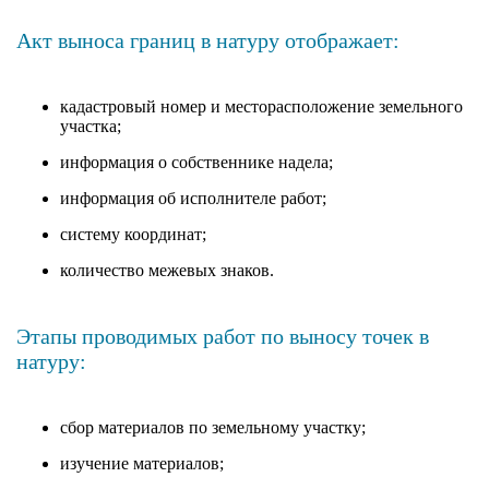
Акт выноса границ в натуру отображает:
кадастровый номер и месторасположение земельного
участка;
информация о собственнике надела;
информация об исполнителе работ;
систему координат;
количество межевых знаков.
Этапы проводимых работ по выносу точек в
натуру:
сбор материалов по земельному участку;
изучение материалов;