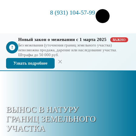
8 (931) 104-57-99
Новый закон о межевании с 1 марта 2025
ВАЖНО
Без межевания (уточнения границ земельного участка)
невозможна продажа, дарение или наследование участка.
Штрафы до 50 000 руб.
Узнать подробнее
ВЫНОС В НАТУРУ
ГРАНИЦ ЗЕМЕЛЬНОГО
УЧАСТКА