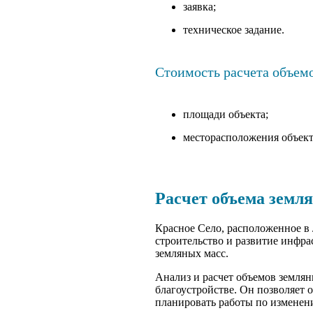
заявка;
техническое задание.
Стоимость расчета объемо
площади объекта;
месторасположения объект
Расчет объема земл
Красное Село, расположенное в 
строительство и развитие инфра
земляных масс.
Анализ и расчет объемов землян
благоустройстве. Он позволяет
планировать работы по изменен