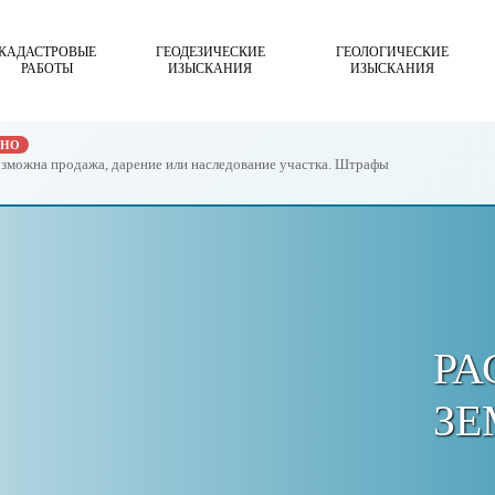
КАДАСТРОВЫЕ
ГЕОДЕЗИЧЕСКИЕ
ГЕОЛОГИЧЕСКИЕ
РАБОТЫ
ИЗЫСКАНИЯ
ИЗЫСКАНИЯ
ЖНО
возможна продажа, дарение или наследование участка. Штрафы
РА
ЗЕ