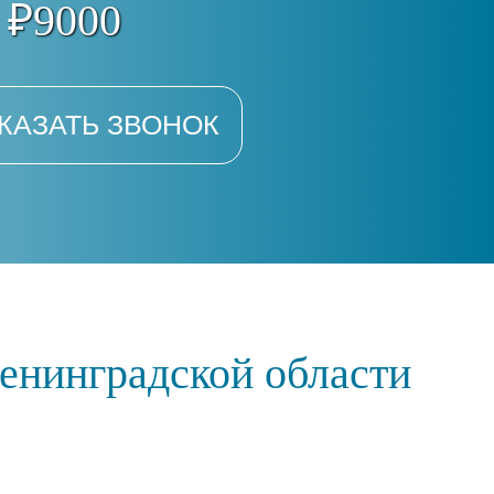
 ₽9000
КАЗАТЬ ЗВОНОК
енинградской области