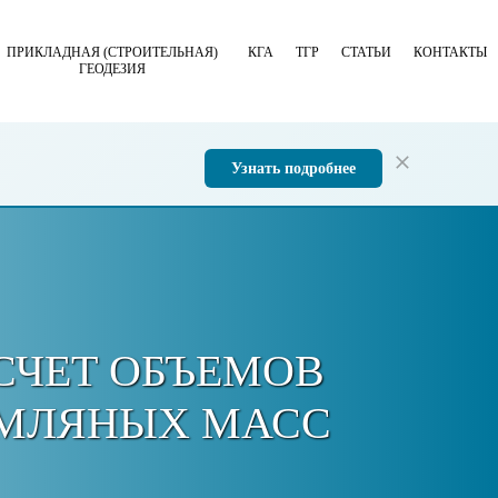
ПРИКЛАДНАЯ (СТРОИТЕЛЬНАЯ)
КГА
ТГР
СТАТЬИ
КОНТАКТЫ
ГЕОДЕЗИЯ
Узнать подробнее
СЧЕТ ОБЪЕМОВ
МЛЯНЫХ МАСС