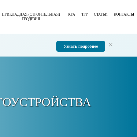
ПРИКЛАДНАЯ (СТРОИТЕЛЬНАЯ)
КГА
ТГР
СТАТЬИ
КОНТАКТЫ
ГЕОДЕЗИЯ
Узнать подробнее
ГОУСТРОЙСТВА