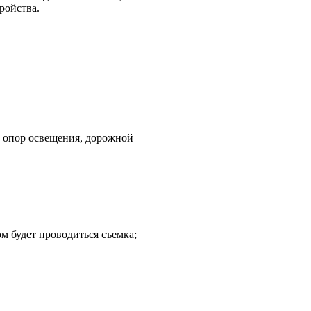
ройства.
, опор освещения, дорожной
ом будет проводиться съемка;