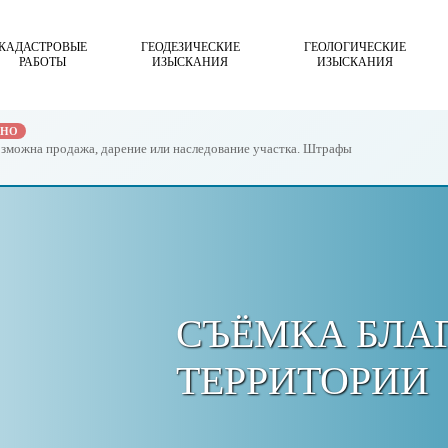
КАДАСТРОВЫЕ
ГЕОДЕЗИЧЕСКИЕ
ГЕОЛОГИЧЕСКИЕ
РАБОТЫ
ИЗЫСКАНИЯ
ИЗЫСКАНИЯ
ЖНО
возможна продажа, дарение или наследование участка. Штрафы
СЪЁМКА БЛА
ТЕРРИТОРИИ