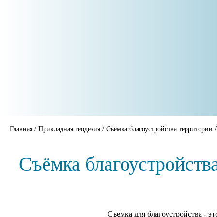
Главная
/
Прикладная геодезия
/
Съёмка благоустройства территории
Съёмка благоустройств
Съемка для благоустройства - эт