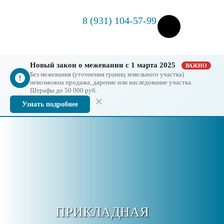
8 (931) 104-57-99
Новый закон о межевании с 1 марта 2025
ВАЖНО
Без межевания (уточнения границ земельного участка)
невозможна продажа, дарение или наследование участка.
Штрафы до 50 000 руб.
Узнать подробнее
ПРИКЛАДНАЯ