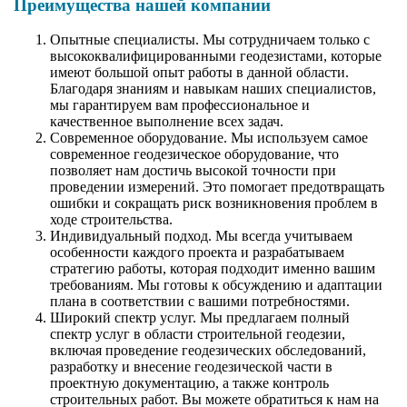
Преимущества нашей компании
Опытные специалисты. Мы сотрудничаем только с
высококвалифицированными геодезистами, которые
имеют большой опыт работы в данной области.
Благодаря знаниям и навыкам наших специалистов,
мы гарантируем вам профессиональное и
качественное выполнение всех задач.
Современное оборудование. Мы используем самое
современное геодезическое оборудование, что
позволяет нам достичь высокой точности при
проведении измерений. Это помогает предотвращать
ошибки и сокращать риск возникновения проблем в
ходе строительства.
Индивидуальный подход. Мы всегда учитываем
особенности каждого проекта и разрабатываем
стратегию работы, которая подходит именно вашим
требованиям. Мы готовы к обсуждению и адаптации
плана в соответствии с вашими потребностями.
Широкий спектр услуг. Мы предлагаем полный
спектр услуг в области строительной геодезии,
включая проведение геодезических обследований,
разработку и внесение геодезической части в
проектную документацию, а также контроль
строительных работ. Вы можете обратиться к нам на