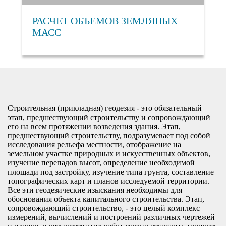
РАСЧЕТ ОБЪЕМОВ ЗЕМЛЯНЫХ
МАСС
Строительная (прикладная) геодезия - это обязательный
этап, предшествующий строительству и сопровождающий
его на всем протяжении возведения здания. Этап,
предшествующий строительству, подразумевает под собой
исследования рельефа местности, отображение на
земельном участке природных и искусственных объектов,
изучение перепадов высот, определение необходимой
площади под застройку, изучение типа грунта, составление
топографических карт и планов исследуемой территории.
Все эти геодезические изыскания необходимы для
обоснования объекта капитального строительства. Этап,
сопровождающий строительство, - это целый комплекс
измерений, вычислений и построений различных чертежей