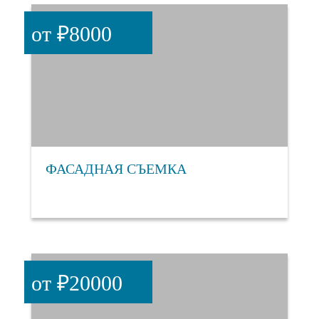
от ₽8000
ФАСАДНАЯ СЪЕМКА
от ₽20000