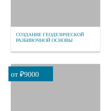
СОЗДАНИЕ ГЕОДЕЗИЧЕСКОЙ
РАЗБИВОЧНОЙ ОСНОВЫ
от ₽9000