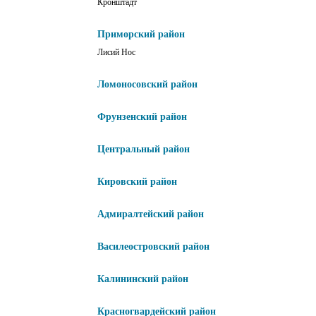
Кронштадт
Приморский район
Лисий Нос
Ломоносовский район
Фрунзенский район
Центральный район
Кировский район
Адмиралтейский район
Василеостровский район
Калининский район
Красногвардейский район