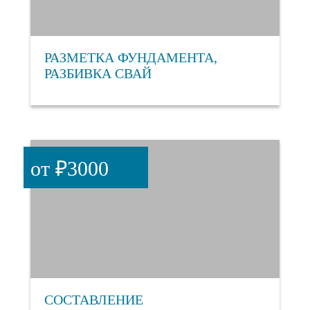
РАЗМЕТКА ФУНДАМЕНТА,
РАЗБИВКА СВАЙ
от ₽3000
СОСТАВЛЕНИЕ