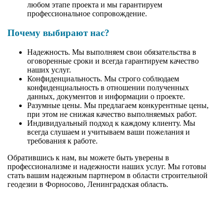
любом этапе проекта и мы гарантируем
профессиональное сопровождение.
Почему выбирают нас?
Надежность. Мы выполняем свои обязательства в
оговоренные сроки и всегда гарантируем качество
наших услуг.
Конфиденциальность. Мы строго соблюдаем
конфиденциальность в отношении полученных
данных, документов и информации о проекте.
Разумные цены. Мы предлагаем конкурентные цены,
при этом не снижая качество выполняемых работ.
Индивидуальный подход к каждому клиенту. Мы
всегда слушаем и учитываем ваши пожелания и
требования к работе.
Обратившись к нам, вы можете быть уверены в
профессионализме и надежности наших услуг. Мы готовы
стать вашим надежным партнером в области строительной
геодезии в Форносово, Ленинградская область.