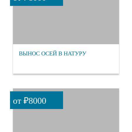
ВЫНОС ОСЕЙ В НАТУРУ
от ₽8000