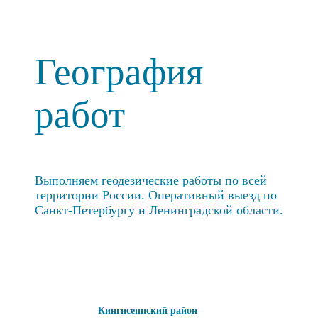
География
работ
Выполняем геодезические работы по всей
территории России. Оперативный выезд по
Санкт-Петербургу и Ленинградской области.
Кингисеппский район