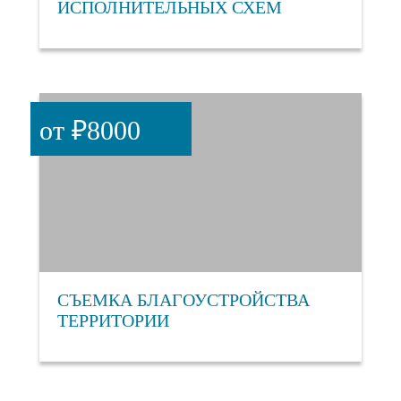
ИСПОЛНИТЕЛЬНЫХ СХЕМ
от ₽8000
СЪЕМКА БЛАГОУСТРОЙСТВА
ТЕРРИТОРИИ