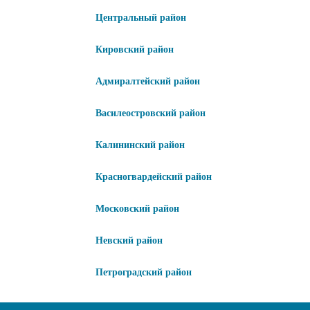
Центральный район
Кировский район
Адмиралтейский район
Василеостровский район
Калининский район
Красногвардейский район
Московский район
Невский район
Петроградский район