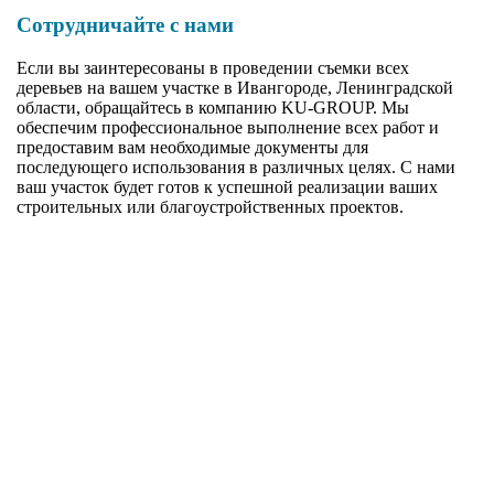
Сотрудничайте с нами
Если вы заинтересованы в проведении съемки всех
деревьев на вашем участке в Ивангороде, Ленинградской
области, обращайтесь в компанию KU-GROUP. Мы
обеспечим профессиональное выполнение всех работ и
предоставим вам необходимые документы для
последующего использования в различных целях. С нами
ваш участок будет готов к успешной реализации ваших
строительных или благоустройственных проектов.