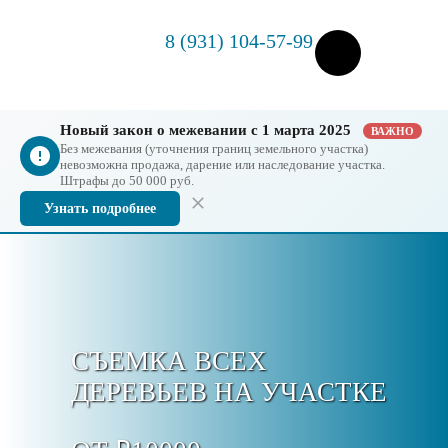
8 (931) 104-57-99
Новый закон о межевании с 1 марта 2025
ВАЖНО
Без межевания (уточнения границ земельного участка)
невозможна продажа, дарение или наследование участка.
Штрафы до 50 000 руб.
Узнать подробнее
СЪЕМКА ВСЕХ
ДЕРЕВЬЕВ НА УЧАСТКЕ