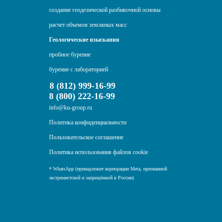
создание геодезической разбивочной основы
расчет объемов земляных масс
Геологические изыскания
пробное бурение
бурение с лабораторией
8 (812) 999-16-99
8 (800) 222-16-99
info@ku-group.ru
Политика конфиденциальности
Пользовательское соглашение
Политика использования файлов cookie
* WhatsApp (принадлежит корпорации Meta, признанной
экстремистской и запрещённой в России)