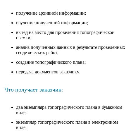
получение архивной информации;
изучение полученной информации;
выезд на место для проведения топографической
съемки;
анализ полученных данных в результате проведенных
геодезических работ;
создание топографического плана;
передача документов заказчику.
Что получает заказчик:
два экземпляра топографического плана в бумажном
виде;
экземпляр топографического плана в электронном
виде;