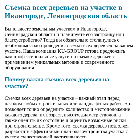
Съемка всех деревьев на участке в
Ивангороде, Ленинградская область
Вы владеете земельным участком в Ивангороде,
Ленинградской области и планируете его застройку или
благоустройство? Тогда вы обязательно столкнулись с
необходимостью проведения съемки всех деревьев на вашем
участке. Наша компания KU-GROUP готова предложить
вам профессиональные услуги по съемке деревьев с
применением уникальных методик и современного
оборудования.
Почему важна съемка всех деревьев на
участке?
Съемка всех деревьев на участке – важный этап перед
началом любых строительных или ландшафтных работ. Это
позволяет точно определить количество и местоположение
каждого дерева, их возраст, высоту, диаметр стволов, а
также оценить их состояние и оценить возможные риски
при строительстве. Кроме того, съемка деревьев позволяет
разработать эффективный план благоустройства участка с
учетом существующей растительности.