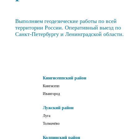
Выполняем геодезические работы по всей
территории России. Оперативный выезд по
Санкт-Петербургу и Ленинградской области.
Кингисеппский район
Кингисепп
Ивангород
Лужский район
Луга
Толмачёво
Колпинский район