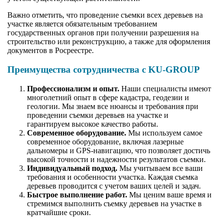
Важно отметить, что проведение съемки всех деревьев на
участке является обязательным требованием
государственных органов при получении разрешения на
строительство или реконструкцию, а также для оформления
документов в Росреестре.
Преимущества сотрудничества с KU-GROUP
Профессионализм и опыт.
Наши специалисты имеют
многолетний опыт в сфере кадастра, геодезии и
геологии. Мы знаем все нюансы и требования при
проведении съемки деревьев на участке и
гарантируем высокое качество работы.
Современное оборудование.
Мы используем самое
современное оборудование, включая лазерные
дальномеры и GPS-навигацию, что позволяет достичь
высокой точности и надежности результатов съемки.
Индивидуальный подход.
Мы учитываем все ваши
требования и особенности участка. Каждая съемка
деревьев проводится с учетом ваших целей и задач.
Быстрое выполнение работ.
Мы ценим ваше время и
стремимся выполнить съемку деревьев на участке в
кратчайшие сроки.