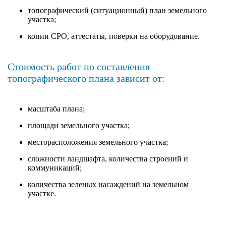
топографический (ситуационный) план земельного
участка;
копии СРО, аттестаты, поверки на оборудование.
Стоимость работ по составления
топографического плана зависит от:
масштаба плана;
площади земельного участка;
месторасположения земельного участка;
сложности ландшафта, количества строений и
коммуникаций;
количества зеленых насаждений на земельном
участке.