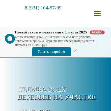
8 (931) 104-57-99
Новый закон о межевании с 1 марта 2025
ВАЖНО
Без межевания (уточнения границ земельного участка)
невозможна продажа, дарение или наследование участка.
Штрафы до 50 000 руб.
Узнать подробнее
СЪЕМКА ВСЕХ
ДЕРЕВЬЕВ НА УЧАСТКЕ