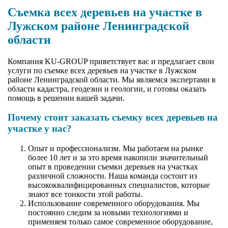
Съемка всех деревьев на участке в
Лужском районе Ленинградской
области
Компания KU-GROUP приветствует вас и предлагает свои
услуги по съемке всех деревьев на участке в Лужском
районе Ленинградской области. Мы являемся экспертами в
области кадастра, геодезии и геологии, и готовы оказать
помощь в решении вашей задачи.
Почему стоит заказать съемку всех деревьев на
участке у нас?
Опыт и профессионализм. Мы работаем на рынке
более 10 лет и за это время накопили значительный
опыт в проведении съемки деревьев на участках
различной сложности. Наша команда состоит из
высококвалифицированных специалистов, которые
знают все тонкости этой работы.
Использование современного оборудования. Мы
постоянно следим за новыми технологиями и
применяем только самое современное оборудование,