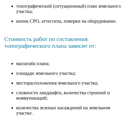
топографический (ситуационный) план земельного
участка;
копии СРО, аттестаты, поверки на оборудование.
Стоимость работ по составления
топографического плана зависит от:
масштаба плана;
площади земельного участка;
месторасположения земельного участка;
сложности ландшафта, количества строений и
коммуникаций;
количества зеленых насаждений на земельном
участке.