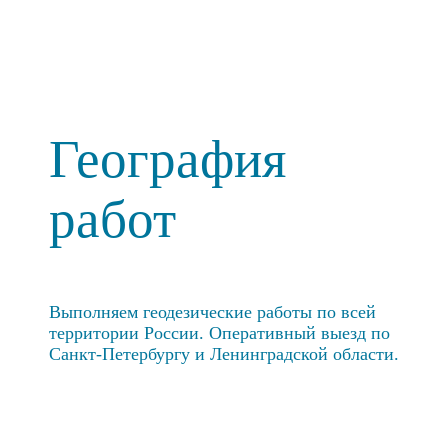
География
работ
Выполняем геодезические работы по всей
территории России. Оперативный выезд по
Санкт-Петербургу и Ленинградской области.