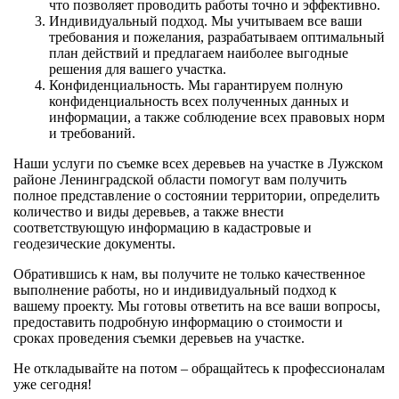
что позволяет проводить работы точно и эффективно.
Индивидуальный подход. Мы учитываем все ваши
требования и пожелания, разрабатываем оптимальный
план действий и предлагаем наиболее выгодные
решения для вашего участка.
Конфиденциальность. Мы гарантируем полную
конфиденциальность всех полученных данных и
информации, а также соблюдение всех правовых норм
и требований.
Наши услуги по съемке всех деревьев на участке в Лужском
районе Ленинградской области помогут вам получить
полное представление о состоянии территории, определить
количество и виды деревьев, а также внести
соответствующую информацию в кадастровые и
геодезические документы.
Обратившись к нам, вы получите не только качественное
выполнение работы, но и индивидуальный подход к
вашему проекту. Мы готовы ответить на все ваши вопросы,
предоставить подробную информацию о стоимости и
сроках проведения съемки деревьев на участке.
Не откладывайте на потом – обращайтесь к профессионалам
уже сегодня!