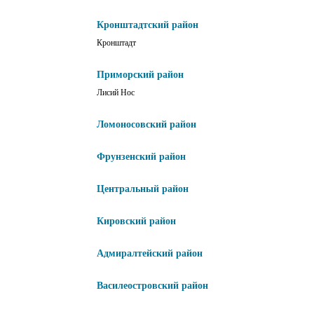
Кронштадтский район
Кронштадт
Приморский район
Лисий Нос
Ломоносовский район
Фрунзенский район
Центральный район
Кировский район
Адмиралтейский район
Василеостровский район