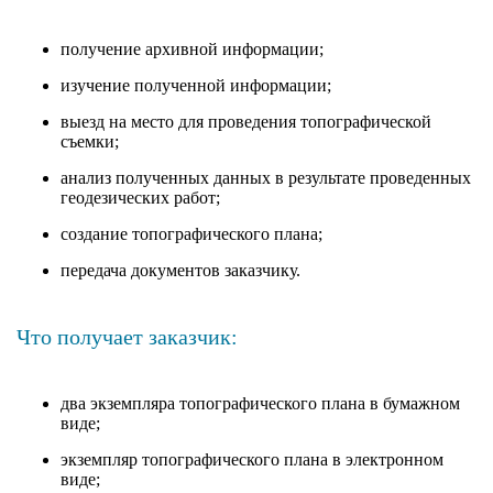
получение архивной информации;
изучение полученной информации;
выезд на место для проведения топографической
съемки;
анализ полученных данных в результате проведенных
геодезических работ;
создание топографического плана;
передача документов заказчику.
Что получает заказчик:
два экземпляра топографического плана в бумажном
виде;
экземпляр топографического плана в электронном
виде;