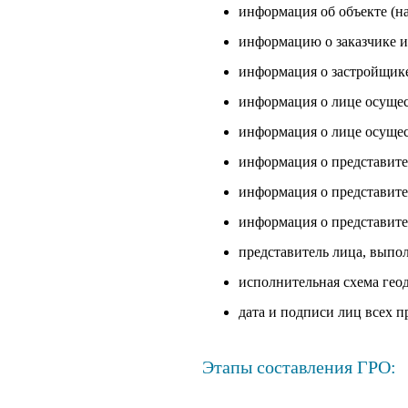
информация об объекте (на
информацию о заказчике и
информация о застройщике
информация о лице осущес
информация о лице осуще
информация о представите
информация о представите
информация о представите
представитель лица, выпо
исполнительная схема гео
дата и подписи лиц всех п
Этапы составления ГРО: