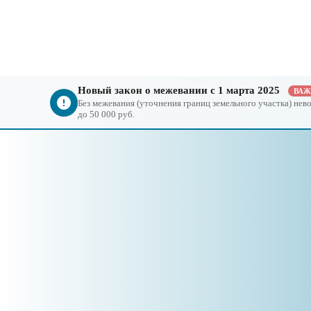
Новый закон о межевании с 1 марта 2025
ВА
Без межевания (уточнения границ земельного участка) не
до 50 000 руб.