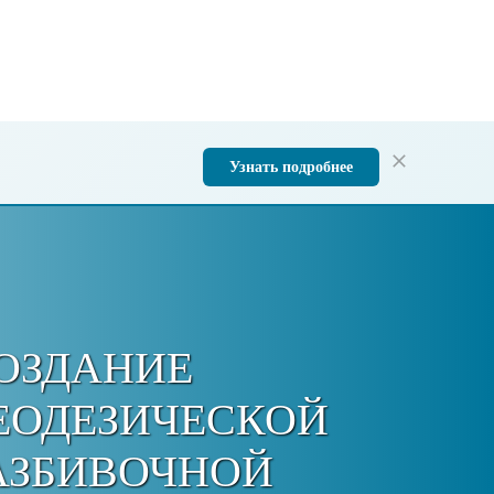
Узнать подробнее
ОЗДАНИЕ
ЕОДЕЗИЧЕСКОЙ
АЗБИВОЧНОЙ