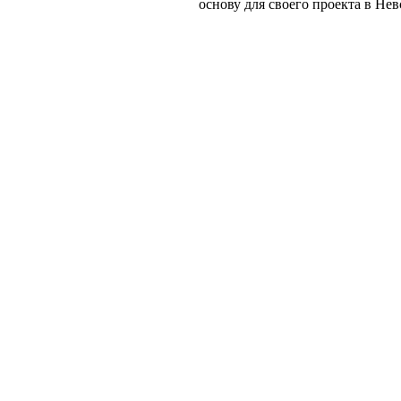
основу для своего проекта в Не