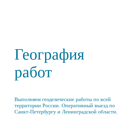
География
работ
Выполняем геодезические работы по всей
территории России. Оперативный выезд по
Санкт-Петербургу и Ленинградской области.