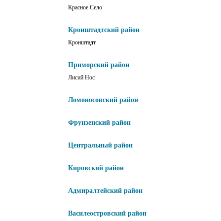
Красное Село
Кронштадтский район
Кронштадт
Приморский район
Лисий Нос
Ломоносовский район
Фрунзенский район
Центральный район
Кировский район
Адмиралтейский район
Василеостровский район