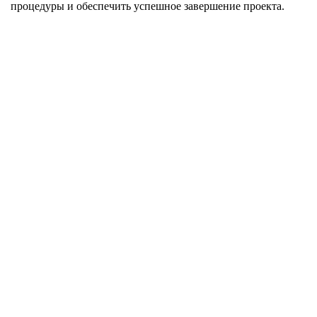
процедуры и обеспечить успешное завершение проекта.