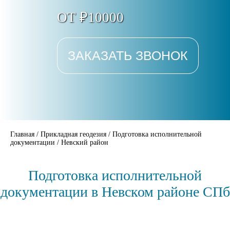
ОТ ₽10000
ЗАКАЗАТЬ ЗВОНОК
Главная
/
Прикладная геодезия
/
Подготовка исполнительной
документации
/
Невский район
Подготовка исполнительной
документации в Невском районе СПб