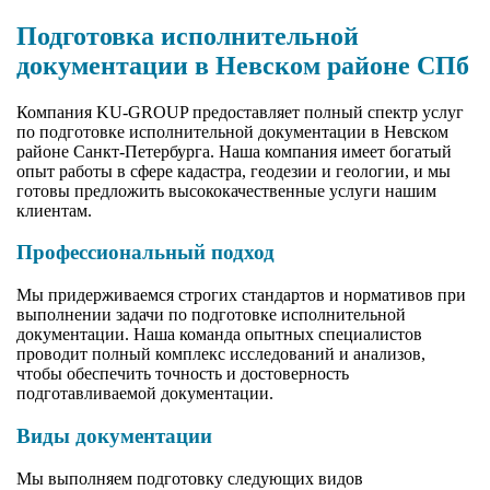
Подготовка исполнительной
документации в Невском районе СПб
Компания KU-GROUP предоставляет полный спектр услуг
по подготовке исполнительной документации в Невском
районе Санкт-Петербурга. Наша компания имеет богатый
опыт работы в сфере кадастра, геодезии и геологии, и мы
готовы предложить высококачественные услуги нашим
клиентам.
Профессиональный подход
Мы придерживаемся строгих стандартов и нормативов при
выполнении задачи по подготовке исполнительной
документации. Наша команда опытных специалистов
проводит полный комплекс исследований и анализов,
чтобы обеспечить точность и достоверность
подготавливаемой документации.
Виды документации
Мы выполняем подготовку следующих видов