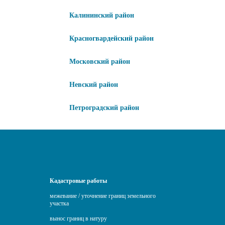
Калининский район
Красногвардейский район
Московский район
Невский район
Петроградский район
Кадастровые работы
межевание / уточнение границ земельного
участка
вынос границ в натуру