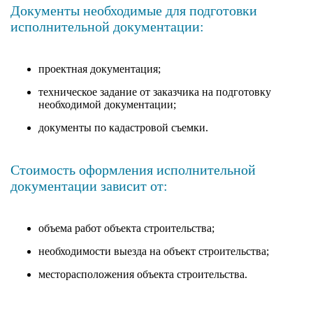
Документы необходимые для подготовки
исполнительной документации:
проектная документация;
техническое задание от заказчика на подготовку
необходимой документации;
документы по кадастровой съемки.
Стоимость оформления исполнительной
документации зависит от:
объема работ объекта строительства;
необходимости выезда на объект строительства;
месторасположения объекта строительства.