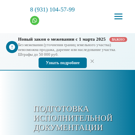
8 (931) 104-57-99
Новый закон о межевании с 1 марта 2025
ВАЖНО
Без межевания (уточнения границ земельного участка)
невозможна продажа, дарение или наследование участка.
Штрафы до 50 000 руб.
Узнать подробнее
ПОДГОТОВКА
ИСПОЛНИТЕЛЬНОЙ
ДОКУМЕНТАЦИИ