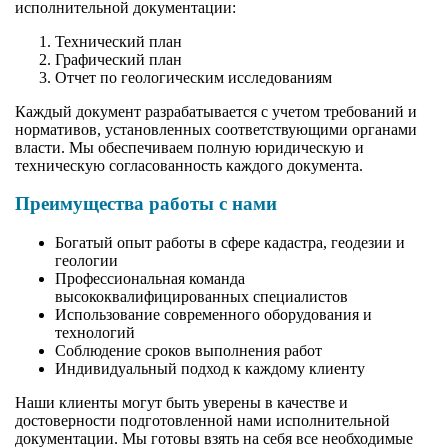
исполнительной документации:
Технический план
Графический план
Отчет по геологическим исследованиям
Каждый документ разрабатывается с учетом требований и
нормативов, установленных соответствующими органами
власти. Мы обеспечиваем полную юридическую и
техническую согласованность каждого документа.
Преимущества работы с нами
Богатый опыт работы в сфере кадастра, геодезии и
геологии
Профессиональная команда
высококвалифицированных специалистов
Использование современного оборудования и
технологий
Соблюдение сроков выполнения работ
Индивидуальный подход к каждому клиенту
Наши клиенты могут быть уверены в качестве и
достоверности подготовленной нами исполнительной
документации. Мы готовы взять на себя все необходимые