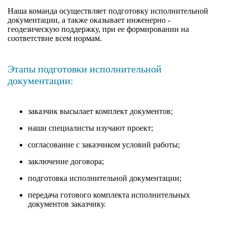
Наша команда осуществляет подготовку исполнительной
документации, а также оказывает инженерно -
геодезическую поддержку, при ее формировании на
соответствие всем нормам.
Этапы подготовки исполнительной
документации:
заказчик высылает комплект документов;
наши специалисты изучают проект;
согласование с заказчиком условий работы;
заключение договора;
подготовка исполнительной документации;
передача готового комплекта исполнительных
документов заказчику.