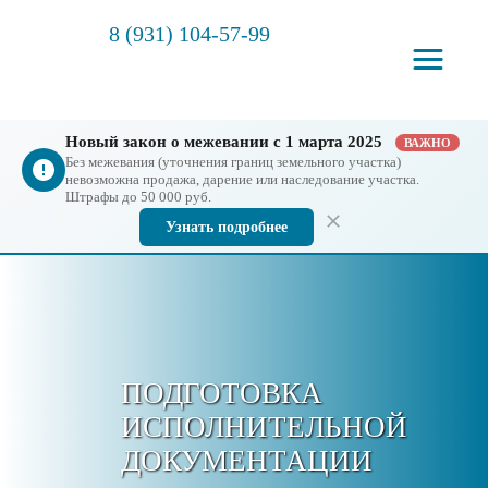
8 (931) 104-57-99
Новый закон о межевании с 1 марта 2025
ВАЖНО
Без межевания (уточнения границ земельного участка)
невозможна продажа, дарение или наследование участка.
Штрафы до 50 000 руб.
Узнать подробнее
ПОДГОТОВКА
ИСПОЛНИТЕЛЬНОЙ
ДОКУМЕНТАЦИИ