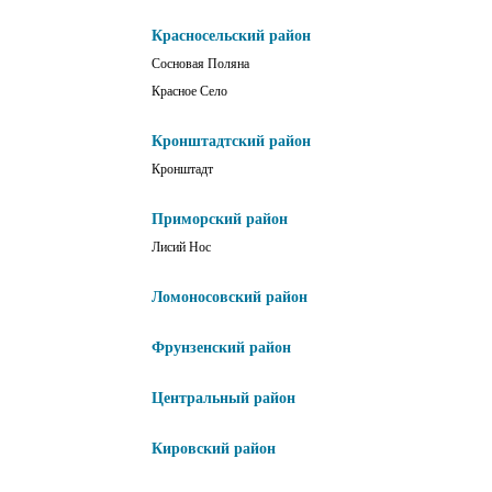
Красносельский район
Сосновая Поляна
Красное Село
Кронштадтский район
Кронштадт
Приморский район
Лисий Нос
Ломоносовский район
Фрунзенский район
Центральный район
Кировский район