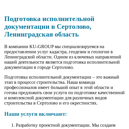
Подготовка исполнительной
документации в Сертолово,
Ленинградская область
В компании KU-GROUP мы специализируемся на
предоставлении услуг кадастра, геодезии и геологии в
Ленинградской области. Одним из ключевых направлений
нашей деятельности является подготовка исполнительной
документации в городе Сертолово.
Подготовка исполнительной документации – это важный
этап в процессе строительства. Наша команда
профессионалов имеет большой опыт в этой области и
готова предложить свои услуги по подготовке качественной
и комплексной документации для различных видов
строительства в Сертолово и его окрестностях.
Наши услуги включают:
Разработку проектной документации. Мы создаем