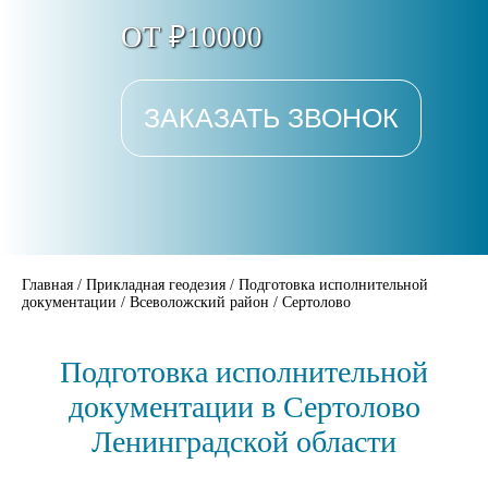
ОТ ₽10000
ЗАКАЗАТЬ ЗВОНОК
Главная
/
Прикладная геодезия
/
Подготовка исполнительной
документации
/
Всеволожский район
/
Сертолово
Подготовка исполнительной
документации в Сертолово
Ленинградской области