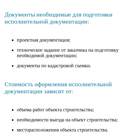
Документы необходимые для подготовки
исполнительной документации:
проектная документация;
техническое задание от заказчика на подготовку
необходимой документации;
документы по кадастровой съемки.
Стоимость оформления исполнительной
документации зависит от:
объема работ объекта строительства;
необходимости выезда на объект строительства;
месторасположения объекта строительства.