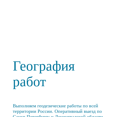
География
работ
Выполняем геодезические работы по всей
территории России. Оперативный выезд по
Санкт-Петербургу и Ленинградской области.