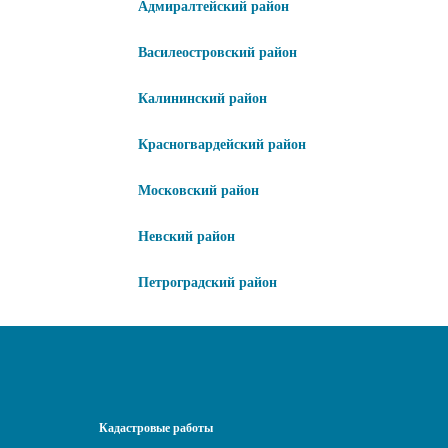
Адмиралтейский район
Василеостровский район
Калининский район
Красногвардейский район
Московский район
Невский район
Петроградский район
Кадастровые работы