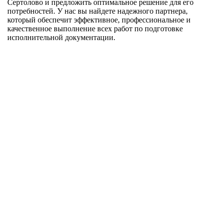
Сертолово и предложить оптимальное решение для его
потребностей. У нас вы найдете надежного партнера,
который обеспечит эффективное, профессиональное и
качественное выполнение всех работ по подготовке
исполнительной документации.