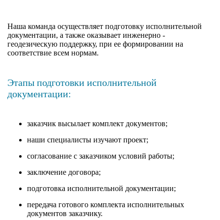
Наша команда осуществляет подготовку исполнительной
документации, а также оказывает инженерно -
геодезическую поддержку, при ее формировании на
соответствие всем нормам.
Этапы подготовки исполнительной
документации:
заказчик высылает комплект документов;
наши специалисты изучают проект;
согласование с заказчиком условий работы;
заключение договора;
подготовка исполнительной документации;
передача готового комплекта исполнительных
документов заказчику.