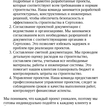
подробные и грамотно разработанные проекты,
которые соответствуют всем требованиям и нормам
строительства. Наша команда занимается разработкой
архитектурных, конструктивных и инженерных
решений, чтобы обеспечить безопасность и
эффективность строительства в Сертолово.
Согласование проектной документации с
ведомствами и организациями. Мы занимаемся
согласованием всех необходимых разрешений и
документов с соответствующими органами в
Сертолово. Это позволяет избежать задержек и
проблем при реализации проектов.
Составление сметной документации. Мы проводим
детальную оценку расходов на строительство,
составляем сметы, учитывая все необходимые
материалы, работы и инженерные системы. Это
помогает нашим клиентам планировать бюджет и
контролировать затраты на строительство.
Управление проектом. Наша команда предоставляет
профессиональное управление проектом, следит за
соблюдением сроков и качества выполнения работ,
контролирует финансовые аспекты.
Мы понимаем, что каждый проект уникален, поэтому мы
готовы индивидуально подойти к каждому клиенту в