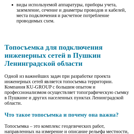
виды используемой аппаратуры, приборы учета,
заземление, сечение и диаметры проводов и кабелей,
места подключения и расчетное потребление
проводимых схем.
Топосъемка для подключения
инженерных сетей в Пушкин
Ленинградской области
Одной из важнейших задач при разработке проекта
инженерных сетей является топосъемка территории.
Компания KU-GROUP с большим опытом и
профессионализмом осуществляет топографическую съемку
в Пушкине и других населенных пунктах Ленинградской
области.
Что такое топосъемка и почему она важна?
Топосъемка – это комплекс геодезических работ,
направленных на измерение и описание рельефа местности,