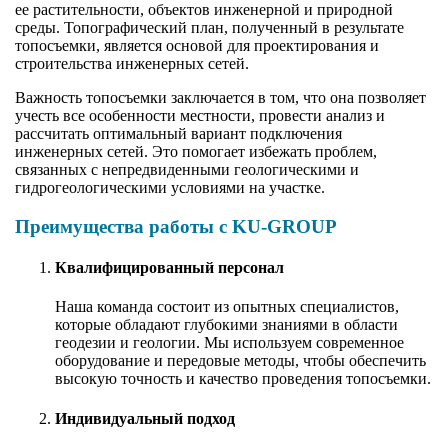
ее растительности, объектов инженерной и природной
среды. Топографический план, полученный в результате
топосъемки, является основой для проектирования и
строительства инженерных сетей.
Важность топосъемки заключается в том, что она позволяет
учесть все особенности местности, провести анализ и
рассчитать оптимальный вариант подключения
инженерных сетей. Это помогает избежать проблем,
связанных с непредвиденными геологическими и
гидрогеологическими условиями на участке.
Преимущества работы с KU-GROUP
Квалифицированный персонал
Наша команда состоит из опытных специалистов,
которые обладают глубокими знаниями в области
геодезии и геологии. Мы используем современное
оборудование и передовые методы, чтобы обеспечить
высокую точность и качество проведения топосъемки.
Индивидуальный подход