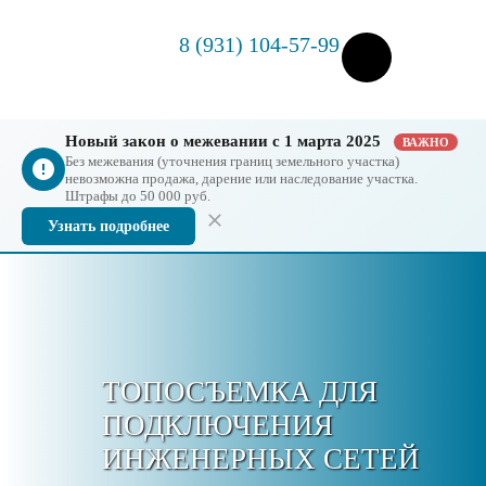
8 (931) 104-57-99
Новый закон о межевании с 1 марта 2025
ВАЖНО
Без межевания (уточнения границ земельного участка)
невозможна продажа, дарение или наследование участка.
Штрафы до 50 000 руб.
Узнать подробнее
ТОПОСЪЕМКА ДЛЯ
ПОДКЛЮЧЕНИЯ
ИНЖЕНЕРНЫХ СЕТЕЙ