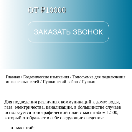
ОТ ₽10000
ЗАКАЗАТЬ ЗВОНОК
Главная
/
Геодезические изыскания
/
Топосъемка для подключения
инженерных сетей
/
Пушкинский район
/
Пушкин
Для подведения различных коммуникаций к дому: воды,
газа, электричества, канализации, в большинстве случаев
используется топографический план с масштабом 1:500,
который отображает в себе следующие сведения:
масштаб;