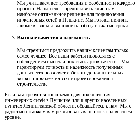
Мы учитываем все требования и особенности каждого
проекта. Наша цель – предоставить клиентам
наиболее оптимальное решение для подключения
инженерных сетей в Пушкине. Мы готовы принять
любые вызовы и выполнить работу в сжатые сроки.
Высокое качество и надежность
Мы стремимся предложить нашим клиентам только
самое лучшее. Все наши работы проводятся с
соблюдением высочайших стандартов качества. Мы
гарантируем точность и надежность полученных
данных, что позволяет избежать дополнительных
затрат и проблем на этапе проектирования и
строительства.
Если вам требуется топосъемка для подключения
инженерных сетей в Пушкине или в других населенных
пунктах Ленинградской области, обращайтесь к нам. Мы с
радостью поможем вам реализовать ваш проект на высшем
уровне.