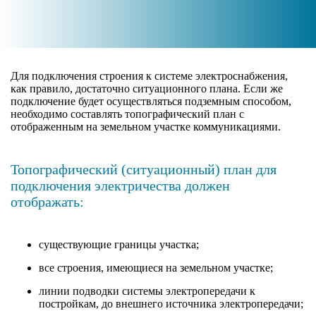
Для подключения строения к системе электроснабжения,
как правило, достаточно ситуационного плана. Если же
подключение будет осуществляться подземным способом,
необходимо составлять топографический план с
отображенным на земельном участке коммуникациями.
Топографический (ситуационный) план для
подключения электричества должен
отображать:
существующие границы участка;
все строения, имеющиеся на земельном участке;
линии подводки системы электропередачи к
постройкам, до внешнего источника электропередачи;