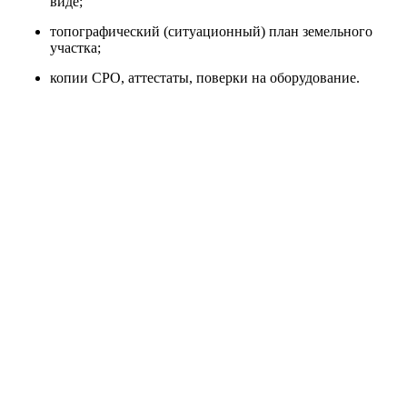
виде;
топографический (ситуационный) план земельного
участка;
копии СРО, аттестаты, поверки на оборудование.