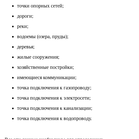
точки опорных сетей;
дороги;
реки;
водоемы (озера, пруды);
деревья;
жилые сооружения;
хозяйственные постройки;
имеющиеся коммуникации;
точка подключения к газопроводу;
точка подключения к электросети;
точка подключения к канализации;
точка подключения к водопроводу.