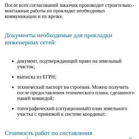
После всех согласований заказчик производит строительно -
монтажные работы по прокладке необходимых
коммуникации и их врезке.
Документы необходимые для прокладки
инженерных сетей:
документ, подтверждающий право на земельный
участок;
выписка из ЕГРН;
технический паспорт на строения. Можно получить
после предоставления технического плана, сделанного
нашей командой;
топографический (ситуационный) план земельного
участка с привязкой к системе координат.
Стоимость работ по составления