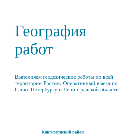
География
работ
Выполняем геодезические работы по всей
территории России. Оперативный выезд по
Санкт-Петербургу и Ленинградской области.
Кингисеппский район