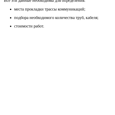
Все эти данные необходимы для определения:
места прокладки трассы коммуникаций;
подбора необходимого количества труб, кабеля;
стоимости работ.