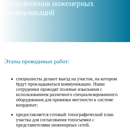
подключения инженерных
коммуникаций
Этапы проводимых работ:
специалисты делают выезд на участок, на котором
будут прокладываться коммуникации. Наши
сотрудники проводят полевые изыскания с
использованием различного специализированного
оборудования для привязки местности к системе
координат;
предоставляется готовый топографический план
участка для согласования топосъемки с
представителями инженерных сетей.