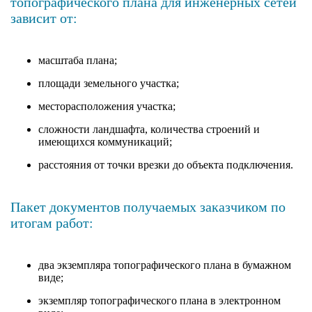
топографического плана для инженерных сетей
зависит от:
масштаба плана;
площади земельного участка;
месторасположения участка;
сложности ландшафта, количества строений и
имеющихся коммуникаций;
расстояния от точки врезки до объекта подключения.
Пакет документов получаемых заказчиком по
итогам работ:
два экземпляра топографического плана в бумажном
виде;
экземпляр топографического плана в электронном