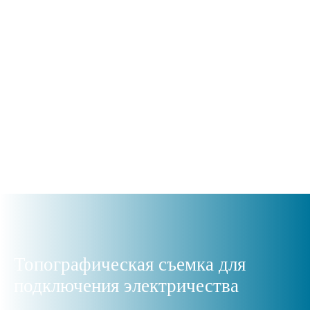
Топографическая съемка для
подключения электричества