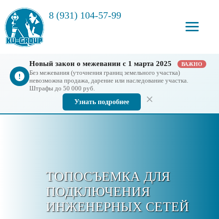
8 (931) 104-57-99
Новый закон о межевании с 1 марта 2025
ВАЖНО
Без межевания (уточнения границ земельного участка)
невозможна продажа, дарение или наследование участка.
Штрафы до 50 000 руб.
Узнать подробнее
ТОПОСЪЕМКА ДЛЯ
ПОДКЛЮЧЕНИЯ
ИНЖЕНЕРНЫХ СЕТЕЙ