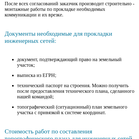
После всех согласований заказчик производит строительно -
монтажные работы по прокладке необходимых
коммуникации и их врезке.
Документы необходимые для прокладки
инженерных сетей:
документ, подтверждающий право на земельный
участок;
выписка из ЕГРН;
технический паспорт на строения. Можно получить
после предоставления технического плана, сделанного
нашей командой;
топографический (ситуационный) план земельного
участка с привязкой к системе координат.
Стоимость работ по составления
топографического плана для инженерных сетей