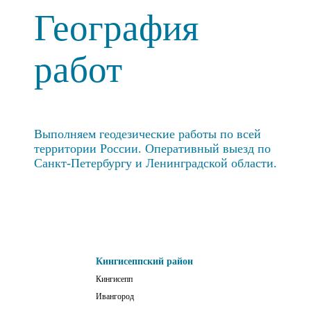
География
работ
Выполняем геодезические работы по всей
территории России. Оперативный выезд по
Санкт-Петербургу и Ленинградской области.
Кингисеппский район
Кингисепп
Ивангород