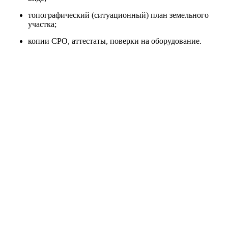
топографический (ситуационный) план земельного
участка;
копии СРО, аттестаты, поверки на оборудование.