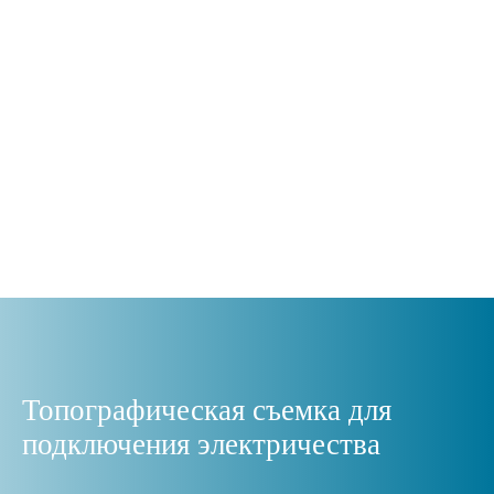
Топографическая съемка для
подключения электричества