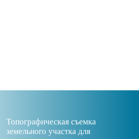
Топографическая съемка
земельного участка для