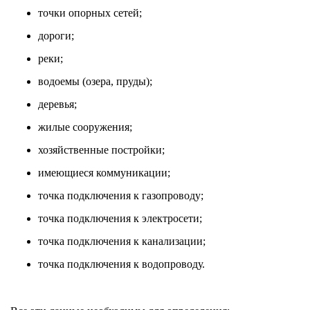
точки опорных сетей;
дороги;
реки;
водоемы (озера, пруды);
деревья;
жилые сооружения;
хозяйственные постройки;
имеющиеся коммуникации;
точка подключения к газопроводу;
точка подключения к электросети;
точка подключения к канализации;
точка подключения к водопроводу.