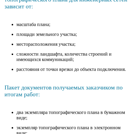
зависит от:
масштаба плана;
площади земельного участка;
месторасположения участка;
сложности ландшафта, количества строений и
имеющихся коммуникаций;
расстояния от точки врезки до объекта подключения.
Пакет документов получаемых заказчиком по
итогам работ:
два экземпляра топографического плана в бумажном
виде;
экземпляр топографического плана в электронном
виде;