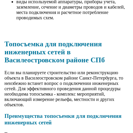
виды используемой аппаратуры, приборы учета,
заземление, сечение и диаметры проводов и кабелей,
места подключения и расчетное потребление
проводимых схем.
Топосъемка для подключения
инженерных сетей в
Василеостровском районе СПб
Если вы планируете строительство или реконструкцию
объекта в Василеостровском районе Санкт-Петербурга, то
неизбежно встанет вопрос о подключении инженерных
сетей. Для эффективного проведения данной процедуры
необходима топосъемка - комплекс мероприятий,
включающий измерение рельефа, местности и других
объектов.
Преимущества топосъемки для подключения
инженерных сетей