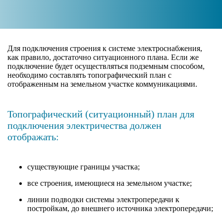
Для подключения строения к системе электроснабжения,
как правило, достаточно ситуационного плана. Если же
подключение будет осуществляться подземным способом,
необходимо составлять топографический план с
отображенным на земельном участке коммуникациями.
Топографический (ситуационный) план для
подключения электричества должен
отображать:
существующие границы участка;
все строения, имеющиеся на земельном участке;
линии подводки системы электропередачи к
постройкам, до внешнего источника электропередачи;