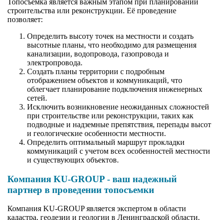
Топосъемка является важным этапом при планировании
строительства или реконструкции. Её проведение
позволяет:
Определить высоту точек на местности и создать
высотные планы, что необходимо для размещения
канализации, водопровода, газопровода и
электропровода.
Создать планы территории с подробным
отображением объектов и коммуникаций, что
облегчает планирование подключения инженерных
сетей.
Исключить возникновение неожиданных сложностей
при строительстве или реконструкции, таких как
подводные и надземные препятствия, перепады высот
и геологические особенности местности.
Определить оптимальный маршрут прокладки
коммуникаций с учетом всех особенностей местности
и существующих объектов.
Компания KU-GROUP - ваш надежный
партнер в проведении топосъемки
Компания KU-GROUP является экспертом в области
кадастра, геодезии и геологии в Ленинградской области.