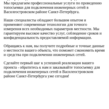
Мы предлагаем профессиональные услуги по проведению
топосъемки для подключения инженерных сетей в
Василеостровском районе Санкт-Петербурга.
Наши специалисты обладают большим опытом и
применяют современные технологии для точного
измерения всех необходимых параметров местности. Мы
гарантируем высокое качество услуг, соблюдение сроков и
конфиденциальность предоставляемой информации.
Обращаясь к нам, вы получите подробные и точные данные
о местности вашего объекта, что поможет сэкономить время
и средства при подключении инженерных сетей.
Сделайте первый шаг к успешной реализации вашего
проекта - обратитесь к нам и заказывайте топосъемку для
подключения инженерных сетей в Василеостровском
районе Санкт-Петербурга уже сегодня!