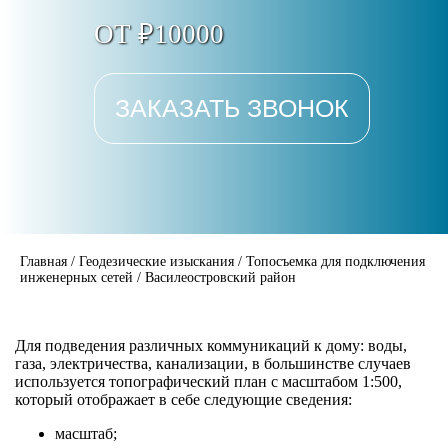
ОТ ₽10000
ЗАКАЗАТЬ ЗВОНОК
Главная
/
Геодезические изыскания
/
Топосъемка для подключения
инженерных сетей
/
Василеостровский район
Для подведения различных коммуникаций к дому: воды,
газа, электричества, канализации, в большинстве случаев
используется топографический план с масштабом 1:500,
который отображает в себе следующие сведения:
масштаб;