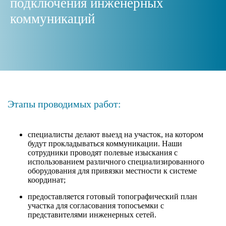
подключения инженерных
коммуникаций
Этапы проводимых работ:
специалисты делают выезд на участок, на котором
будут прокладываться коммуникации. Наши
сотрудники проводят полевые изыскания с
использованием различного специализированного
оборудования для привязки местности к системе
координат;
предоставляется готовый топографический план
участка для согласования топосъемки с
представителями инженерных сетей.