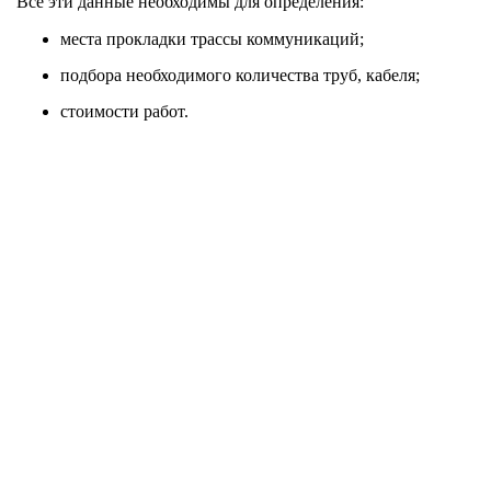
Все эти данные необходимы для определения:
места прокладки трассы коммуникаций;
подбора необходимого количества труб, кабеля;
стоимости работ.