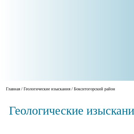
Главная
/
Геологические изыскания
/
Бокситогорский район
Геологические изыскани