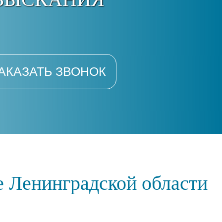
АКАЗАТЬ ЗВОНОК
е Ленинградской области