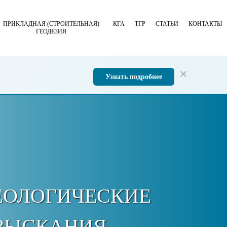
ПРИКЛАДНАЯ (СТРОИТЕЛЬНАЯ)
КГА
ТГР
СТАТЬИ
КОНТАКТЫ
ГЕОДЕЗИЯ
Узнать подробнее
ЕОЛОГИЧЕСКИЕ
ЗЫСКАНИЯ