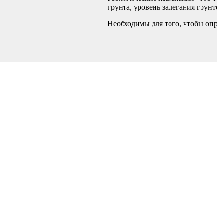
грунта, уровень залегания грун
Необходимы для того, чтобы опр