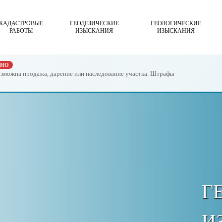
КАДАСТРОВЫЕ
ГЕОДЕЗИЧЕСКИЕ
ГЕОЛОГИЧЕСКИЕ
РАБОТЫ
ИЗЫСКАНИЯ
ИЗЫСКАНИЯ
ЖНО
возможна продажа, дарение или наследование участка. Штрафы
Г
И