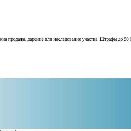
жна продажа, дарение или наследование участка. Штрафы до 50 