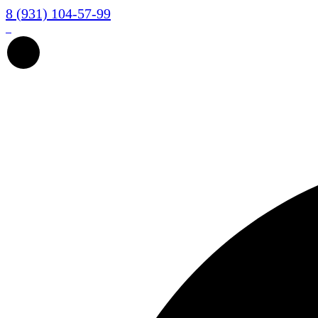
8 (931) 104-57-99