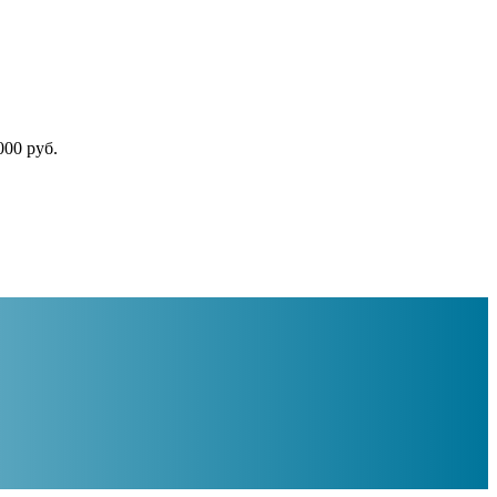
000 руб.