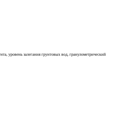
унта, уровень залегания грунтовых вод, гранулометрический