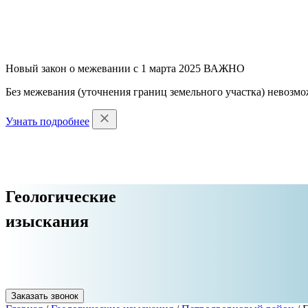
Новый закон о межевании с 1 марта 2025
ВАЖНО
Без межевания (уточнения границ земельного участка) невозмо
Узнать подробнее
Геологические
изыскания
Заказать звонок