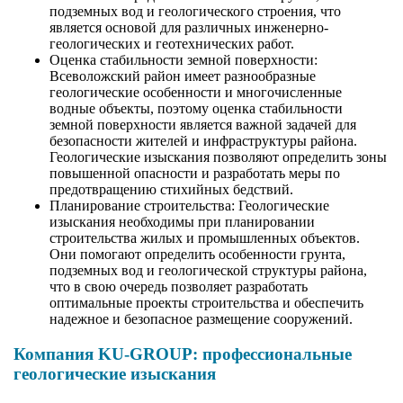
подземных вод и геологического строения, что
является основой для различных инженерно-
геологических и геотехнических работ.
Оценка стабильности земной поверхности:
Всеволожский район имеет разнообразные
геологические особенности и многочисленные
водные объекты, поэтому оценка стабильности
земной поверхности является важной задачей для
безопасности жителей и инфраструктуры района.
Геологические изыскания позволяют определить зоны
повышенной опасности и разработать меры по
предотвращению стихийных бедствий.
Планирование строительства: Геологические
изыскания необходимы при планировании
строительства жилых и промышленных объектов.
Они помогают определить особенности грунта,
подземных вод и геологической структуры района,
что в свою очередь позволяет разработать
оптимальные проекты строительства и обеспечить
надежное и безопасное размещение сооружений.
Компания KU-GROUP: профессиональные
геологические изыскания