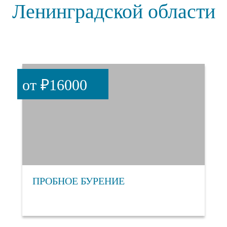
Ленинградской области
от ₽16000
ПРОБНОЕ БУРЕНИЕ