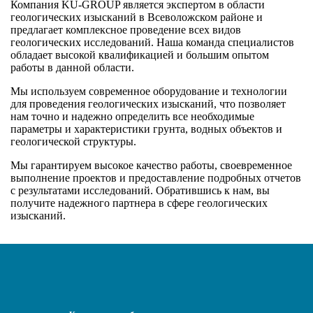
Компания KU-GROUP является экспертом в области
геологических изысканий в Всеволожском районе и
предлагает комплексное проведение всех видов
геологических исследований. Наша команда специалистов
обладает высокой квалификацией и большим опытом
работы в данной области.
Мы используем современное оборудование и технологии
для проведения геологических изысканий, что позволяет
нам точно и надежно определить все необходимые
параметры и характеристики грунта, водных объектов и
геологической структуры.
Мы гарантируем высокое качество работы, своевременное
выполнение проектов и предоставление подробных отчетов
с результатами исследований. Обратившись к нам, вы
получите надежного партнера в сфере геологических
изысканий.