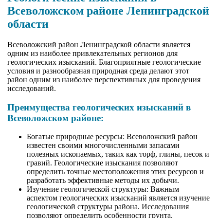
Всеволожском районе Ленинградской
области
Всеволожский район Ленинградской области является
одним из наиболее привлекательных регионов для
геологических изысканий. Благоприятные геологические
условия и разнообразная природная среда делают этот
район одним из наиболее перспективных для проведения
исследований.
Преимущества геологических изысканий в
Всеволожском районе:
Богатые природные ресурсы: Всеволожский район
известен своими многочисленными запасами
полезных ископаемых, таких как торф, глины, песок и
гравий. Геологические изыскания позволяют
определить точные местоположения этих ресурсов и
разработать эффективные методы их добычи.
Изучение геологической структуры: Важным
аспектом геологических изысканий является изучение
геологической структуры района. Исследования
позволяют определить особенности грунта,