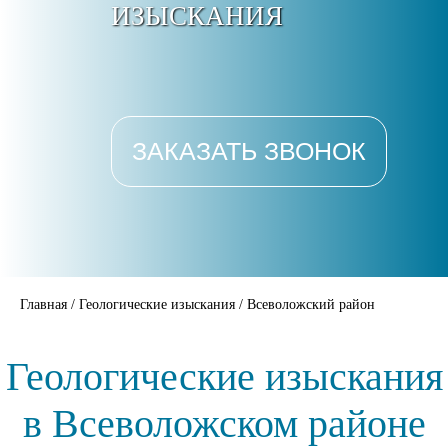
ИЗЫСКАНИЯ
ЗАКАЗАТЬ ЗВОНОК
Главная
/
Геологические изыскания
/
Всеволожский район
Геологические изыскания
в Всеволожском районе