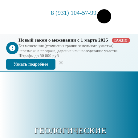
8 (931) 104-57-99
Новый закон о межевании с 1 марта 2025
ВАЖНО
Без межевания (уточнения границ земельного участка)
невозможна продажа, дарение или наследование участка.
Штрафы до 50 000 руб.
Узнать подробнее
ГЕОЛОГИЧЕСКИЕ