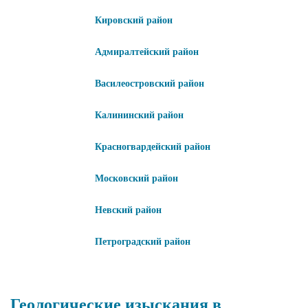
Кировский район
Адмиралтейский район
Василеостровский район
Калининский район
Красногвардейский район
Московский район
Невский район
Петроградский район
Геологические изыскания в