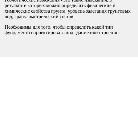
результате которых можно определить физические и
химические свойства грунта, уровень залегания грунтовых
вод, гранулометрический состав.
Необходимы для того, чтобы определить какой тип
фундамента спроектировать под здание или строение.