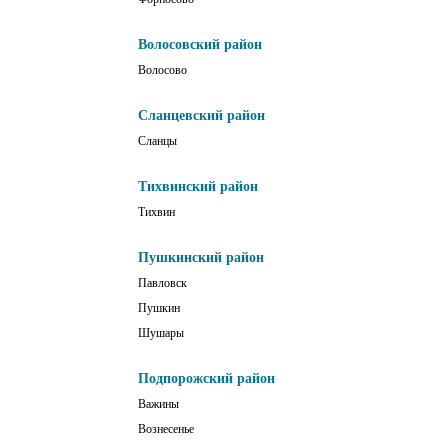
Волосовский район
Волосово
Сланцевский район
Сланцы
Тихвинский район
Тихвин
Пушкинский район
Павловск
Пушкин
Шушары
Подпорожский район
Важины
Вознесенье