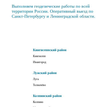
Выполняем геодезические работы по всей
территории России. Оперативный выезд по
Санкт-Петербургу и Ленинградской области.
Кингисеппский район
Кингисепп
Ивангород
Лужский район
Луга
Толмачёво
Колпинский район
Колпино