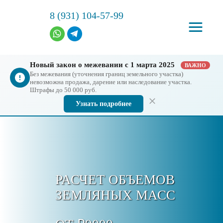
8 (931) 104-57-99
Новый закон о межевании с 1 марта 2025
ВАЖНО
Без межевания (уточнения границ земельного участка)
невозможна продажа, дарение или наследование участка.
Штрафы до 50 000 руб.
Узнать подробнее
РАСЧЕТ ОБЪЕМОВ
ЗЕМЛЯНЫХ МАСС