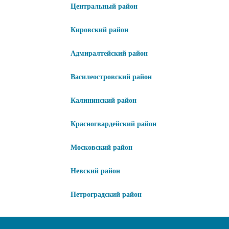
Центральный район
Кировский район
Адмиралтейский район
Василеостровский район
Калининский район
Красногвардейский район
Московский район
Невский район
Петроградский район