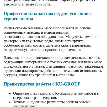
высокой степенью точности.
Профессиональный подход для успешного
строительства
Расчет объема земляных масс выполняется на основе
современных методик и использования
специализированного оборудования. Мы учитываем такие
факторы, как грунтовые воды, плотность грунта,
особенности местности и другие важные параметры,
которые могут влиять на процесс строительства.
Наша компания предоставляет клиентам детальные отчеты,
содержащие информацию о точных объемах земляных масс
для конкретного участка. Эти данные позволяют заказчикам
правильно планировать работы и оптимально использовать
ресурсы, такие как транспорт и материалы.
Преимущества работы с KU-GROUP
Опытные специалисты с большим опытом работы в
сфере кадастра и геодезии.
Точные и надежные результаты расчета объема
земляных масс.