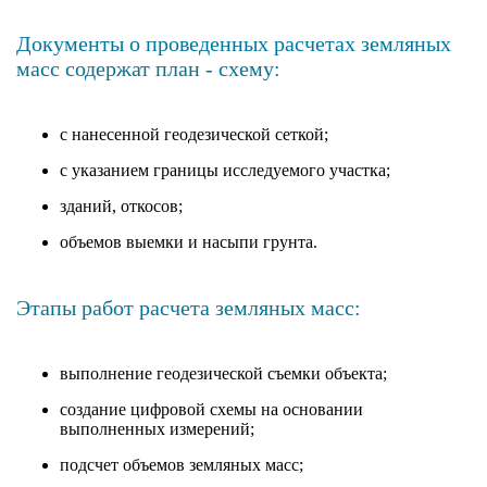
Документы о проведенных расчетах земляных
масс содержат план - схему:
с нанесенной геодезической сеткой;
с указанием границы исследуемого участка;
зданий, откосов;
объемов выемки и насыпи грунта.
Этапы работ расчета земляных масс:
выполнение геодезической съемки объекта;
создание цифровой схемы на основании
выполненных измерений;
подсчет объемов земляных масс;