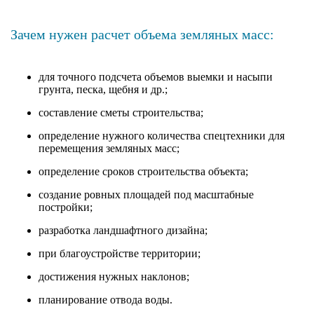
Зачем нужен расчет объема земляных масс:
для точного подсчета объемов выемки и насыпи
грунта, песка, щебня и др.;
составление сметы строительства;
определение нужного количества спецтехники для
перемещения земляных масс;
определение сроков строительства объекта;
создание ровных площадей под масштабные
постройки;
разработка ландшафтного дизайна;
при благоустройстве территории;
достижения нужных наклонов;
планирование отвода воды.