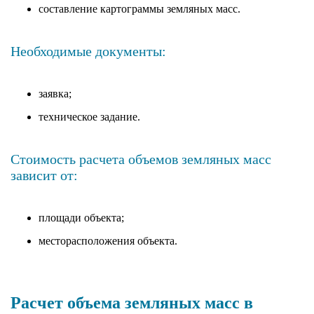
составление картограммы земляных масс.
Необходимые документы:
заявка;
техническое задание.
Стоимость расчета объемов земляных масс
зависит от:
площади объекта;
месторасположения объекта.
Расчет объема земляных масс в