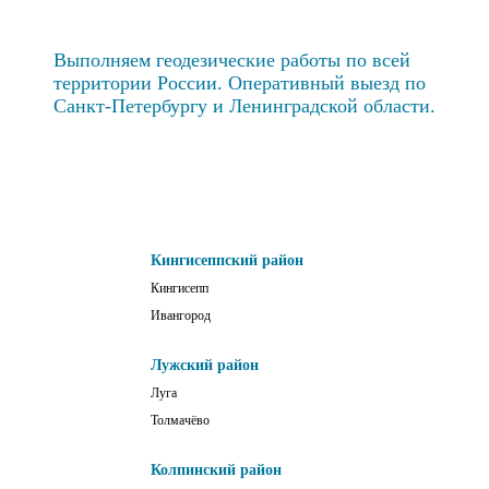
Выполняем геодезические работы по всей
территории России. Оперативный выезд по
Санкт-Петербургу и Ленинградской области.
Кингисеппский район
Кингисепп
Ивангород
Лужский район
Луга
Толмачёво
Колпинский район