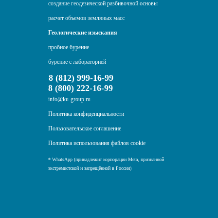
создание геодезической разбивочной основы
расчет объемов земляных масс
Геологические изыскания
пробное бурение
бурение с лабораторией
8 (812) 999-16-99
8 (800) 222-16-99
info@ku-group.ru
Политика конфиденциальности
Пользовательское соглашение
Политика использования файлов cookie
* WhatsApp (принадлежит корпорации Meta, признанной
экстремистской и запрещённой в России)