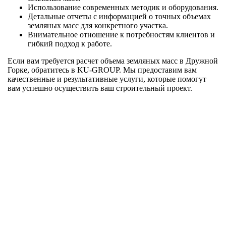
Использование современных методик и оборудования.
Детальные отчеты с информацией о точных объемах
земляных масс для конкретного участка.
Внимательное отношение к потребностям клиентов и
гибкий подход к работе.
Если вам требуется расчет объема земляных масс в Дружной
Горке, обратитесь в KU-GROUP. Мы предоставим вам
качественные и результативные услуги, которые помогут
вам успешно осуществить ваш строительный проект.