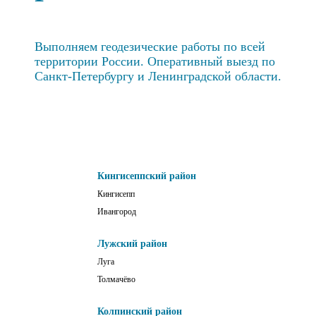
Выполняем геодезические работы по всей
территории России. Оперативный выезд по
Санкт-Петербургу и Ленинградской области.
Кингисеппский район
Кингисепп
Ивангород
Лужский район
Луга
Толмачёво
Колпинский район