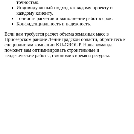
точностью.
Индивидуальный подход к каждому проекту и
каждому клиенту.
Точность расчетов и выполнение работ в срок.
Конфиденциальность и надежность.
Если вам требуется расчет объема земляных масс в
Приозерском районе Ленинградской области, обратитесь к
специалистам компании KU-GROUP. Наша команда
поможет вам оптимизировать строительные и
геодезические работы, сэкономив время и ресурсы.