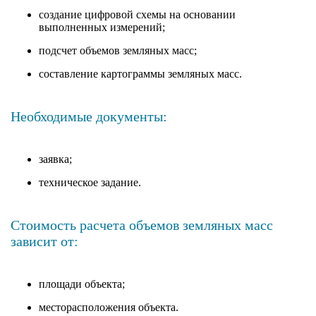
создание цифровой схемы на основании
выполненных измерений;
подсчет объемов земляных масс;
составление картограммы земляных масс.
Необходимые документы:
заявка;
техническое задание.
Стоимость расчета объемов земляных масс
зависит от:
площади объекта;
месторасположения объекта.