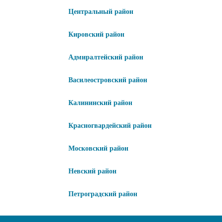
Центральный район
Кировский район
Адмиралтейский район
Василеостровский район
Калининский район
Красногвардейский район
Московский район
Невский район
Петроградский район