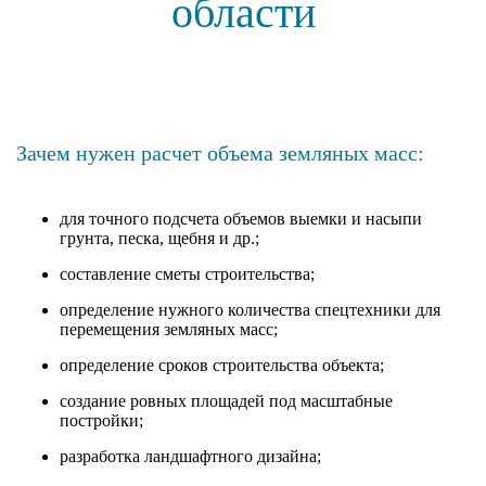
области
Зачем нужен расчет объема земляных масс:
для точного подсчета объемов выемки и насыпи
грунта, песка, щебня и др.;
составление сметы строительства;
определение нужного количества спецтехники для
перемещения земляных масс;
определение сроков строительства объекта;
создание ровных площадей под масштабные
постройки;
разработка ландшафтного дизайна;