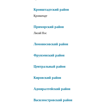
Кронштадтский район
Кронштадт
Приморский район
Лисий Нос
Ломоносовский район
Фрунзенский район
Центральный район
Кировский район
Адмиралтейский район
Василеостровский район