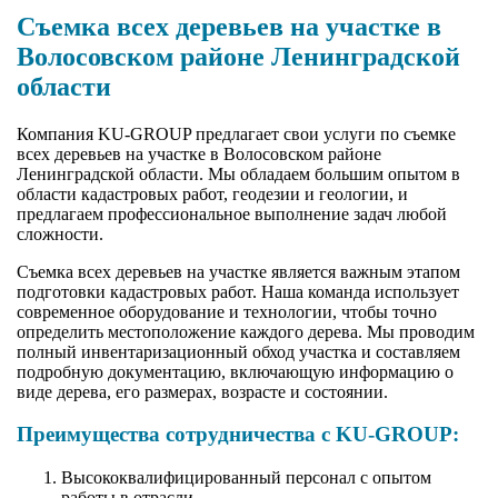
Съемка всех деревьев на участке в
Волосовском районе Ленинградской
области
Компания KU-GROUP предлагает свои услуги по съемке
всех деревьев на участке в Волосовском районе
Ленинградской области. Мы обладаем большим опытом в
области кадастровых работ, геодезии и геологии, и
предлагаем профессиональное выполнение задач любой
сложности.
Съемка всех деревьев на участке является важным этапом
подготовки кадастровых работ. Наша команда использует
современное оборудование и технологии, чтобы точно
определить местоположение каждого дерева. Мы проводим
полный инвентаризационный обход участка и составляем
подробную документацию, включающую информацию о
виде дерева, его размерах, возрасте и состоянии.
Преимущества сотрудничества с KU-GROUP:
Высококвалифицированный персонал с опытом
работы в отрасли.