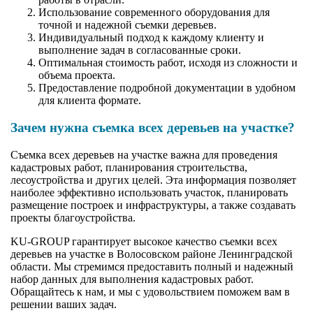
Использование современного оборудования для
точной и надежной съемки деревьев.
Индивидуальный подход к каждому клиенту и
выполнение задач в согласованные сроки.
Оптимальная стоимость работ, исходя из сложности и
объема проекта.
Предоставление подробной документации в удобном
для клиента формате.
Зачем нужна съемка всех деревьев на участке?
Съемка всех деревьев на участке важна для проведения
кадастровых работ, планирования строительства,
лесоустройства и других целей. Эта информация позволяет
наиболее эффективно использовать участок, планировать
размещение построек и инфраструктуры, а также создавать
проекты благоустройства.
KU-GROUP гарантирует высокое качество съемки всех
деревьев на участке в Волосовском районе Ленинградской
области. Мы стремимся предоставить полный и надежный
набор данных для выполнения кадастровых работ.
Обращайтесь к нам, и мы с удовольствием поможем вам в
решении ваших задач.