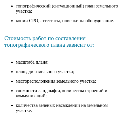
топографический (ситуационный) план земельного
участка;
копии СРО, аттестаты, поверки на оборудование.
Стоимость работ по составления
топографического плана зависит от:
масштаба плана;
площади земельного участка;
месторасположения земельного участка;
сложности ландшафта, количества строений и
коммуникаций;
количества зеленых насаждений на земельном
участке.