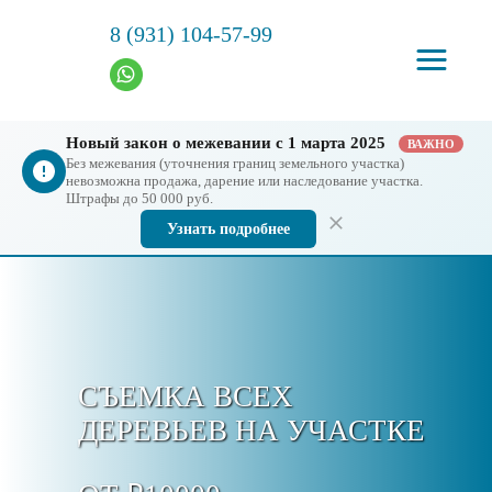
8 (931) 104-57-99
Новый закон о межевании с 1 марта 2025
ВАЖНО
Без межевания (уточнения границ земельного участка)
невозможна продажа, дарение или наследование участка.
Штрафы до 50 000 руб.
Узнать подробнее
СЪЕМКА ВСЕХ
ДЕРЕВЬЕВ НА УЧАСТКЕ