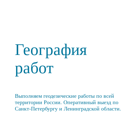
География
работ
Выполняем геодезические работы по всей
территории России. Оперативный выезд по
Санкт-Петербургу и Ленинградской области.