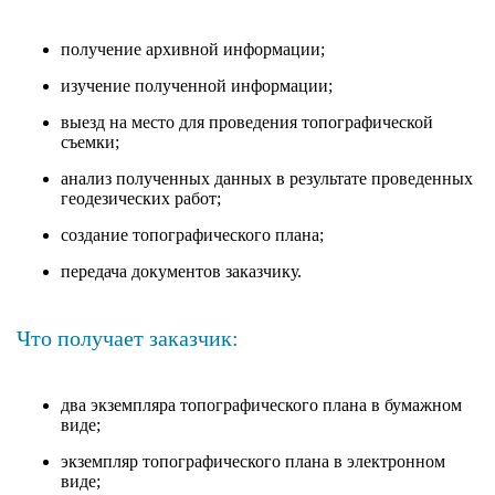
получение архивной информации;
изучение полученной информации;
выезд на место для проведения топографической
съемки;
анализ полученных данных в результате проведенных
геодезических работ;
создание топографического плана;
передача документов заказчику.
Что получает заказчик:
два экземпляра топографического плана в бумажном
виде;
экземпляр топографического плана в электронном
виде;