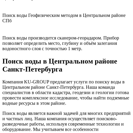
Поиск воды Геофизическим методом в Центральном районе
СПб
Поиск воды производится сканером-георадаром. Прибор
позволяет определить место, глубину и объём залегания
водоностного слоя с точностью 1 метр.
Поиск воды в Центральном районе
Санкт-Петербурга
Компания KU-GROUP предлагает услуги по поиску воды в
Центральном районе Санкт-Петербурга. Наша команда
специалистов в области кадастра, геодезии и геологии готова
провести комплексное исследование, чтобы найти подземные
водные ресурсы в этом районе.
Поиск воды является важной задачей для многих предприятий
и частных лиц. Наша компания осуществляет поисково-
разведочные работы, используя современные технологии и
оборудование. Мы учитываем все особенности