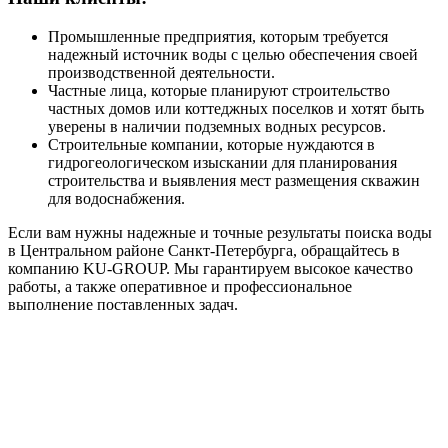
Промышленные предприятия, которым требуется
надежный источник воды с целью обеспечения своей
производственной деятельности.
Частные лица, которые планируют строительство
частных домов или коттеджных поселков и хотят быть
уверены в наличии подземных водных ресурсов.
Строительные компании, которые нуждаются в
гидрогеологическом изыскании для планирования
строительства и выявления мест размещения скважин
для водоснабжения.
Если вам нужны надежные и точные результаты поиска воды
в Центральном районе Санкт-Петербурга, обращайтесь в
компанию KU-GROUP. Мы гарантируем высокое качество
работы, а также оперативное и профессиональное
выполнение поставленных задач.