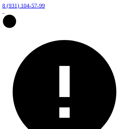
8 (931) 104-57-99