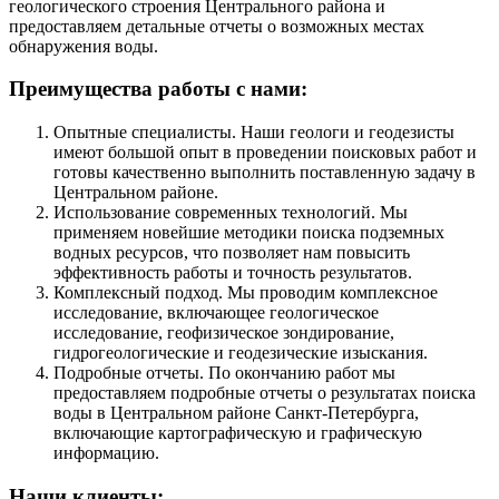
геологического строения Центрального района и
предоставляем детальные отчеты о возможных местах
обнаружения воды.
Преимущества работы с нами:
Опытные специалисты. Наши геологи и геодезисты
имеют большой опыт в проведении поисковых работ и
готовы качественно выполнить поставленную задачу в
Центральном районе.
Использование современных технологий. Мы
применяем новейшие методики поиска подземных
водных ресурсов, что позволяет нам повысить
эффективность работы и точность результатов.
Комплексный подход. Мы проводим комплексное
исследование, включающее геологическое
исследование, геофизическое зондирование,
гидрогеологические и геодезические изыскания.
Подробные отчеты. По окончанию работ мы
предоставляем подробные отчеты о результатах поиска
воды в Центральном районе Санкт-Петербурга,
включающие картографическую и графическую
информацию.
Наши клиенты: