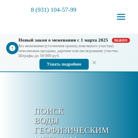
8 (931) 104-57-99
Новый закон о межевании с 1 марта 2025
ВАЖНО
Без межевания (уточнения границ земельного участка)
невозможна продажа, дарение или наследование участка.
Штрафы до 50 000 руб.
Узнать подробнее
ПОИСК
ВОДЫ
ГЕОФИЗИЧЕСКИМ