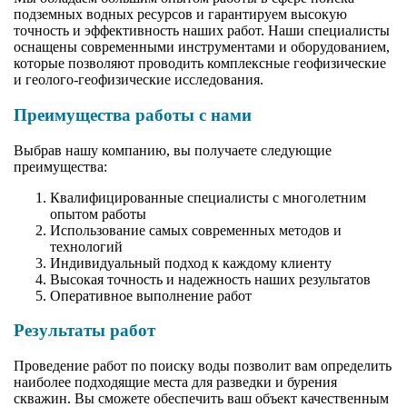
подземных водных ресурсов и гарантируем высокую
точность и эффективность наших работ. Наши специалисты
оснащены современными инструментами и оборудованием,
которые позволяют проводить комплексные геофизические
и геолого-геофизические исследования.
Преимущества работы с нами
Выбрав нашу компанию, вы получаете следующие
преимущества:
Квалифицированные специалисты с многолетним
опытом работы
Использование самых современных методов и
технологий
Индивидуальный подход к каждому клиенту
Высокая точность и надежность наших результатов
Оперативное выполнение работ
Результаты работ
Проведение работ по поиску воды позволит вам определить
наиболее подходящие места для разведки и бурения
скважин. Вы сможете обеспечить ваш объект качественным