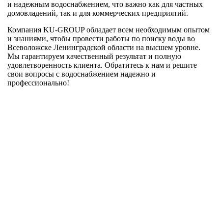
и надежным водоснабжением, что важно как для частных
домовладений, так и для коммерческих предприятий.
Компания KU-GROUP обладает всем необходимым опытом
и знаниями, чтобы провести работы по поиску воды во
Всеволожске Ленинградской области на высшем уровне.
Мы гарантируем качественный результат и полную
удовлетворенность клиента. Обратитесь к нам и решите
свои вопросы с водоснабжением надежно и
профессионально!