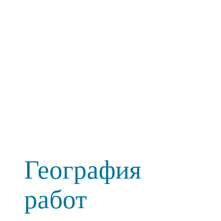
География
работ