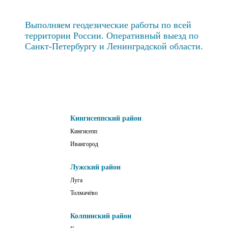
Выполняем геодезические работы по всей
территории России. Оперативный выезд по
Санкт-Петербургу и Ленинградской области.
Кингисеппский район
Кингисепп
Ивангород
Лужский район
Луга
Толмачёво
Колпинский район