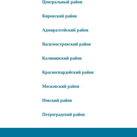
Центральный район
Кировский район
Адмиралтейский район
Василеостровский район
Калининский район
Красногвардейский район
Московский район
Невский район
Петроградский район