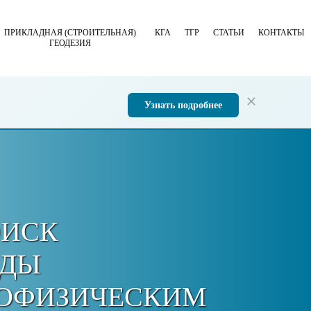
ПРИКЛАДНАЯ (СТРОИТЕЛЬНАЯ)
КГА
ТГР
СТАТЬИ
КОНТАКТЫ
ГЕОДЕЗИЯ
Узнать подробнее
ИСК
ОДЫ
ОФИЗИЧЕСКИМ