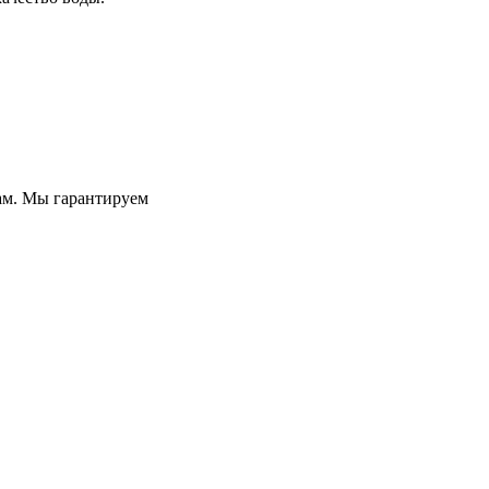
нам. Мы гарантируем