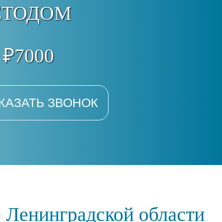
ЕТОДОМ
 ₽7000
КАЗАТЬ ЗВОНОК
 Ленинградской области