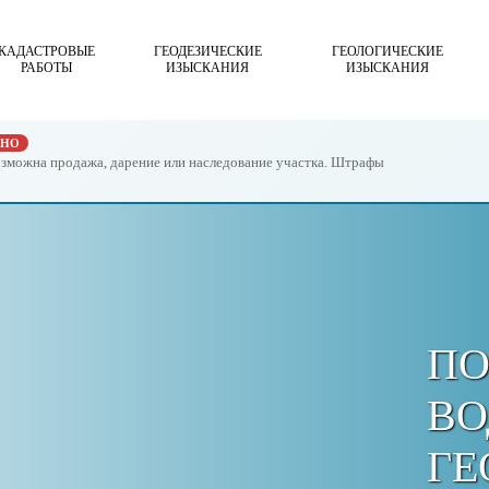
КАДАСТРОВЫЕ
ГЕОДЕЗИЧЕСКИЕ
ГЕОЛОГИЧЕСКИЕ
РАБОТЫ
ИЗЫСКАНИЯ
ИЗЫСКАНИЯ
ЖНО
возможна продажа, дарение или наследование участка. Штрафы
ПО
В
ГЕ