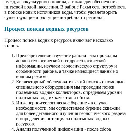
нужд, агрокультурного полива, а также для обеспечения
питьевой водой населения. В районе Рахья есть потребность
в поиске новых источников воды, чтобы удовлетворить
существующие и растущие потребности региона.
Процесс поиска водных ресурсов
Процесс поиска водных ресурсов включает несколько
этапов:
Предварительное изучение района - мы проводим
анализ геологической и гидрогеологической
информации, изучаем геологическую структуру и
особенности района, а также имеющиеся данные о
водном режиме.
Коллекторный обследовательский поиск - с помощью
специального оборудования мы проводим поиск
подземных водных коллекторов, определяем уровни
подземных вод, их качество и объем.
Инженерно-геологическое бурение - в случае
необходимости, мы осуществляем бурение скважин
для более детального изучения геологического разреза
и определения потенциала подземных водных
ресурсов.
Анализ полученной информации - после сбора