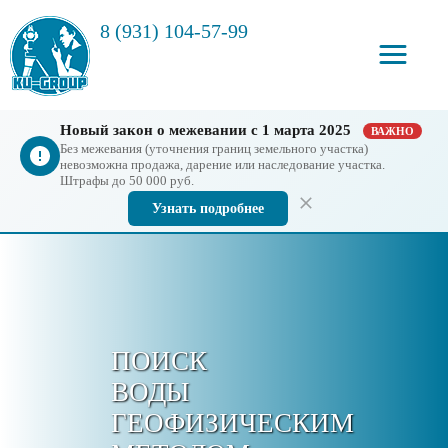
8 (931) 104-57-99
Новый закон о межевании с 1 марта 2025
ВАЖНО
Без межевания (уточнения границ земельного участка)
невозможна продажа, дарение или наследование участка.
Штрафы до 50 000 руб.
Узнать подробнее
ПОИСК
ВОДЫ
ГЕОФИЗИЧЕСКИМ