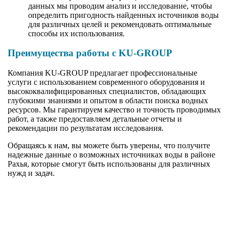
данных мы проводим анализ и исследование, чтобы
определить пригодность найденных источников воды
для различных целей и рекомендовать оптимальные
способы их использования.
Преимущества работы с KU-GROUP
Компания KU-GROUP предлагает профессиональные
услуги с использованием современного оборудования и
высококвалифицированных специалистов, обладающих
глубокими знаниями и опытом в области поиска водных
ресурсов. Мы гарантируем качество и точность проводимых
работ, а также предоставляем детальные отчеты и
рекомендации по результатам исследования.
Обращаясь к нам, вы можете быть уверены, что получите
надежные данные о возможных источниках воды в районе
Рахья, которые смогут быть использованы для различных
нужд и задач.