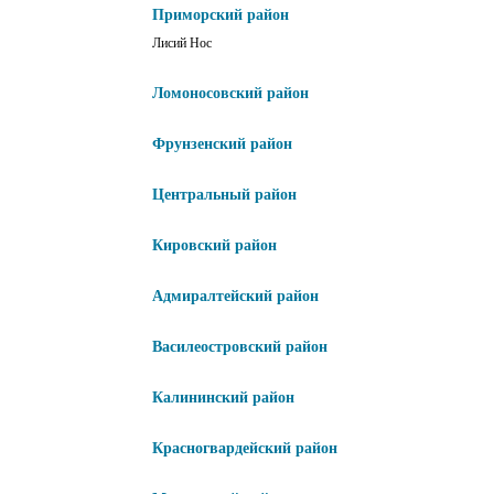
Приморский район
Лисий Нос
Ломоносовский район
Фрунзенский район
Центральный район
Кировский район
Адмиралтейский район
Василеостровский район
Калининский район
Красногвардейский район