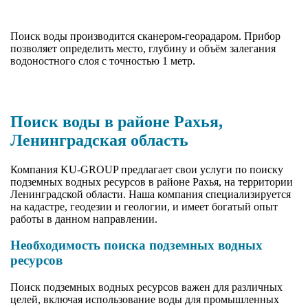
Поиск воды производится сканером-георадаром. Прибор
позволяет определить место, глубину и объём залегания
водоностного слоя с точностью 1 метр.
Поиск воды в районе Рахья,
Ленинградская область
Компания KU-GROUP предлагает свои услуги по поиску
подземных водных ресурсов в районе Рахья, на территории
Ленинградской области. Наша компания специализируется
на кадастре, геодезии и геологии, и имеет богатый опыт
работы в данном направлении.
Необходимость поиска подземных водных
ресурсов
Поиск подземных водных ресурсов важен для различных
целей, включая использование воды для промышленных