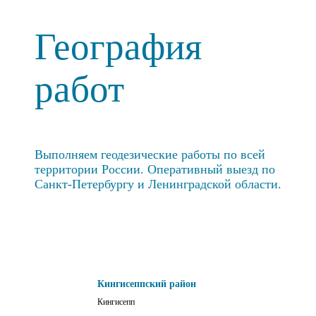
География
работ
Выполняем геодезические работы по всей
территории России. Оперативный выезд по
Санкт-Петербургу и Ленинградской области.
Кингисеппский район
Кингисепп