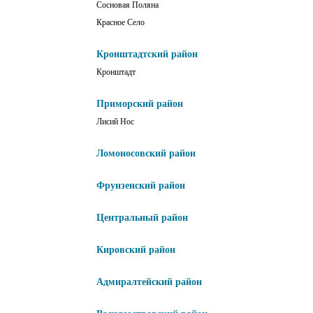
Сосновая Поляна
Красное Село
Кронштадтский район
Кронштадт
Приморский район
Лисий Нос
Ломоносовский район
Фрунзенский район
Центральный район
Кировский район
Адмиралтейский район