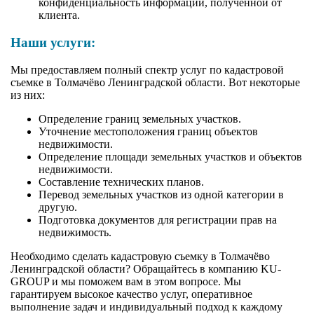
конфиденциальность информации, полученной от
клиента.
Наши услуги:
Мы предоставляем полный спектр услуг по кадастровой
съемке в Толмачёво Ленинградской области. Вот некоторые
из них:
Определение границ земельных участков.
Уточнение местоположения границ объектов
недвижимости.
Определение площади земельных участков и объектов
недвижимости.
Составление технических планов.
Перевод земельных участков из одной категории в
другую.
Подготовка документов для регистрации прав на
недвижимость.
Необходимо сделать кадастровую съемку в Толмачёво
Ленинградской области? Обращайтесь в компанию KU-
GROUP и мы поможем вам в этом вопросе. Мы
гарантируем высокое качество услуг, оперативное
выполнение задач и индивидуальный подход к каждому