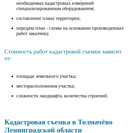
необходимых кадастровых измерений
специализированным оборудованием;
составление плана территории;
передача план - схемы на основании произведенных
работ заказчику.
Стоимость работ кадастровой съемки зависит
от:
площади земельного участка;
месторасположения участка;
сложности ландшафта, количества строений.
Кадастровая съемка в Толмачёво
Ленинградской области