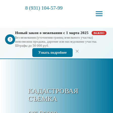
8 (931) 104-57-99
Новый закон о межевании с 1 марта 2025
ВАЖНО
Без межевания (уточнения границ земельного участка)
невозможна продажа, дарение или наследование участка.
Штрафы до 50 000 руб.
Узнать подробнее
КАДАСТРОВАЯ
СЪЕМКА