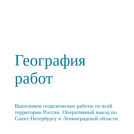
География
работ
Выполняем геодезические работы по всей
территории России. Оперативный выезд по
Санкт-Петербургу и Ленинградской области.