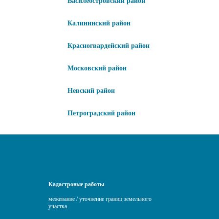
Василеостровский район
Калининский район
Красногвардейский район
Московский район
Невский район
Петроградский район
Кадастровые работы
межевание / уточнение границ земельного
участка