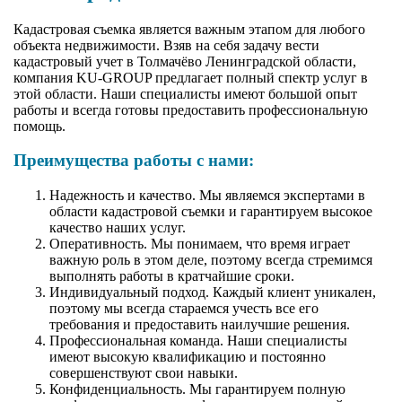
Кадастровая съемка является важным этапом для любого
объекта недвижимости. Взяв на себя задачу вести
кадастровый учет в Толмачёво Ленинградской области,
компания KU-GROUP предлагает полный спектр услуг в
этой области. Наши специалисты имеют большой опыт
работы и всегда готовы предоставить профессиональную
помощь.
Преимущества работы с нами:
Надежность и качество. Мы являемся экспертами в
области кадастровой съемки и гарантируем высокое
качество наших услуг.
Оперативность. Мы понимаем, что время играет
важную роль в этом деле, поэтому всегда стремимся
выполнять работы в кратчайшие сроки.
Индивидуальный подход. Каждый клиент уникален,
поэтому мы всегда стараемся учесть все его
требования и предоставить наилучшие решения.
Профессиональная команда. Наши специалисты
имеют высокую квалификацию и постоянно
совершенствуют свои навыки.
Конфиденциальность. Мы гарантируем полную