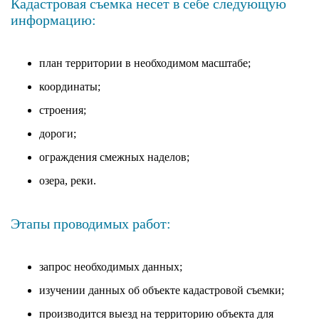
Кадастровая съемка несет в себе следующую
информацию:
план территории в необходимом масштабе;
координаты;
строения;
дороги;
ограждения смежных наделов;
озера, реки.
Этапы проводимых работ:
запрос необходимых данных;
изучении данных об объекте кадастровой съемки;
производится выезд на территорию объекта для