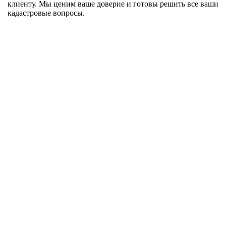
клиенту. Мы ценим ваше доверие и готовы решить все ваши
кадастровые вопросы.