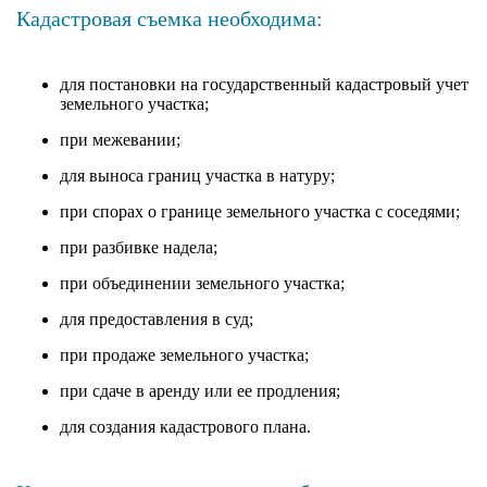
Кадастровая съемка необходима:
для постановки на государственный кадастровый учет
земельного участка;
при межевании;
для выноса границ участка в натуру;
при спорах о границе земельного участка с соседями;
при разбивке надела;
при объединении земельного участка;
для предоставления в суд;
при продаже земельного участка;
при сдаче в аренду или ее продления;
для создания кадастрового плана.