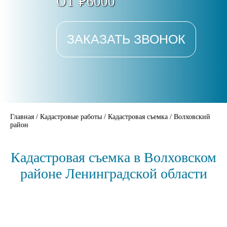
ОТ ₽6000
ЗАКАЗАТЬ ЗВОНОК
Главная
/
Кадастровые работы
/
Кадастровая съемка
/
Волховский
район
Кадастровая съемка в Волховском
районе Ленинградской области