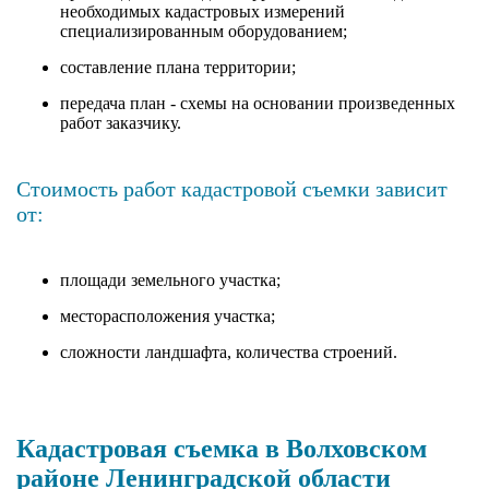
необходимых кадастровых измерений
специализированным оборудованием;
составление плана территории;
передача план - схемы на основании произведенных
работ заказчику.
Стоимость работ кадастровой съемки зависит
от:
площади земельного участка;
месторасположения участка;
сложности ландшафта, количества строений.
Кадастровая съемка в Волховском
районе Ленинградской области