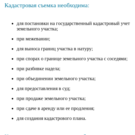
Кадастровая съемка необходима:
для постановки на государственный кадастровый учет
земельного участка;
при межевании;
для выноса границ участка в натуру;
при спорах о границе земельного участка с соседями;
при разбивке надела;
при объединении земельного участка;
для предоставления в суд;
при продаже земельного участка;
при сдаче в аренду или ее продления;
для создания кадастрового плана.