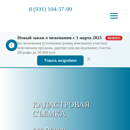
8 (931) 104-57-99
Новый закон о межевании с 1 марта 2025
ВАЖНО
Без межевания (уточнения границ земельного участка)
невозможна продажа, дарение или наследование участка.
Штрафы до 50 000 руб.
Узнать подробнее
КАДАСТРОВАЯ
СЪЕМКА