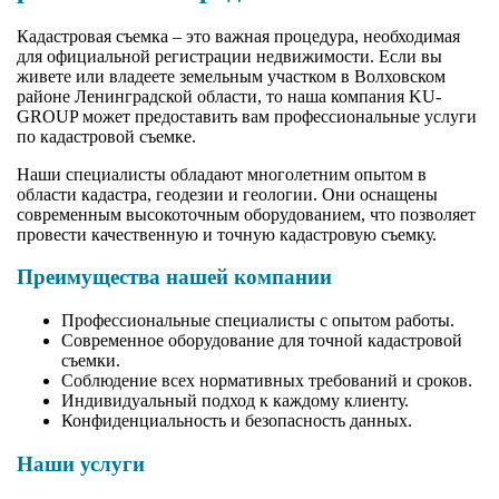
Кадастровая съемка – это важная процедура, необходимая
для официальной регистрации недвижимости. Если вы
живете или владеете земельным участком в Волховском
районе Ленинградской области, то наша компания KU-
GROUP может предоставить вам профессиональные услуги
по кадастровой съемке.
Наши специалисты обладают многолетним опытом в
области кадастра, геодезии и геологии. Они оснащены
современным высокоточным оборудованием, что позволяет
провести качественную и точную кадастровую съемку.
Преимущества нашей компании
Профессиональные специалисты с опытом работы.
Современное оборудование для точной кадастровой
съемки.
Соблюдение всех нормативных требований и сроков.
Индивидуальный подход к каждому клиенту.
Конфиденциальность и безопасность данных.
Наши услуги