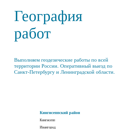
География
работ
Выполняем геодезические работы по всей
территории России. Оперативный выезд по
Санкт-Петербургу и Ленинградской области.
Кингисеппский район
Кингисепп
Ивангород