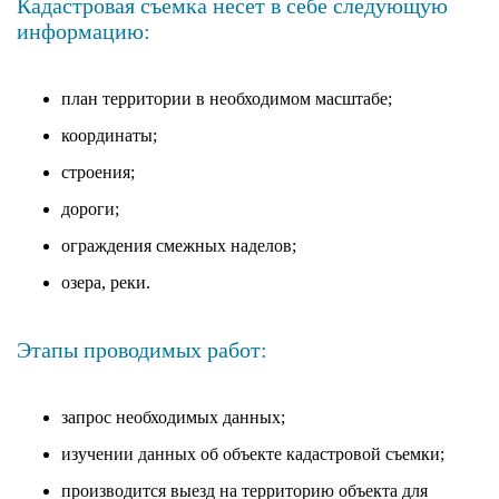
Кадастровая съемка несет в себе следующую
информацию:
план территории в необходимом масштабе;
координаты;
строения;
дороги;
ограждения смежных наделов;
озера, реки.
Этапы проводимых работ:
запрос необходимых данных;
изучении данных об объекте кадастровой съемки;
производится выезд на территорию объекта для