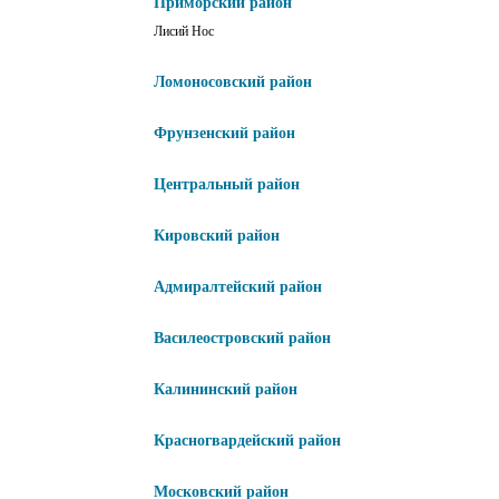
Приморский район
Лисий Нос
Ломоносовский район
Фрунзенский район
Центральный район
Кировский район
Адмиралтейский район
Василеостровский район
Калининский район
Красногвардейский район
Московский район