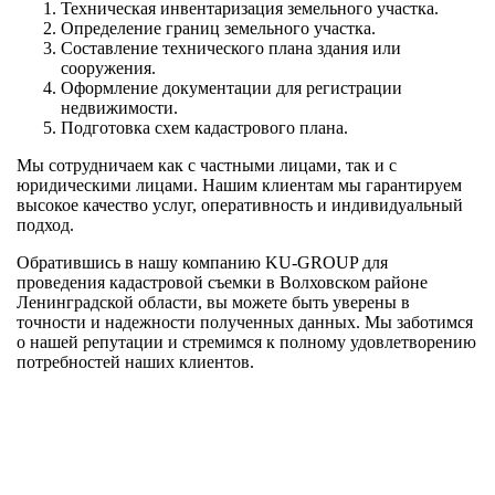
Техническая инвентаризация земельного участка.
Определение границ земельного участка.
Составление технического плана здания или
сооружения.
Оформление документации для регистрации
недвижимости.
Подготовка схем кадастрового плана.
Мы сотрудничаем как с частными лицами, так и с
юридическими лицами. Нашим клиентам мы гарантируем
высокое качество услуг, оперативность и индивидуальный
подход.
Обратившись в нашу компанию KU-GROUP для
проведения кадастровой съемки в Волховском районе
Ленинградской области, вы можете быть уверены в
точности и надежности полученных данных. Мы заботимся
о нашей репутации и стремимся к полному удовлетворению
потребностей наших клиентов.