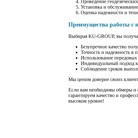
Проведение геодезических
Установка и обслуживание
Оценка надежности и техн
Преимущества работы с 
Выбирая KU-GROUP, вы получае
Безупречное качество пол
Точность и надежность в 
Использование передовых 
Индивидуальный подход к 
Соблюдение сроков выполн
Мы ценим доверие своих клиент
Если вам необходимы обмеры и 
гарантируем качество и професс
высоком уровне!