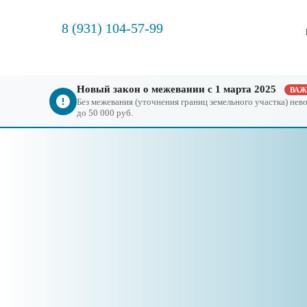
8 (931) 104-57-99
Новый закон о межевании с 1 марта 2025
ВА
Без межевания (уточнения границ земельного участка) не
до 50 000 руб.