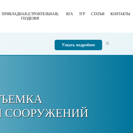
ПРИКЛАДНАЯ (СТРОИТЕЛЬНАЯ)
КГА
ТГР
СТАТЬИ
КОНТАКТЫ
ГЕОДЕЗИЯ
Узнать подробнее
СЪЕМКА
И СООРУЖЕНИЙ