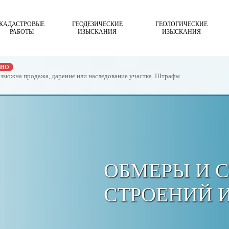
КАДАСТРОВЫЕ
ГЕОДЕЗИЧЕСКИЕ
ГЕОЛОГИЧЕСКИЕ
РАБОТЫ
ИЗЫСКАНИЯ
ИЗЫСКАНИЯ
ЖНО
возможна продажа, дарение или наследование участка. Штрафы
ОБМЕРЫ И 
СТРОЕНИЙ 