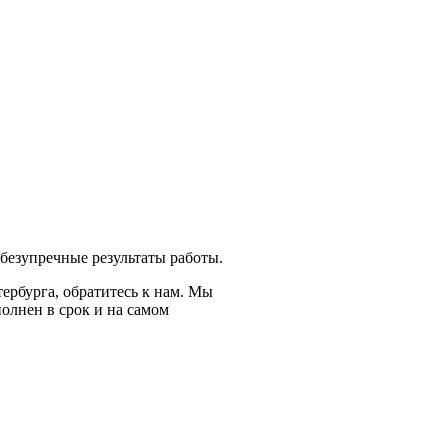
безупречные результаты работы.
ербурга, обратитесь к нам. Мы
олнен в срок и на самом