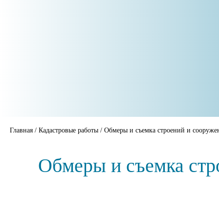
Главная
/
Кадастровые работы
/
Обмеры и съемка строений и сооруже
Обмеры и съемка стр