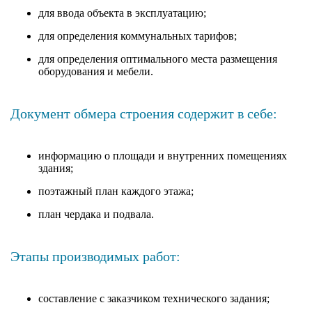
для ввода объекта в эксплуатацию;
для определения коммунальных тарифов;
для определения оптимального места размещения
оборудования и мебели.
Документ обмера строения содержит в себе:
информацию о площади и внутренних помещениях
здания;
поэтажный план каждого этажа;
план чердака и подвала.
Этапы производимых работ:
составление с заказчиком технического задания;