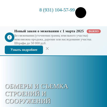
8 (931) 104-57-99
Новый закон о межевании с 1 марта 2025
ВАЖНО
Без межевания (уточнения границ земельного участка)
невозможна продажа, дарение или наследование участка.
Штрафы до 50 000 руб.
Узнать подробнее
ОБМЕРЫ И СЪЕМКА
СТРОЕНИЙ И
СООРУЖЕНИЙ