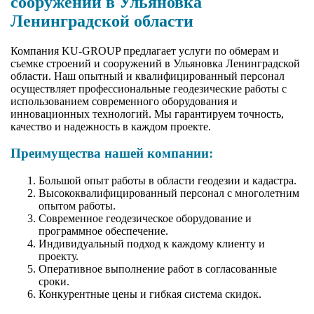
сооружений в Ульяновка
Ленинградской области
Компания KU-GROUP предлагает услуги по обмерам и
съемке строений и сооружений в Ульяновка Ленинградской
области. Наш опытный и квалифицированный персонал
осуществляет профессиональные геодезические работы с
использованием современного оборудования и
инновационных технологий. Мы гарантируем точность,
качество и надежность в каждом проекте.
Преимущества нашей компании:
Большой опыт работы в области геодезии и кадастра.
Высококвалифицированный персонал с многолетним
опытом работы.
Современное геодезическое оборудование и
программное обеспечение.
Индивидуальный подход к каждому клиенту и
проекту.
Оперативное выполнение работ в согласованные
сроки.
Конкурентные цены и гибкая система скидок.