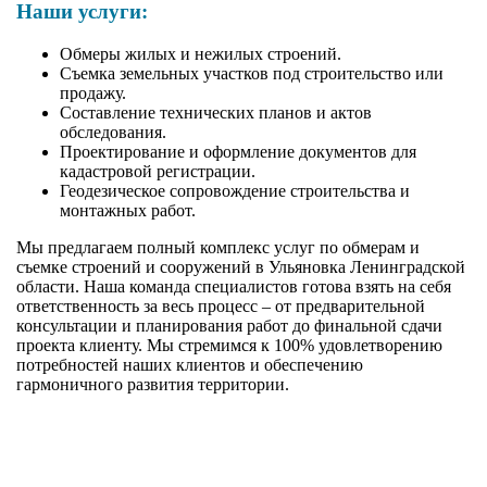
Наши услуги:
Обмеры жилых и нежилых строений.
Съемка земельных участков под строительство или
продажу.
Составление технических планов и актов
обследования.
Проектирование и оформление документов для
кадастровой регистрации.
Геодезическое сопровождение строительства и
монтажных работ.
Мы предлагаем полный комплекс услуг по обмерам и
съемке строений и сооружений в Ульяновка Ленинградской
области. Наша команда специалистов готова взять на себя
ответственность за весь процесс – от предварительной
консультации и планирования работ до финальной сдачи
проекта клиенту. Мы стремимся к 100% удовлетворению
потребностей наших клиентов и обеспечению
гармоничного развития территории.