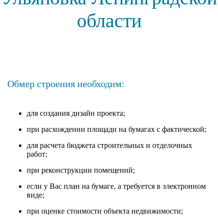
области
Обмер строения необходим:
для создания дизайн проекта;
при расхождении площади на бумагах с фактической;
для расчета бюджета строительных и отделочных
работ;
при реконструкции помещений;
если у Вас план на бумаге, а требуется в электронном
виде;
при оценке стоимости объекта недвижимости;