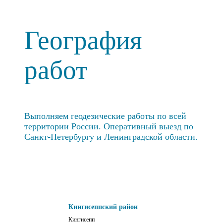
География
работ
Выполняем геодезические работы по всей
территории России. Оперативный выезд по
Санкт-Петербургу и Ленинградской области.
Кингисеппский район
Кингисепп