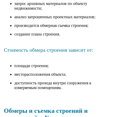
запрос архивных материалов по объекту
недвижимости;
анализ запрошенных проектных материалов;
производится обмерная съемка строения;
создание плана строения.
Стоимость обмера строения зависит от:
площади строения;
месторасположения объекта;
доступность прохода внутри сооружения к
измеряемым помещениям.
Обмеры и съемка строений и