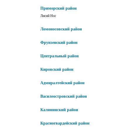
Приморский район
Лисий Нос
Ломоносовский район
Фрунзенский район
Центральный район
Кировский район
Адмиралтейский район
Василеостровский район
Калининский район
Красногвардейский район