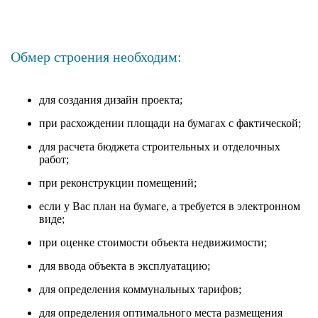
Обмер строения необходим:
для создания дизайн проекта;
при расхождении площади на бумагах с фактической;
для расчета бюджета строительных и отделочных
работ;
при реконструкции помещений;
если у Вас план на бумаге, а требуется в электронном
виде;
при оценке стоимости объекта недвижимости;
для ввода объекта в эксплуатацию;
для определения коммунальных тарифов;
для определения оптимального места размещения