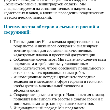
Тосненском районе Ленинградской области. Мы
специализируемся на создании точных и надежных
кадастровых планов, а также на проведении геодезических
и геологических изысканий.
Преимущества обмеров и съемки строений и
сооружений:
Точные данные: Наша команда профессиональных
геодезистов и инженеров собирает и анализирует
точные данные для составления качественных
кадастровых планов и проектной документации.
Соблюдение нормативов: Мы тщательно следуем всем
нормативам и требованиям, установленным
законодательством, чтобы обеспечить правильность и
легальность всех проводимых нами работ.
Инновационные методы: Применяем последние
технологии и методики в сфере геодезии и геологии,
чтобы достичь максимальной точности и
эффективности.
Сокращение времени и затрат: Наша опытная команда
позволяет нам выполнять работы в сжатые сроки и с
минимальными затратами для наших клиентов.
Индивидуальный подход: Мы предлагаем