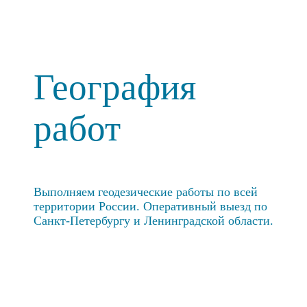
География
работ
Выполняем геодезические работы по всей
территории России. Оперативный выезд по
Санкт-Петербургу и Ленинградской области.