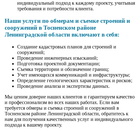
индивидуальный подход к каждому проекту, учитывая
требования и потребности клиента.
Наши услуги по обмерам и съемке строений и
сооружений в Тосненском районе
Ленинградской области включают в себя:
Создание кадастровых планов для строений и
сооружений;
Проведение инженерных изысканий;
Подготовка проектной документации;
Съемка территории и обозначение границ;
Учет имеющихся коммуникаций и инфраструктуры;
Определение геологических характеристик и рисков;
Проведение анализа и экспертизы данных.
Мы ценим доверие наших клиентов и гарантируем качество
и профессионализм во всех наших работах. Если вам
требуется обмеры и съемка строений и сооружений в
Тосненском районе Ленинградской области, обратитесь к
нам для получения качественных услуг и индивидуального
подхода к вашему проекту.