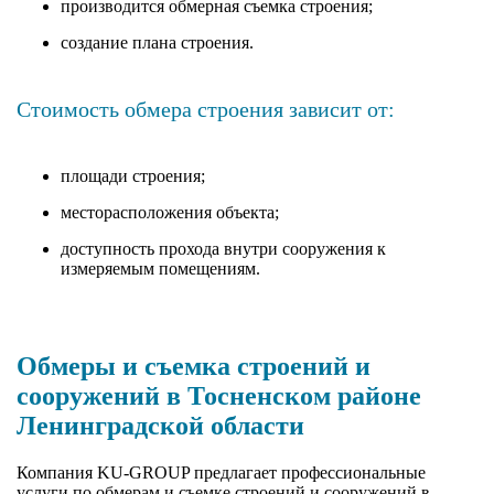
производится обмерная съемка строения;
создание плана строения.
Стоимость обмера строения зависит от:
площади строения;
месторасположения объекта;
доступность прохода внутри сооружения к
измеряемым помещениям.
Обмеры и съемка строений и
сооружений в Тосненском районе
Ленинградской области
Компания KU-GROUP предлагает профессиональные
услуги по обмерам и съемке строений и сооружений в