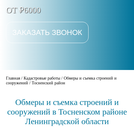
ОТ ₽6000
ЗАКАЗАТЬ ЗВОНОК
Главная
/
Кадастровые работы
/
Обмеры и съемка строений и
сооружений
/
Тосненский район
Обмеры и съемка строений и
сооружений в Тосненском районе
Ленинградской области