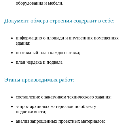
оборудования и мебели.
Документ обмера строения содержит в себе:
информацию о площади и внутренних помещениях
здания;
поэтажный план каждого этажа;
план чердака и подвала.
Этапы производимых работ:
составление с заказчиком технического задания;
запрос архивных материалов по объекту
недвижимости;
анализ запрошенных проектных материалов;