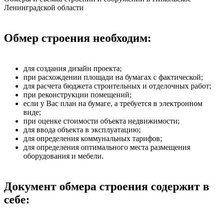
Ленинградской области
Обмер строения необходим:
для создания дизайн проекта;
при расхождении площади на бумагах с фактической;
для расчета бюджета строительных и отделочных работ;
при реконструкции помещений;
если у Вас план на бумаге, а требуется в электронном
виде;
при оценке стоимости объекта недвижимости;
для ввода объекта в эксплуатацию;
для определения коммунальных тарифов;
для определения оптимального места размещения
оборудования и мебели.
Документ обмера строения содержит в
себе: