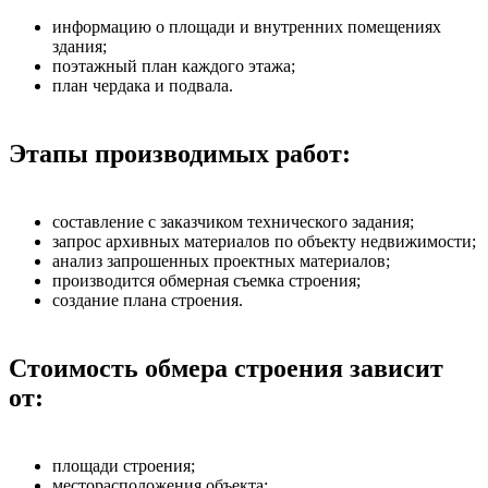
информацию о площади и внутренних помещениях
здания;
поэтажный план каждого этажа;
план чердака и подвала.
Этапы производимых работ:
составление с заказчиком технического задания;
запрос архивных материалов по объекту недвижимости;
анализ запрошенных проектных материалов;
производится обмерная съемка строения;
создание плана строения.
Стоимость обмера строения зависит
от:
площади строения;
месторасположения объекта;