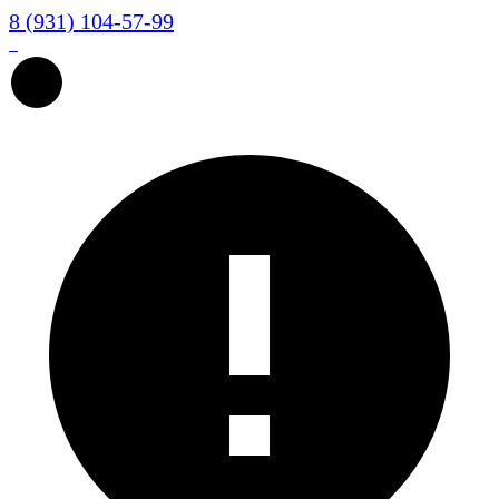
8 (931) 104-57-99