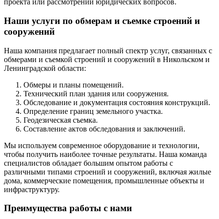
проекта или рассмотрении юридических вопросов.
Наши услуги по обмерам и съемке строений и
сооружений
Наша компания предлагает полный спектр услуг, связанных с
обмерами и съемкой строений и сооружений в Никольском и
Ленинградской области:
Обмеры и планы помещений.
Технический план здания или сооружения.
Обследование и документация состояния конструкций.
Определение границ земельного участка.
Геодезическая съемка.
Составление актов обследования и заключений.
Мы используем современное оборудование и технологии,
чтобы получить наиболее точные результаты. Наша команда
специалистов обладает большим опытом работы с
различными типами строений и сооружений, включая жилые
дома, коммерческие помещения, промышленные объекты и
инфраструктуру.
Преимущества работы с нами