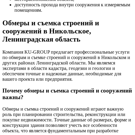
доступность прохода внутри сооружения к измеряемым
помещениям.
Обмеры и съемка строений и
сооружений в Никольское,
Ленинградская область
Компания KU-GROUP предлагает профессиональные услуги
по обмерам и съемке строений и сооружений в Никольском и
других районах Ленинградской области. Мы являемся
экспертами в области кадастра, геодезии и геологии и
обеспечим точные и надежные данные, необходимые для
вашего проекта или предприятия.
Почему обмеры и съемка строений и сооружений
важны?
Обмеры и съемка строений и сооружений играют важную
роль при планировании строительства, реконструкции или
покупке недвижимости. Точные данные об размерах, форме и
конструкции здания позволяют учесть все особенности
объекта, что является фундаментальным при разработке