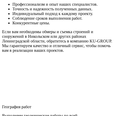
Профессионализм и опыт наших специалистов.
Точность и надежность полученных данных.
Индивидуальный подход к каждому проекту.
Соблюдение сроков выполнения работ.
Конкурентные цены.
Если вам необходимы обмеры и съемка строений и
сооружений в Никольском или других районах
Ленинградской области, обратитесь в компанию KU-GROUP.
Мы гарантируем качество и отличный сервис, чтобы помочь
вам в реализации ваших проектов.
География работ
Выполняем геодезические работы по всей