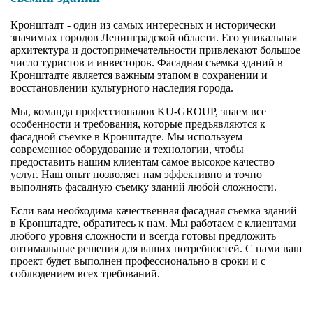
Кронштадт - один из самых интересных и исторически
значимых городов Ленинградской области. Его уникальная
архитектура и достопримечательности привлекают большое
число туристов и инвесторов. Фасадная съемка зданий в
Кронштадте является важным этапом в сохранении и
восстановлении культурного наследия города.
Мы, команда профессионалов KU-GROUP, знаем все
особенности и требования, которые предъявляются к
фасадной съемке в Кронштадте. Мы используем
современное оборудование и технологии, чтобы
предоставить нашим клиентам самое высокое качество
услуг. Наш опыт позволяет нам эффективно и точно
выполнять фасадную съемку зданий любой сложности.
Если вам необходима качественная фасадная съемка зданий
в Кронштадте, обратитесь к нам. Мы работаем с клиентами
любого уровня сложности и всегда готовы предложить
оптимальные решения для ваших потребностей. С нами ваш
проект будет выполнен профессионально в сроки и с
соблюдением всех требований.