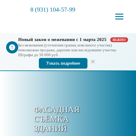
8 (931) 104-57-99
Новый закон о межевании с 1 марта 2025
ВАЖНО
Без межевания (уточнения границ земельного участка)
невозможна продажа, дарение или наследование участка.
Штрафы до 50 000 руб.
Узнать подробнее
ФАСАДНАЯ
СЪЁМКА
ЗДАНИЙ