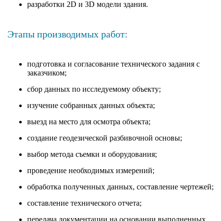
разработки 2D и 3D модели здания.
Этапы производимых работ:
подготовка и согласование технического задания с
заказчиком;
сбор данных по исследуемому объекту;
изучение собранных данных объекта;
выезд на место для осмотра объекта;
создание геодезической разбивочной основы;
выбор метода съемки и оборудования;
проведение необходимых измерений;
обработка полученных данных, составление чертежей;
составление технического отчета;
передача документации на основании выполненных