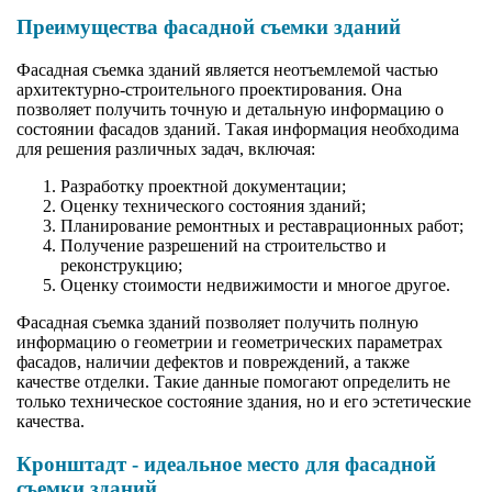
Преимущества фасадной съемки зданий
Фасадная съемка зданий является неотъемлемой частью
архитектурно-строительного проектирования. Она
позволяет получить точную и детальную информацию о
состоянии фасадов зданий. Такая информация необходима
для решения различных задач, включая:
Разработку проектной документации;
Оценку технического состояния зданий;
Планирование ремонтных и реставрационных работ;
Получение разрешений на строительство и
реконструкцию;
Оценку стоимости недвижимости и многое другое.
Фасадная съемка зданий позволяет получить полную
информацию о геометрии и геометрических параметрах
фасадов, наличии дефектов и повреждений, а также
качестве отделки. Такие данные помогают определить не
только техническое состояние здания, но и его эстетические
качества.
Кронштадт - идеальное место для фасадной
съемки зданий