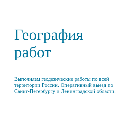
География
работ
Выполняем геодезические работы по всей
территории России. Оперативный выезд по
Санкт-Петербургу и Ленинградской области.