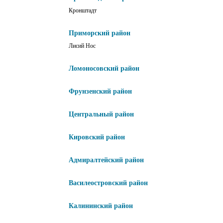
Кронштадт
Приморский район
Лисий Нос
Ломоносовский район
Фрунзенский район
Центральный район
Кировский район
Адмиралтейский район
Василеостровский район
Калининский район