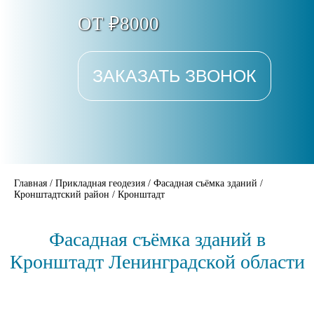
ОТ ₽8000
ЗАКАЗАТЬ ЗВОНОК
Главная
/
Прикладная геодезия
/
Фасадная съёмка зданий
/
Кронштадтский район
/
Кронштадт
Фасадная съёмка зданий в
Кронштадт Ленинградской области