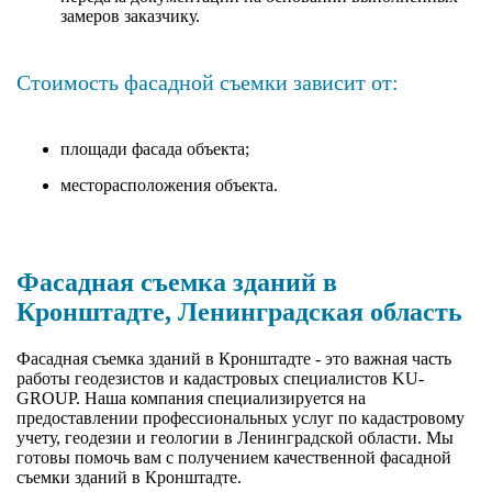
замеров заказчику.
Стоимость фасадной съемки зависит от:
площади фасада объекта;
месторасположения объекта.
Фасадная съемка зданий в
Кронштадте, Ленинградская область
Фасадная съемка зданий в Кронштадте - это важная часть
работы геодезистов и кадастровых специалистов KU-
GROUP. Наша компания специализируется на
предоставлении профессиональных услуг по кадастровому
учету, геодезии и геологии в Ленинградской области. Мы
готовы помочь вам с получением качественной фасадной
съемки зданий в Кронштадте.