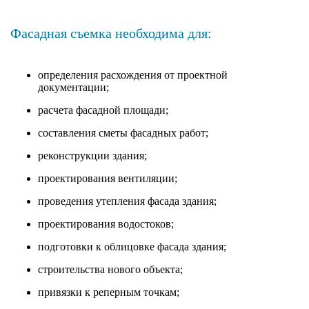
Фасадная съемка необходима для:
определения расхождения от проектной
документации;
расчета фасадной площади;
составления сметы фасадных работ;
реконструкции здания;
проектирования вентиляции;
проведения утепления фасада здания;
проектирования водостоков;
подготовки к облицовке фасада здания;
строительства нового объекта;
привязки к реперным точкам;