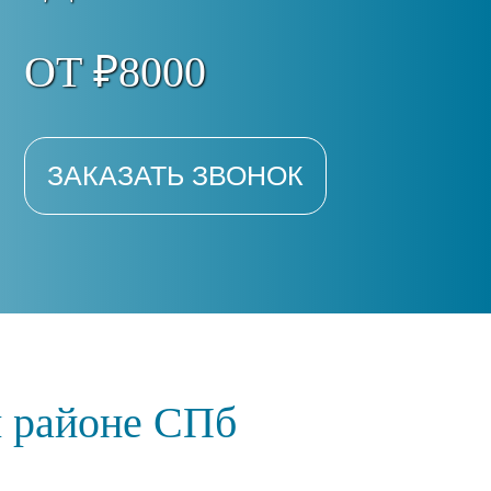
ОТ ₽8000
ЗАКАЗАТЬ ЗВОНОК
м районе СПб