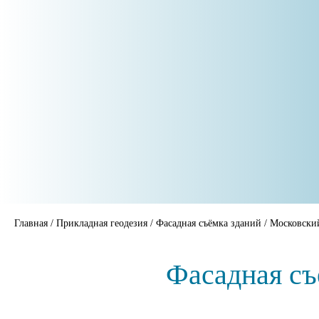
Главная
/
Прикладная геодезия
/
Фасадная съёмка зданий
/
Московски
Фасадная съ