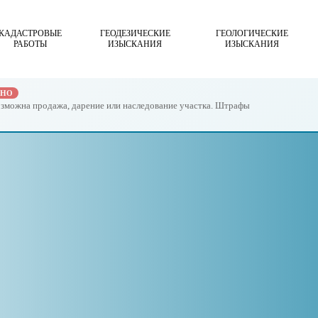
КАДАСТРОВЫЕ
ГЕОДЕЗИЧЕСКИЕ
ГЕОЛОГИЧЕСКИЕ
РАБОТЫ
ИЗЫСКАНИЯ
ИЗЫСКАНИЯ
ЖНО
возможна продажа, дарение или наследование участка. Штрафы