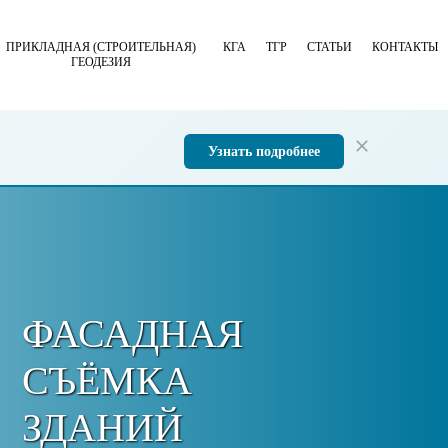
ПРИКЛАДНАЯ (СТРОИТЕЛЬНАЯ)
КГА
ТГР
СТАТЬИ
КОНТАКТЫ
ГЕОДЕЗИЯ
Узнать подробнее
ФАСАДНАЯ
СЪЁМКА
ЗДАНИЙ