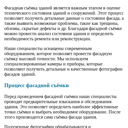
Фасадная съёмка зданий является важным этапом в оценке
технического состояния зданий и сооружений. Этот процесс
позволяет получить детальные данные о состоянии фасада, а
также выявить возможные проблемы, такие как трещины,
обломы, скрытые дефекты и др. Благодаря фасадной съёмке
можно провести анализ состояния здания и определить
необходимость ремонта или реконструкции.
Наши специалисты оснащены современным
оборудованием, которое позволяет провести фасадную
съёмку высокой точности. Мы используем
специализированные камеры и приборы, которые
позволяют получить детальные и качественные фотографии
фасадов зданий.
Процесс фасадной съёмки
Перед проведением фасадной съёмки наши специалисты
проводят предварительные изыскания и обследования
здания. Это позволяет определить наиболее эффективные
точки съёмки и выбрать необходимое оборудование. После
этого производится сама съёмка фасада здания.
Полученные фотографии обрабатываются и