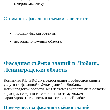
замеров заказчику.
Стоимость фасадной съемки зависит от:
площади фасада объекта;
месторасположения объекта.
Фасадная съёмка зданий в Любань,
Ленинградская область
Компания KU-GROUP предоставляет профессиональные
услуги по фасадной съёмке зданий в Любань,
Ленинградской области. Мы являемся экспертами в области
кадастра, геодезии и геологии, поэтому можем
гарантировать точность и качество нашей работы.
Преимущества фасадной съёмки зданий