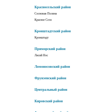
Красносельский район
Сосновая Поляна
Красное Село
Кронштадтский район
Кронштадт
Приморский район
Лисий Нос
Ломоносовский район
Фрунзенский район
Центральный район
Кировский район