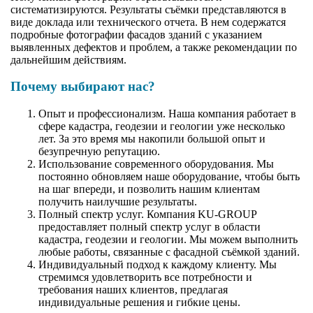
систематизируются. Результаты съёмки представляются в
виде доклада или технического отчета. В нем содержатся
подробные фотографии фасадов зданий с указанием
выявленных дефектов и проблем, а также рекомендации по
дальнейшим действиям.
Почему выбирают нас?
Опыт и профессионализм. Наша компания работает в
сфере кадастра, геодезии и геологии уже несколько
лет. За это время мы накопили большой опыт и
безупречную репутацию.
Использование современного оборудования. Мы
постоянно обновляем наше оборудование, чтобы быть
на шаг впереди, и позволить нашим клиентам
получить наилучшие результаты.
Полный спектр услуг. Компания KU-GROUP
предоставляет полный спектр услуг в области
кадастра, геодезии и геологии. Мы можем выполнить
любые работы, связанные с фасадной съёмкой зданий.
Индивидуальный подход к каждому клиенту. Мы
стремимся удовлетворить все потребности и
требования наших клиентов, предлагая
индивидуальные решения и гибкие цены.