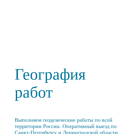
География
работ
Выполняем геодезические работы по всей
территории России. Оперативный выезд по
Санкт-Петербургу и Ленинградской области.