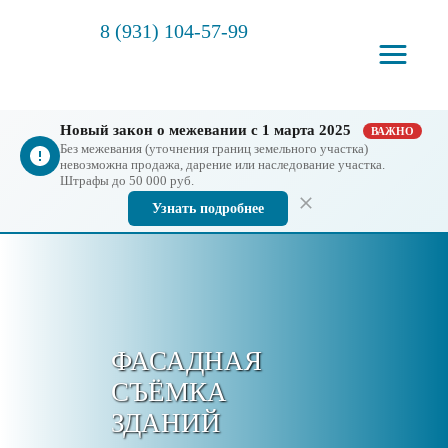
8 (931) 104-57-99
Новый закон о межевании с 1 марта 2025
ВАЖНО
Без межевания (уточнения границ земельного участка)
невозможна продажа, дарение или наследование участка.
Штрафы до 50 000 руб.
Узнать подробнее
ФАСАДНАЯ
СЪЁМКА
ЗДАНИЙ