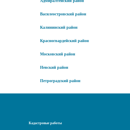
Адмиралтейский район
Василеостровский район
Калининский район
Красногвардейский район
Московский район
Невский район
Петроградский район
Кадастровые работы