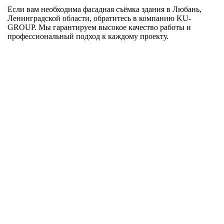
Если вам необходима фасадная съёмка здания в Любань,
Ленинградской области, обратитесь в компанию KU-
GROUP. Мы гарантируем высокое качество работы и
профессиональный подход к каждому проекту.