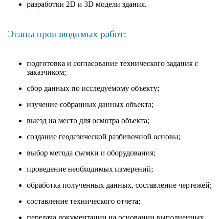
разработки 2D и 3D модели здания.
Этапы производимых работ:
подготовка и согласование технического задания с
заказчиком;
сбор данных по исследуемому объекту;
изучение собранных данных объекта;
выезд на место для осмотра объекта;
создание геодезической разбивочной основы;
выбор метода съемки и оборудования;
проведение необходимых измерений;
обработка полученных данных, составление чертежей;
составление технического отчета;
передача документации на основании выполненных