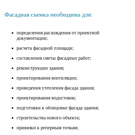
Фасадная съемка необходима для:
определения расхождения от проектной
документации;
расчета фасадной площади;
составления сметы фасадных работ;
реконструкции здания;
проектирования вентиляции;
проведения утепления фасада здания;
проектирования водостоков;
подготовки к облицовке фасада здания;
строительства нового объекта;
привязки к реперным точкам;