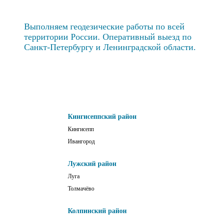
Выполняем геодезические работы по всей
территории России. Оперативный выезд по
Санкт-Петербургу и Ленинградской области.
Кингисеппский район
Кингисепп
Ивангород
Лужский район
Луга
Толмачёво
Колпинский район