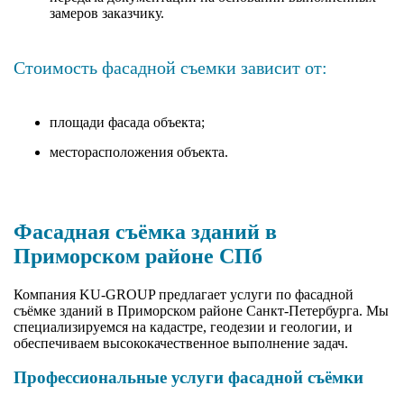
замеров заказчику.
Стоимость фасадной съемки зависит от:
площади фасада объекта;
месторасположения объекта.
Фасадная съёмка зданий в
Приморском районе СПб
Компания KU-GROUP предлагает услуги по фасадной
съёмке зданий в Приморском районе Санкт-Петербурга. Мы
специализируемся на кадастре, геодезии и геологии, и
обеспечиваем высококачественное выполнение задач.
Профессиональные услуги фасадной съёмки