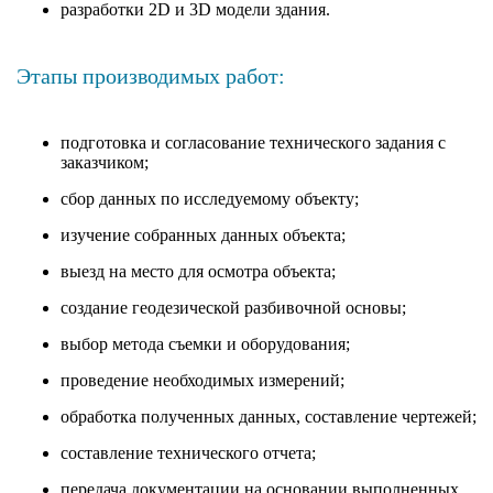
разработки 2D и 3D модели здания.
Этапы производимых работ:
подготовка и согласование технического задания с
заказчиком;
сбор данных по исследуемому объекту;
изучение собранных данных объекта;
выезд на место для осмотра объекта;
создание геодезической разбивочной основы;
выбор метода съемки и оборудования;
проведение необходимых измерений;
обработка полученных данных, составление чертежей;
составление технического отчета;
передача документации на основании выполненных