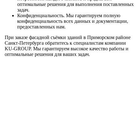
оптимальные решения для выполнения поставленных
задач.
Конфиденциальность. Мы гарантируем полную
конфиденциальность всех данных и документации,
предоставленных нам.
При заказе фасадной съёмки зданий в Приморском районе
Санкт-Петербурга обратитесь к специалистам компании
KU-GROUP. Мы гарантируем высокое качество работы и
оптимальные решения для ваших задач.