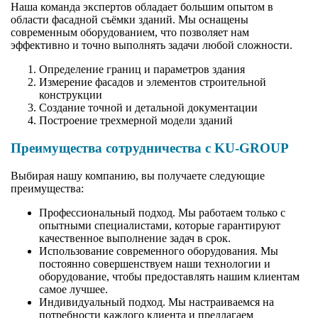
Наша команда экспертов обладает большим опытом в
области фасадной съёмки зданий. Мы оснащены
современным оборудованием, что позволяет нам
эффективно и точно выполнять задачи любой сложности.
Определение границ и параметров здания
Измерение фасадов и элементов строительной
конструкции
Создание точной и детальной документации
Построение трехмерной модели зданий
Преимущества сотрудничества с KU-GROUP
Выбирая нашу компанию, вы получаете следующие
преимущества:
Профессиональный подход. Мы работаем только с
опытными специалистами, которые гарантируют
качественное выполнение задач в срок.
Использование современного оборудования. Мы
постоянно совершенствуем наши технологии и
оборудование, чтобы предоставлять нашим клиентам
самое лучшее.
Индивидуальный подход. Мы настраиваемся на
потребности каждого клиента и предлагаем