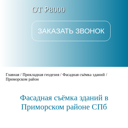
ОТ ₽8000
ЗАКАЗАТЬ ЗВОНОК
Главная
/
Прикладная геодезия
/
Фасадная съёмка зданий
/
Приморском район
Фасадная съёмка зданий в
Приморском районе СПб