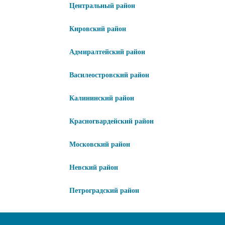
Центральный район
Кировский район
Адмиралтейский район
Василеостровский район
Калининский район
Красногвардейский район
Московский район
Невский район
Петроградский район