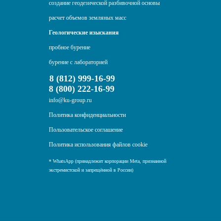
создание геодезической разбивочной основы
расчет объемов земляных масс
Геологические изыскания
пробное бурение
бурение с лабораторией
8 (812) 999-16-99
8 (800) 222-16-99
info@ku-group.ru
Политика конфиденциальности
Пользовательское соглашение
Политика использования файлов cookie
* WhatsApp (принадлежит корпорации Meta, признанной
экстремистской и запрещённой в России)