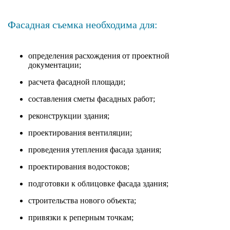
Фасадная съемка необходима для:
определения расхождения от проектной
документации;
расчета фасадной площади;
составления сметы фасадных работ;
реконструкции здания;
проектирования вентиляции;
проведения утепления фасада здания;
проектирования водостоков;
подготовки к облицовке фасада здания;
строительства нового объекта;
привязки к реперным точкам;