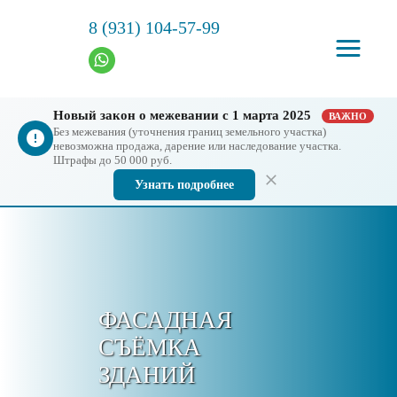
8 (931) 104-57-99
Новый закон о межевании с 1 марта 2025
ВАЖНО
Без межевания (уточнения границ земельного участка)
невозможна продажа, дарение или наследование участка.
Штрафы до 50 000 руб.
Узнать подробнее
ФАСАДНАЯ
СЪЁМКА
ЗДАНИЙ