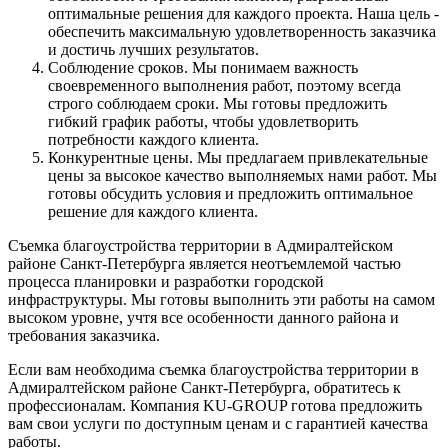
оптимальные решения для каждого проекта. Наша цель -
обеспечить максимальную удовлетворенность заказчика
и достичь лучших результатов.
Соблюдение сроков. Мы понимаем важность
своевременного выполнения работ, поэтому всегда
строго соблюдаем сроки. Мы готовы предложить
гибкий график работы, чтобы удовлетворить
потребности каждого клиента.
Конкурентные цены. Мы предлагаем привлекательные
цены за высокое качество выполняемых нами работ. Мы
готовы обсудить условия и предложить оптимальное
решение для каждого клиента.
Съемка благоустройства территории в Адмиралтейском
районе Санкт-Петербурга является неотъемлемой частью
процесса планировки и разработки городской
инфраструктуры. Мы готовы выполнить эти работы на самом
высоком уровне, учтя все особенности данного района и
требования заказчика.
Если вам необходима съемка благоустройства территории в
Адмиралтейском районе Санкт-Петербурга, обратитесь к
профессионалам. Компания KU-GROUP готова предложить
вам свои услуги по доступным ценам и с гарантией качества
работы.