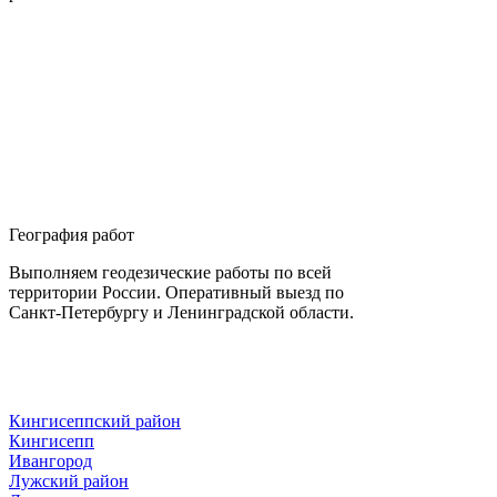
География работ
Выполняем геодезические работы по всей
территории России. Оперативный выезд по
Санкт-Петербургу и Ленинградской области.
Кингисеппский район
Кингисепп
Ивангород
Лужский район