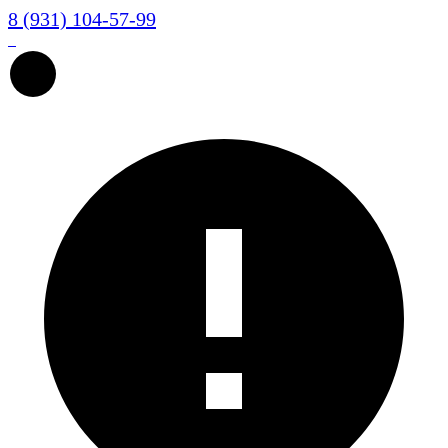
8 (931) 104-57-99