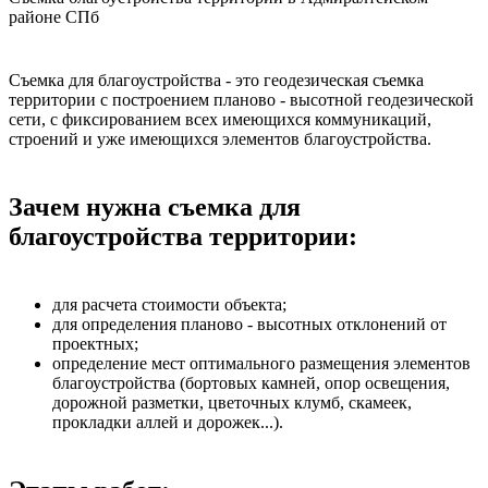
районе СПб
Съемка для благоустройства - это геодезическая съемка
территории с построением планово - высотной геодезической
сети, с фиксированием всех имеющихся коммуникаций,
строений и уже имеющихся элементов благоустройства.
Зачем нужна съемка для
благоустройства территории:
для расчета стоимости объекта;
для определения планово - высотных отклонений от
проектных;
определение мест оптимального размещения элементов
благоустройства (бортовых камней, опор освещения,
дорожной разметки, цветочных клумб, скамеек,
прокладки аллей и дорожек...).