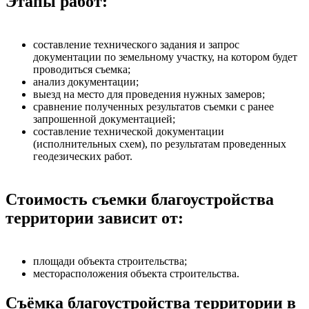
Этапы работ:
составление технического задания и запрос
документации по земельному участку, на котором будет
проводиться съемка;
анализ документации;
выезд на место для проведения нужных замеров;
сравнение полученных результатов съемки с ранее
запрошенной документацией;
составление технической документации
(исполнительных схем), по результатам проведенных
геодезических работ.
Стоимость съемки благоустройства
территории зависит от:
площади объекта строительства;
месторасположения объекта строительства.
Съёмка благоустройства территории в