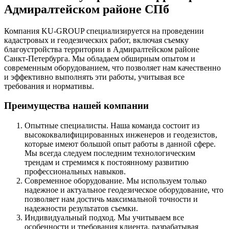
Адмиралтейском районе СПб
Компания KU-GROUP специализируется на проведении
кадастровых и геодезических работ, включая съемку
благоустройства территории в Адмиралтейском районе
Санкт-Петербурга. Мы обладаем обширным опытом и
современным оборудованием, что позволяет нам качественно
и эффективно выполнять эти работы, учитывая все
требования и нормативы.
Преимущества нашей компании
Опытные специалисты. Наша команда состоит из
высококвалифицированных инженеров и геодезистов,
которые имеют большой опыт работы в данной сфере.
Мы всегда следуем последним технологическим
трендам и стремимся к постоянному развитию
профессиональных навыков.
Современное оборудование. Мы используем только
надежное и актуальное геодезическое оборудование, что
позволяет нам достичь максимальной точности и
надежности результатов съемки.
Индивидуальный подход. Мы учитываем все
особенности и требования клиента, разрабатывая