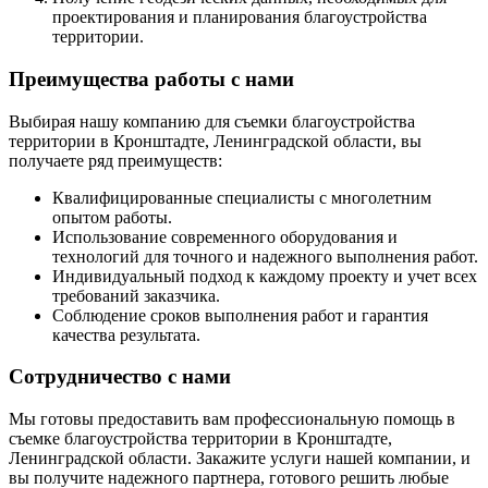
проектирования и планирования благоустройства
территории.
Преимущества работы с нами
Выбирая нашу компанию для съемки благоустройства
территории в Кронштадте, Ленинградской области, вы
получаете ряд преимуществ:
Квалифицированные специалисты с многолетним
опытом работы.
Использование современного оборудования и
технологий для точного и надежного выполнения работ.
Индивидуальный подход к каждому проекту и учет всех
требований заказчика.
Соблюдение сроков выполнения работ и гарантия
качества результата.
Сотрудничество с нами
Мы готовы предоставить вам профессиональную помощь в
съемке благоустройства территории в Кронштадте,
Ленинградской области. Закажите услуги нашей компании, и
вы получите надежного партнера, готового решить любые