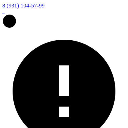
8 (931) 104-57-99