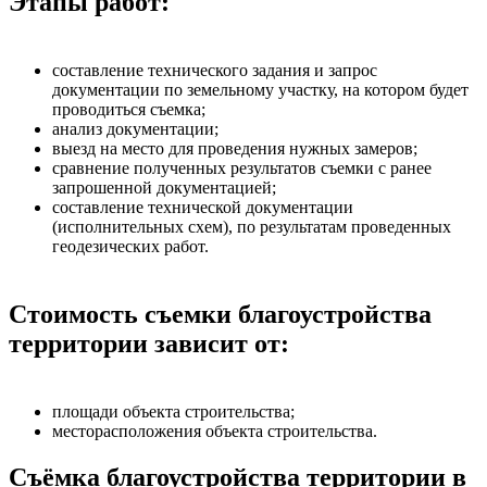
Этапы работ:
составление технического задания и запрос
документации по земельному участку, на котором будет
проводиться съемка;
анализ документации;
выезд на место для проведения нужных замеров;
сравнение полученных результатов съемки с ранее
запрошенной документацией;
составление технической документации
(исполнительных схем), по результатам проведенных
геодезических работ.
Стоимость съемки благоустройства
территории зависит от:
площади объекта строительства;
месторасположения объекта строительства.
Съёмка благоустройства территории в