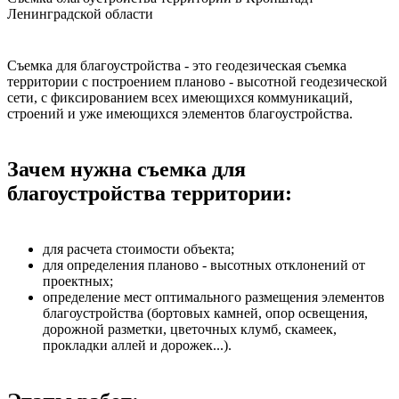
Ленинградской области
Съемка для благоустройства - это геодезическая съемка
территории с построением планово - высотной геодезической
сети, с фиксированием всех имеющихся коммуникаций,
строений и уже имеющихся элементов благоустройства.
Зачем нужна съемка для
благоустройства территории:
для расчета стоимости объекта;
для определения планово - высотных отклонений от
проектных;
определение мест оптимального размещения элементов
благоустройства (бортовых камней, опор освещения,
дорожной разметки, цветочных клумб, скамеек,
прокладки аллей и дорожек...).