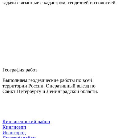
задачи связанные с кадастром, геодезией и геологией.
География работ
Выполняем геодезические работы по всей
территории России. Оперативный выезд по
Санкт-Петербургу и Ленинградской области.
Кингисеппский район
Кингисепп
Ивангород