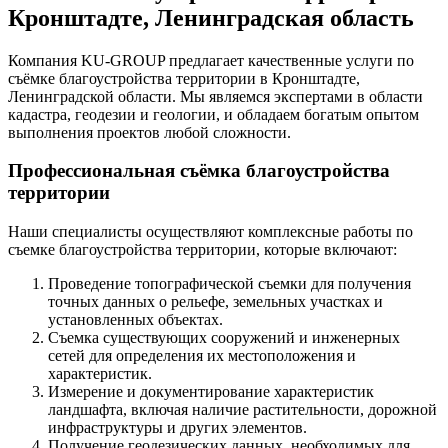
Кронштадте, Ленинградская область
Компания KU-GROUP предлагает качественные услуги по
съёмке благоустройства территории в Кронштадте,
Ленинградской области. Мы являемся экспертами в области
кадастра, геодезии и геологии, и обладаем богатым опытом
выполнения проектов любой сложности.
Профессиональная съёмка благоустройства
территории
Наши специалисты осуществляют комплексные работы по
съемке благоустройства территории, которые включают:
Проведение топографической съемки для получения
точных данных о рельефе, земельных участках и
установленных объектах.
Съемка существующих сооружений и инженерных
сетей для определения их местоположения и
характеристик.
Измерение и документирование характеристик
ландшафта, включая наличие растительности, дорожной
инфраструктуры и других элементов.
Получение геодезических данных, необходимых для