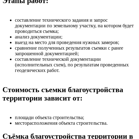
Этапы работ:
составление технического задания и запрос
документации по земельному участку, на котором будет
проводиться съемка;
анализ документации;
выезд на место для проведения нужных замеров;
сравнение полученных результатов съемки с ранее
запрошенной документацией;
составление технической документации
(исполнительных схем), по результатам проведенных
геодезических работ.
Стоимость съемки благоустройства
территории зависит от:
площади объекта строительства;
месторасположения объекта строительства.
Съёмка благоустройства территории в