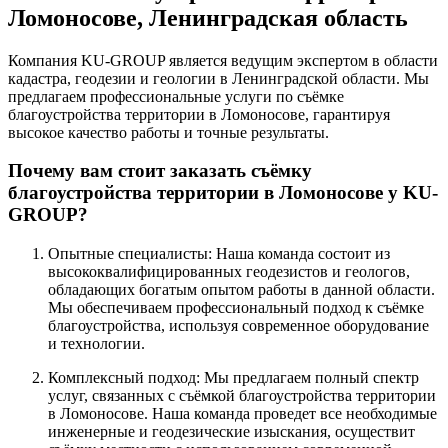
Ломоносове, Ленинградская область
Компания KU-GROUP является ведущим экспертом в области
кадастра, геодезии и геологии в Ленинградской области. Мы
предлагаем профессиональные услуги по съёмке
благоустройства территории в Ломоносове, гарантируя
высокое качество работы и точные результаты.
Почему вам стоит заказать съёмку
благоустройства территории в Ломоносове у KU-
GROUP?
Опытные специалисты: Наша команда состоит из
высококвалифицированных геодезистов и геологов,
обладающих богатым опытом работы в данной области.
Мы обеспечиваем профессиональный подход к съёмке
благоустройства, используя современное оборудование
и технологии.
Комплексный подход: Мы предлагаем полный спектр
услуг, связанных с съёмкой благоустройства территории
в Ломоносове. Наша команда проведет все необходимые
инженерные и геодезические изыскания, осуществит