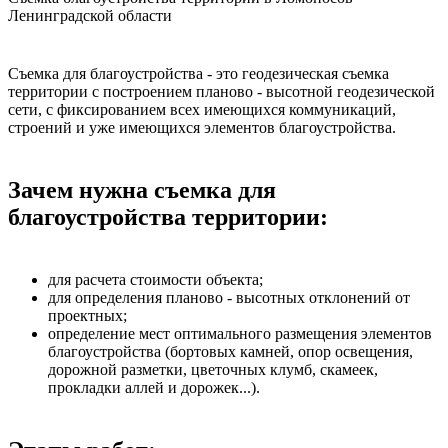
Ленинградской области
Съемка для благоустройства - это геодезическая съемка
территории с построением планово - высотной геодезической
сети, с фиксированием всех имеющихся коммуникаций,
строений и уже имеющихся элементов благоустройства.
Зачем нужна съемка для
благоустройства территории:
для расчета стоимости объекта;
для определения планово - высотных отклонений от
проектных;
определение мест оптимального размещения элементов
благоустройства (бортовых камней, опор освещения,
дорожной разметки, цветочных клумб, скамеек,
прокладки аллей и дорожек...).