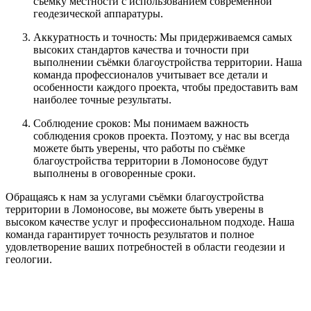
съёмку местности с использованием современной
геодезической аппаратуры.
Аккуратность и точность: Мы придерживаемся самых
высоких стандартов качества и точности при
выполнении съёмки благоустройства территории. Наша
команда профессионалов учитывает все детали и
особенности каждого проекта, чтобы предоставить вам
наиболее точные результаты.
Соблюдение сроков: Мы понимаем важность
соблюдения сроков проекта. Поэтому, у нас вы всегда
можете быть уверены, что работы по съёмке
благоустройства территории в Ломоносове будут
выполнены в оговоренные сроки.
Обращаясь к нам за услугами съёмки благоустройства
территории в Ломоносове, вы можете быть уверены в
высоком качестве услуг и профессиональном подходе. Наша
команда гарантирует точность результатов и полное
удовлетворение ваших потребностей в области геодезии и
геологии.