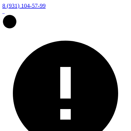
8 (931) 104-57-99