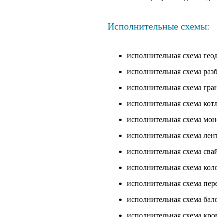
Исполнительные схемы:
исполнительная схема гео
исполнительная схема разб
исполнительная схема гра
исполнительная схема кот
исполнительная схема мон
исполнительная схема лен
исполнительная схема сва
исполнительная схема кол
исполнительная схема пер
исполнительная схема бал
исполнительная схема кро