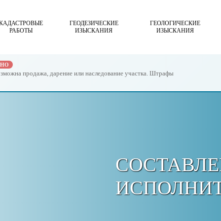
КАДАСТРОВЫЕ
ГЕОДЕЗИЧЕСКИЕ
ГЕОЛОГИЧЕСКИЕ
РАБОТЫ
ИЗЫСКАНИЯ
ИЗЫСКАНИЯ
ЖНО
возможна продажа, дарение или наследование участка. Штрафы
СОСТАВЛЕ
ИСПОЛНИ