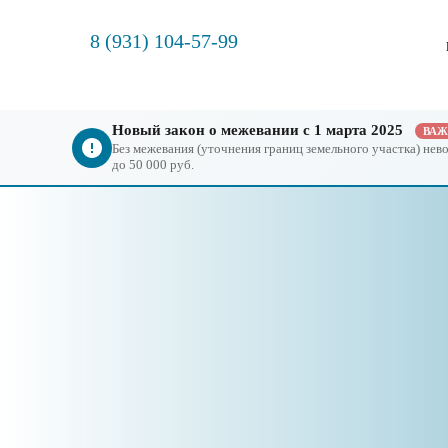
8 (931) 104-57-99
Новый закон о межевании с 1 марта 2025
ВА
Без межевания (уточнения границ земельного участка) не
до 50 000 руб.