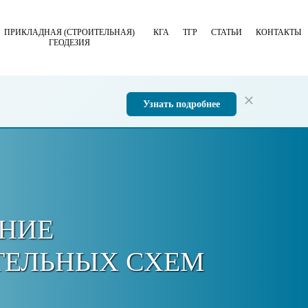
ПРИКЛАДНАЯ (СТРОИТЕЛЬНАЯ)
КГА
ТГР
СТАТЬИ
КОНТАКТЫ
ГЕОДЕЗИЯ
Узнать подробнее
НИЕ
ТЕЛЬНЫХ СХЕМ