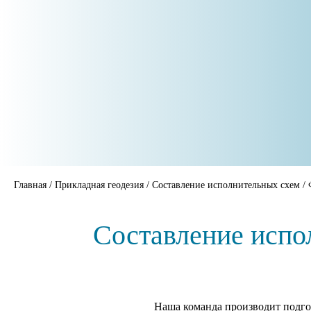
Главная
/
Прикладная геодезия
/
Составление исполнительных схем
/
Составление испо
Наша команда производит подго