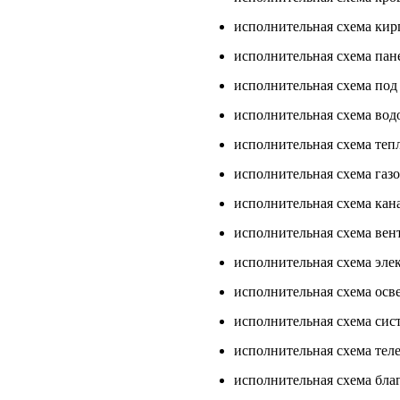
исполнительная схема кир
исполнительная схема пан
исполнительная схема под
исполнительная схема вод
исполнительная схема теп
исполнительная схема газ
исполнительная схема кан
исполнительная схема вен
исполнительная схема элек
исполнительная схема осв
исполнительная схема сис
исполнительная схема тел
исполнительная схема благ