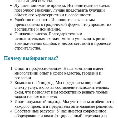
реализацией объекта.
Лучшее понимание проекта. Исполнительные схемы
позволяют заказчику лучше представить будущий
объект, его характеристики и особенности.
Удобство и ясность. Исполнительные схемы
представлены в графической форме, что упрощает их
восприятие и понимание.
Снижение рисков. Благодаря точным
исполнительным схемам, можно уменьшить риски
возникновения ошибок и несоответствий в процессе
строительства.
Почему выбирают нас?
Опыт и профессионализм. Наша компания имеет
многолетний опыт в сфере кадастра, геодезии и
геологии.
Комплексный подход. Мы предлагаем широкий
спектр услуг, включая составление исполнительных
схем, что позволяет нам эффективно решать любые
задачи наших клиентов.
Индивидуальный подход. Мы учитываем особенности
каждого проекта и предлагаем оптимальные решения.
Собственные ресурсы. У нас имеется современное
оборудование и квалифицированный персонал для