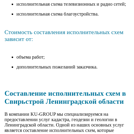
исполнительная схема телевизионных и радио сетей;
исполнительная схема благоустройства.
Стоимость составления исполнительных схем
зависит от:
объема работ;
дополнительных пожеланий заказчика.
Составление исполнительных схем в
Свирьстрой Ленинградской области
В компании KU-GROUP мы специализируемся на
предоставлении услуг кадастра, геодезии и геологии в
Ленинградской области. Одной из наших основных услуг
является составление исполнительных схем, которые