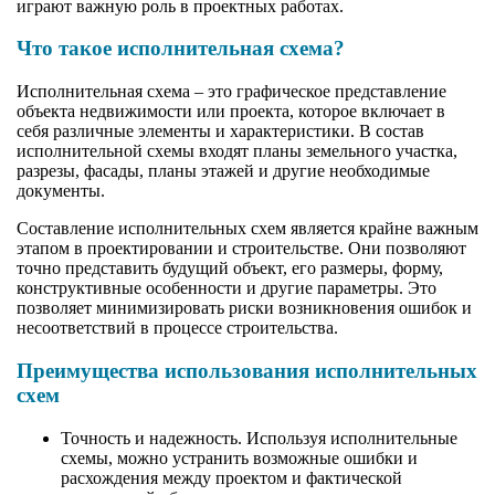
играют важную роль в проектных работах.
Что такое исполнительная схема?
Исполнительная схема – это графическое представление
объекта недвижимости или проекта, которое включает в
себя различные элементы и характеристики. В состав
исполнительной схемы входят планы земельного участка,
разрезы, фасады, планы этажей и другие необходимые
документы.
Составление исполнительных схем является крайне важным
этапом в проектировании и строительстве. Они позволяют
точно представить будущий объект, его размеры, форму,
конструктивные особенности и другие параметры. Это
позволяет минимизировать риски возникновения ошибок и
несоответствий в процессе строительства.
Преимущества использования исполнительных
схем
Точность и надежность. Используя исполнительные
схемы, можно устранить возможные ошибки и
расхождения между проектом и фактической