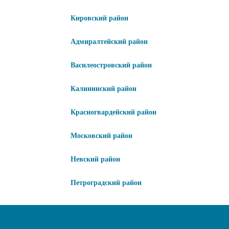
Кировский район
Адмиралтейский район
Василеостровский район
Калининский район
Красногвардейский район
Московский район
Невский район
Петроградский район