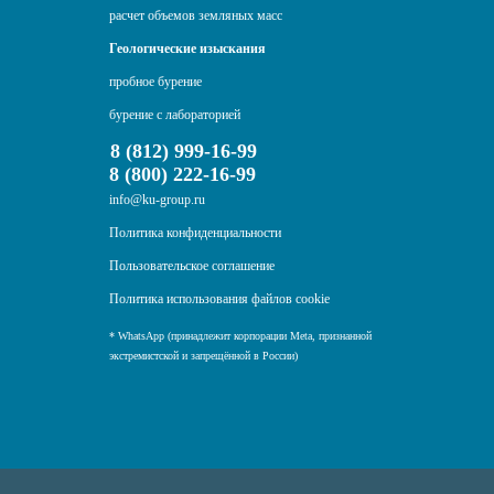
расчет объемов земляных масс
Геологические изыскания
пробное бурение
бурение с лабораторией
8 (812) 999-16-99
8 (800) 222-16-99
info@ku-group.ru
Политика конфиденциальности
Пользовательское соглашение
Политика использования файлов cookie
* WhatsApp (принадлежит корпорации Meta, признанной
экстремистской и запрещённой в России)