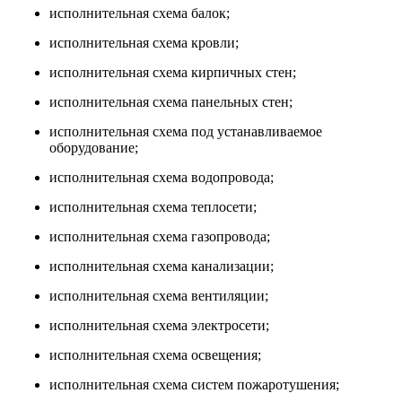
исполнительная схема балок;
исполнительная схема кровли;
исполнительная схема кирпичных стен;
исполнительная схема панельных стен;
исполнительная схема под устанавливаемое
оборудование;
исполнительная схема водопровода;
исполнительная схема теплосети;
исполнительная схема газопровода;
исполнительная схема канализации;
исполнительная схема вентиляции;
исполнительная схема электросети;
исполнительная схема освещения;
исполнительная схема систем пожаротушения;