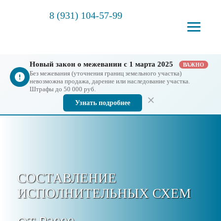
8 (931) 104-57-99
Новый закон о межевании с 1 марта 2025
ВАЖНО
Без межевания (уточнения границ земельного участка)
невозможна продажа, дарение или наследование участка.
Штрафы до 50 000 руб.
Узнать подробнее
СОСТАВЛЕНИЕ
ИСПОЛНИТЕЛЬНЫХ СХЕМ