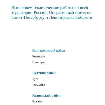
Выполняем геодезические работы по всей
территории России. Оперативный выезд по
Санкт-Петербургу и Ленинградской области.
Кингисеппский район
Кингисепп
Ивангород
Лужский район
Луга
Толмачёво
Колпинский район
Колпино