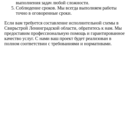
выполнения задач любой сложности.
Соблюдение сроков. Мы всегда выполняем работы
точно в оговоренные сроки.
Если вам требуется составление исполнительной схемы в
Свирьстрой Ленинградской области, обратитесь к нам. Мы
предоставим профессиональную помощь и гарантированное
качество услуг. С нами ваш проект будет реализован в
полном соответствии с требованиями и нормативами.