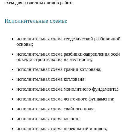
схем для различных видов работ.
Исполнительные схемы:
исполнительная схема геодезической разбивочной
основы;
исполнительная схема разбивки-закрепления осей
объекта строительства на местности;
исполнительная схема границ котлована;
исполнительная схема котлована;
исполнительная схема монолитного фундамента;
исполнительная схема ленточного фундамента;
исполнительная схема свайного поля;
исполнительная схема колонн;
исполнительная схема перекрытий и полов;