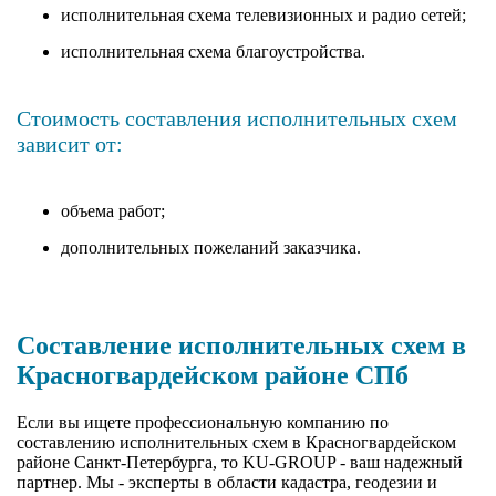
исполнительная схема телевизионных и радио сетей;
исполнительная схема благоустройства.
Стоимость составления исполнительных схем
зависит от:
объема работ;
дополнительных пожеланий заказчика.
Составление исполнительных схем в
Красногвардейском районе СПб
Если вы ищете профессиональную компанию по
составлению исполнительных схем в Красногвардейском
районе Санкт-Петербурга, то KU-GROUP - ваш надежный
партнер. Мы - эксперты в области кадастра, геодезии и