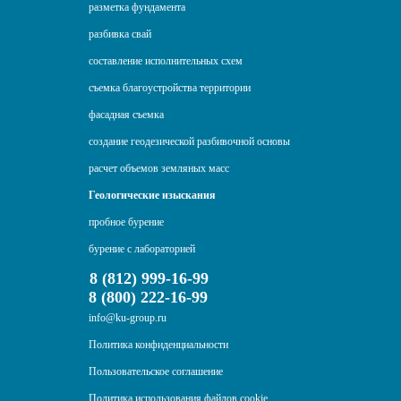
разметка фундамента
разбивка свай
составление исполнительных схем
съемка благоустройства территории
фасадная съемка
создание геодезической разбивочной основы
расчет объемов земляных масс
Геологические изыскания
пробное бурение
бурение с лабораторией
8 (812) 999-16-99
8 (800) 222-16-99
info@ku-group.ru
Политика конфиденциальности
Пользовательское соглашение
Политика использования файлов cookie