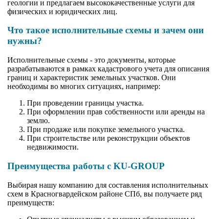
геологии и предлагаем высококачественные услуги для
физических и юридических лиц.
Что такое исполнительные схемы и зачем они
нужны?
Исполнительные схемы - это документы, которые
разрабатываются в рамках кадастрового учета для описания
границ и характеристик земельных участков. Они
необходимы во многих ситуациях, например:
При проведении границы участка.
При оформлении прав собственности или аренды на
землю.
При продаже или покупке земельного участка.
При строительстве или реконструкции объектов
недвижимости.
Преимущества работы с KU-GROUP
Выбирая нашу компанию для составления исполнительных
схем в Красногвардейском районе СПб, вы получаете ряд
преимуществ: