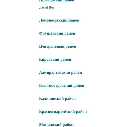
Приморский район
Лисий Нос
Ломоносовский район
Фрунзенский район
Центральный район
Кировский район
Адмиралтейский район
Василеостровский район
Калининский район
Красногвардейский район
Московский район