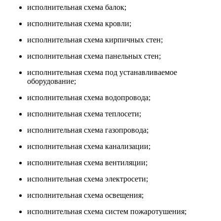
исполнительная схема балок;
исполнительная схема кровли;
исполнительная схема кирпичных стен;
исполнительная схема панельных стен;
исполнительная схема под устанавливаемое
оборудование;
исполнительная схема водопровода;
исполнительная схема теплосети;
исполнительная схема газопровода;
исполнительная схема канализации;
исполнительная схема вентиляции;
исполнительная схема электросети;
исполнительная схема освещения;
исполнительная схема систем пожаротушения;