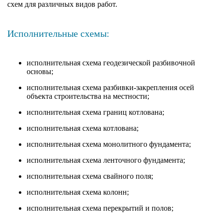
схем для различных видов работ.
Исполнительные схемы:
исполнительная схема геодезической разбивочной
основы;
исполнительная схема разбивки-закрепления осей
объекта строительства на местности;
исполнительная схема границ котлована;
исполнительная схема котлована;
исполнительная схема монолитного фундамента;
исполнительная схема ленточного фундамента;
исполнительная схема свайного поля;
исполнительная схема колонн;
исполнительная схема перекрытий и полов;