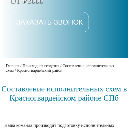
ОТ ₽3000
ЗАКАЗАТЬ ЗВОНОК
Главная
/
Прикладная геодезия
/
Составление исполнительных
схем
/
Красногвардейский район
Составление исполнительных схем в
Красногвардейском районе СПб
Наша команда производит подготовку исполнительных