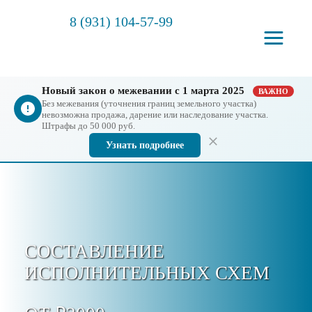
8 (931) 104-57-99
Новый закон о межевании с 1 марта 2025
ВАЖНО
Без межевания (уточнения границ земельного участка)
невозможна продажа, дарение или наследование участка.
Штрафы до 50 000 руб.
Узнать подробнее
СОСТАВЛЕНИЕ
ИСПОЛНИТЕЛЬНЫХ СХЕМ