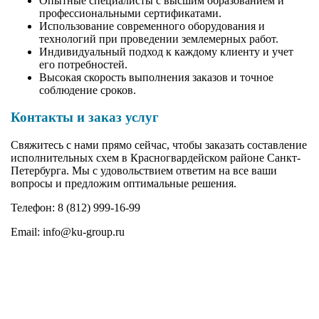
Опытные специалисты с высшим образованием и
профессиональными сертификатами.
Использование современного оборудования и
технологий при проведении землемерных работ.
Индивидуальный подход к каждому клиенту и учет
его потребностей.
Высокая скорость выполнения заказов и точное
соблюдение сроков.
Контакты и заказ услуг
Свяжитесь с нами прямо сейчас, чтобы заказать составление
исполнительных схем в Красногвардейском районе Санкт-
Петербурга. Мы с удовольствием ответим на все ваши
вопросы и предложим оптимальные решения.
Телефон: 8 (812) 999-16-99
Email: info@ku-group.ru