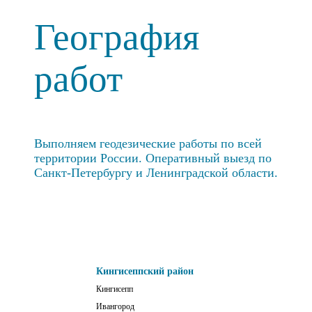
География
работ
Выполняем геодезические работы по всей
территории России. Оперативный выезд по
Санкт-Петербургу и Ленинградской области.
Кингисеппский район
Кингисепп
Ивангород