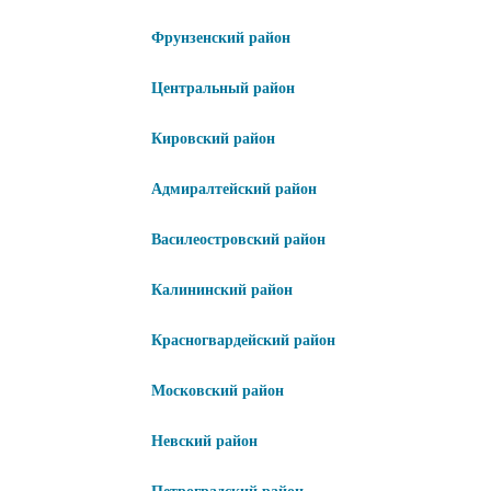
Фрунзенский район
Центральный район
Кировский район
Адмиралтейский район
Василеостровский район
Калининский район
Красногвардейский район
Московский район
Невский район