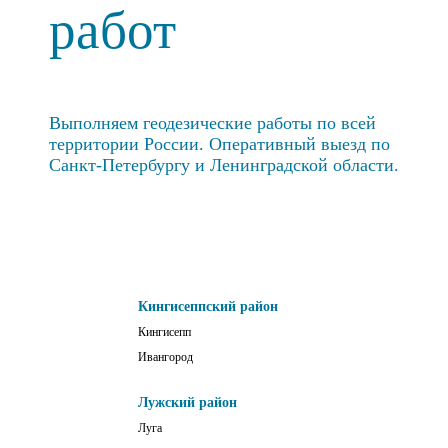
работ
Выполняем геодезические работы по всей
территории России. Оперативный выезд по
Санкт-Петербургу и Ленинградской области.
Кингисеппский район
Кингисепп
Ивангород
Лужский район
Луга