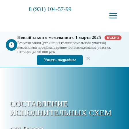
8 (931) 104-57-99
Новый закон о межевании с 1 марта 2025
ВАЖНО
Без межевания (уточнения границ земельного участка)
невозможна продажа, дарение или наследование участка.
Штрафы до 50 000 руб.
Узнать подробнее
СОСТАВЛЕНИЕ
ИСПОЛНИТЕЛЬНЫХ СХЕМ