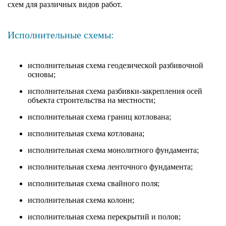
схем для различных видов работ.
Исполнительные схемы:
исполнительная схема геодезической разбивочной
основы;
исполнительная схема разбивки-закрепления осей
объекта строительства на местности;
исполнительная схема границ котлована;
исполнительная схема котлована;
исполнительная схема монолитного фундамента;
исполнительная схема ленточного фундамента;
исполнительная схема свайного поля;
исполнительная схема колонн;
исполнительная схема перекрытий и полов;