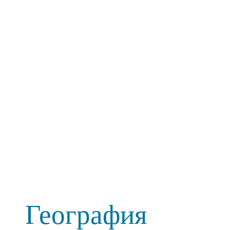
География