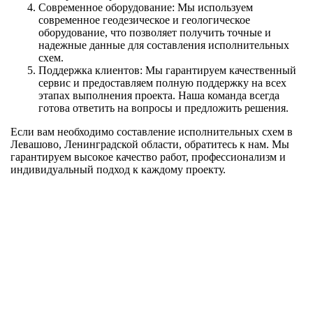
Современное оборудование: Мы используем
современное геодезическое и геологическое
оборудование, что позволяет получить точные и
надежные данные для составления исполнительных
схем.
Поддержка клиентов: Мы гарантируем качественный
сервис и предоставляем полную поддержку на всех
этапах выполнения проекта. Наша команда всегда
готова ответить на вопросы и предложить решения.
Если вам необходимо составление исполнительных схем в
Левашово, Ленинградской области, обратитесь к нам. Мы
гарантируем высокое качество работ, профессионализм и
индивидуальный подход к каждому проекту.