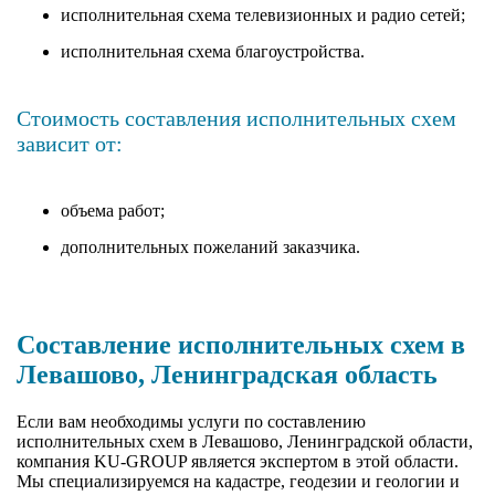
исполнительная схема телевизионных и радио сетей;
исполнительная схема благоустройства.
Стоимость составления исполнительных схем
зависит от:
объема работ;
дополнительных пожеланий заказчика.
Составление исполнительных схем в
Левашово, Ленинградская область
Если вам необходимы услуги по составлению
исполнительных схем в Левашово, Ленинградской области,
компания KU-GROUP является экспертом в этой области.
Мы специализируемся на кадастре, геодезии и геологии и