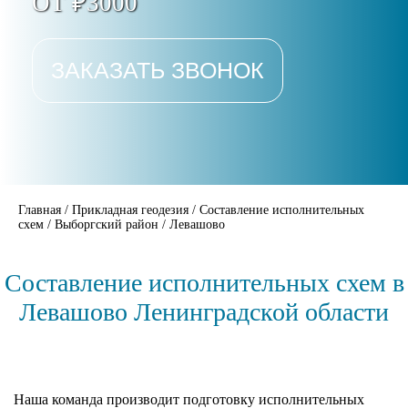
ОТ ₽3000
ЗАКАЗАТЬ ЗВОНОК
Главная
/
Прикладная геодезия
/
Составление исполнительных
схем
/
Выборгский район
/
Левашово
Составление исполнительных схем в
Левашово Ленинградской области
Наша команда производит подготовку исполнительных