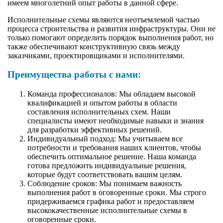
имеем многолетний опыт работы в данной сфере.
Исполнительные схемы являются неотъемлемой частью
процесса строительства и развития инфраструктуры. Они не
только помогают определить порядок выполнения работ, но
также обеспечивают конструктивную связь между
заказчиками, проектировщиками и исполнителями.
Преимущества работы с нами:
Команда профессионалов: Мы обладаем высокой
квалификацией и опытом работы в области
составления исполнительных схем. Наши
специалисты имеют необходимые навыки и знания
для разработки эффективных решений.
Индивидуальный подход: Мы учитываем все
потребности и требования наших клиентов, чтобы
обеспечить оптимальное решение. Наша команда
готова предложить индивидуальные решения,
которые будут соответствовать вашим целям.
Соблюдение сроков: Мы понимаем важность
выполнения работ в оговоренные сроки. Мы строго
придерживаемся графика работ и предоставляем
высококачественные исполнительные схемы в
оговоренные сроки.