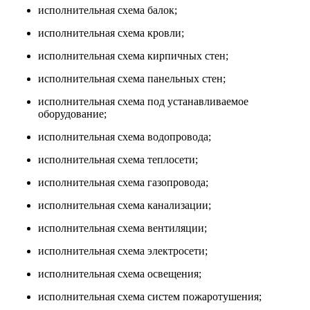
исполнительная схема балок;
исполнительная схема кровли;
исполнительная схема кирпичных стен;
исполнительная схема панельных стен;
исполнительная схема под устанавливаемое
оборудование;
исполнительная схема водопровода;
исполнительная схема теплосети;
исполнительная схема газопровода;
исполнительная схема канализации;
исполнительная схема вентиляции;
исполнительная схема электросети;
исполнительная схема освещения;
исполнительная схема систем пожаротушения;