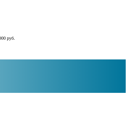
000 руб.