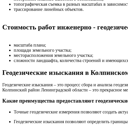
топографическая съемка в разных масштабах в зависимост
трассирование линейных объектов.
Стоимость работ инженерно - геодезиче
масштаба плана;
площади земельного участка;
месторасположения земельного участка;
сложности ландшафта, количества строений и имеющихс
Геодезические изыскания в Колпинском
Геодезические изыскания – это процесс сбора и анализа геод
Колпинский район Ленинградской области – это прекрасное ме
Какие преимущества предоставляют геодезически
Точные геодезические измерения позволяют создать акту
Геодезические изыскания позволяют определить границы 