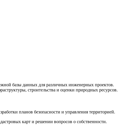
адежной базы данных для различных инженерных проектов.
фраструктуры, строительства и оценки природных ресурсов.
зработки планов безопасности и управления территорией.
дастровых карт и решении вопросов о собственности.