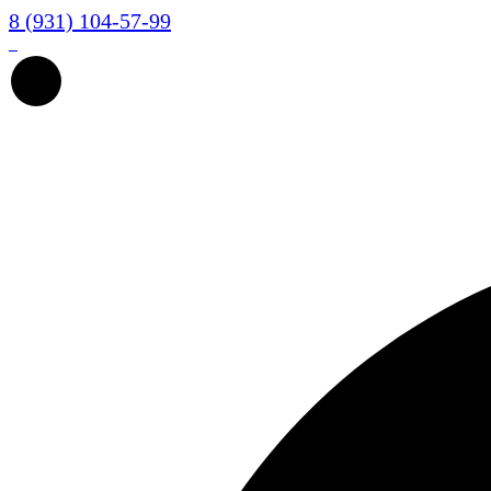
8 (931) 104-57-99